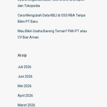
dan Tokopedia
Cara Mengubah Data KBLI di OSS RBA Tanpa
Bikin PT Baru
Mau Bikin Usaha Bareng Teman? Pilih PT atau
CV Biar Aman
Arsip
Juli 2026
Juni 2026
Mei 2026
April 2026
Maret 2026