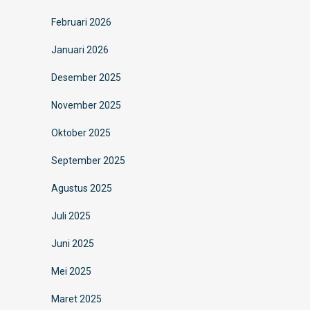
Februari 2026
Januari 2026
Desember 2025
November 2025
Oktober 2025
September 2025
Agustus 2025
Juli 2025
Juni 2025
Mei 2025
Maret 2025