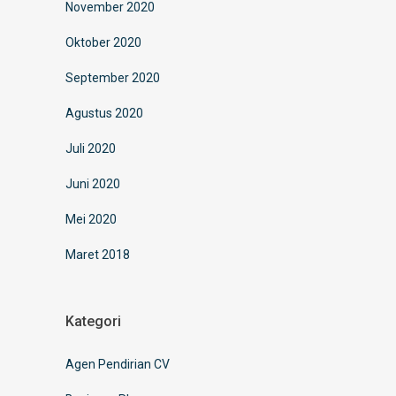
November 2020
Oktober 2020
September 2020
Agustus 2020
Juli 2020
Juni 2020
Mei 2020
Maret 2018
Kategori
Agen Pendirian CV