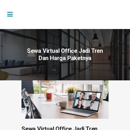
Sewa Virtual Office Jadi Tren
Dan Harga Paketnya
Sewa Virtual Office Jadi Tren