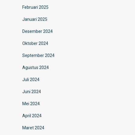
Februari 2025
Januari 2025
Desember 2024
Oktober 2024
September 2024
Agustus 2024
Juli 2024
Juni 2024
Mei 2024
April 2024
Maret 2024