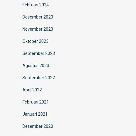
Februari 2024
Desember 2023
November 2023
Oktober 2023
September 2023
Agustus 2023
September 2022
April 2022
Februari 2021
Januari 2021
Desember 2020