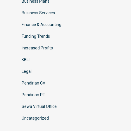
Business Plans
Business Services
Finance & Accounting
Funding Trends
Increased Profits
KBLI
Legal
Pendirian CV
Pendirian PT
Sewa Virtual Office
Uncategorized