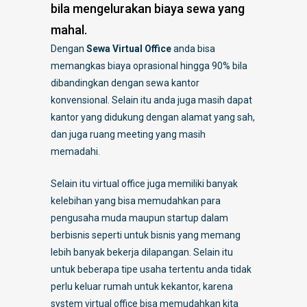
bila mengelurakan biaya sewa yang
mahal.
Dengan
Sewa Virtual Office
anda bisa
memangkas biaya oprasional hingga 90% bila
dibandingkan dengan sewa kantor
konvensional. Selain itu anda juga masih dapat
kantor yang didukung dengan alamat yang sah,
dan juga ruang meeting yang masih
memadahi.
Selain itu virtual office juga memiliki banyak
kelebihan yang bisa memudahkan para
pengusaha muda maupun startup dalam
berbisnis seperti untuk bisnis yang memang
lebih banyak bekerja dilapangan. Selain itu
untuk beberapa tipe usaha tertentu anda tidak
perlu keluar rumah untuk kekantor, karena
system virtual office bisa memudahkan kita