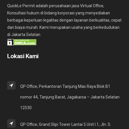
QuickLe Permit adalah perusahaan jasa Virtual Office,
Konsultasi hukum di bidang korporasi yang menyediakan
berbagai keperluan legalitas dengan layanan berkualitas, cepat
dan biaya murah. Kami merupakan usaha yang berkedudukan
di Jakarta Selatan.
Lokasi Kami
QP Office, Perkantoran Tanjung Mas Raya Blok B1
nomor 44, Tanjung Barat, Jagakarsa – Jakarta Selatan
12530
QP Office, Grand Slipi Tower Lantai 5 Unit I.1, Jln. S.