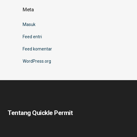
Meta
Masuk
Feed entri
Feed komentar
WordPress.org
Tentang Quickle Permit