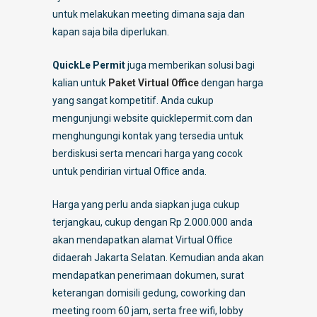
untuk melakukan meeting dimana saja dan
kapan saja bila diperlukan.
QuickLe Permit
juga memberikan solusi bagi
kalian untuk
Paket Virtual Office
dengan harga
yang sangat kompetitif. Anda cukup
mengunjungi website quicklepermit.com dan
menghungungi kontak yang tersedia untuk
berdiskusi serta mencari harga yang cocok
untuk pendirian virtual Office anda.
Harga yang perlu anda siapkan juga cukup
terjangkau, cukup dengan Rp 2.000.000 anda
akan mendapatkan alamat Virtual Office
didaerah Jakarta Selatan. Kemudian anda akan
mendapatkan penerimaan dokumen, surat
keterangan domisili gedung, coworking dan
meeting room 60 jam, serta free wifi, lobby