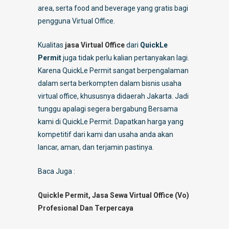
area, serta food and beverage yang gratis bagi
pengguna Virtual Office.
Kualitas
jasa Virtual Office
dari
QuickLe
Permit
juga tidak perlu kalian pertanyakan lagi.
Karena QuickLe Permit sangat berpengalaman
dalam serta berkompten dalam bisnis usaha
virtual office, khususnya didaerah Jakarta. Jadi
tunggu apalagi segera bergabung Bersama
kami di QuickLe Permit. Dapatkan harga yang
kompetitif dari kami dan usaha anda akan
lancar, aman, dan terjamin pastinya.
Baca Juga :
Quickle Permit, Jasa Sewa Virtual Office (Vo)
Profesional Dan Terpercaya