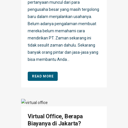
pertanyaan muncul dari para
pengusaha besar yang masih tergolong
baru dalam menjalankan usahanya.
Belum adanya pengalaman membuat
mereka belum memahami cara
mendirikan PT. Zaman sekarang ini
tidak sesulit zaman dahulu. Sekarang
banyak orang pintar dan jasa-jasa yang
bisa membantu Anda...
READ MORE
Virtual Office, Berapa
Biayanya di Jakarta?