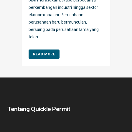
perkembangan industri hingga sektor
ekonomi saat ini. Perusahaan-
perusahaan baru bermunculan,
bersaing pada perusahaan lama yang
telah...
READ MORE
Tentang Quickle Permit