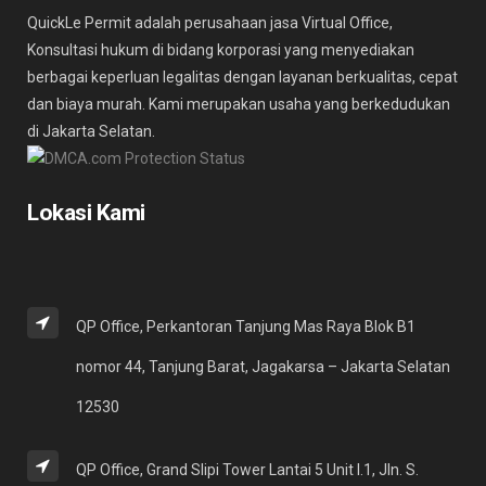
QuickLe Permit adalah perusahaan jasa Virtual Office,
Konsultasi hukum di bidang korporasi yang menyediakan
berbagai keperluan legalitas dengan layanan berkualitas, cepat
dan biaya murah. Kami merupakan usaha yang berkedudukan
di Jakarta Selatan.
Lokasi Kami
QP Office, Perkantoran Tanjung Mas Raya Blok B1
nomor 44, Tanjung Barat, Jagakarsa – Jakarta Selatan
12530
QP Office, Grand Slipi Tower Lantai 5 Unit I.1, Jln. S.