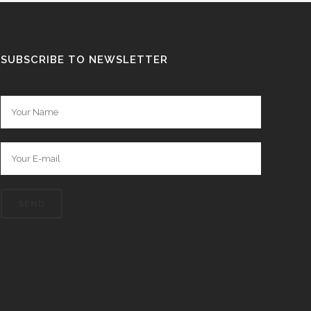
SUBSCRIBE TO NEWSLETTER