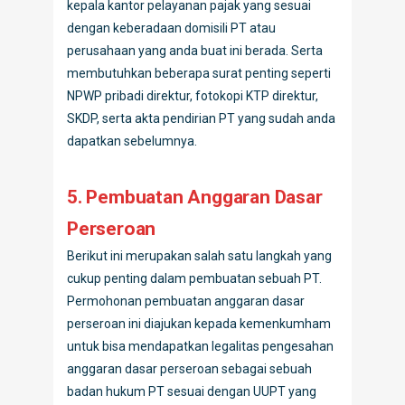
kepala kantor pelayanan pajak yang sesuai
dengan keberadaan domisili PT atau
perusahaan yang anda buat ini berada. Serta
membutuhkan beberapa surat penting seperti
NPWP pribadi direktur, fotokopi KTP direktur,
SKDP, serta akta pendirian PT yang sudah anda
dapatkan sebelumnya.
5. Pembuatan Anggaran Dasar
Perseroan
Berikut ini merupakan salah satu langkah yang
cukup penting dalam pembuatan sebuah PT.
Permohonan pembuatan anggaran dasar
perseroan ini diajukan kepada kemenkumham
untuk bisa mendapatkan legalitas pengesahan
anggaran dasar perseroan sebagai sebuah
badan hukum PT sesuai dengan UUPT yang