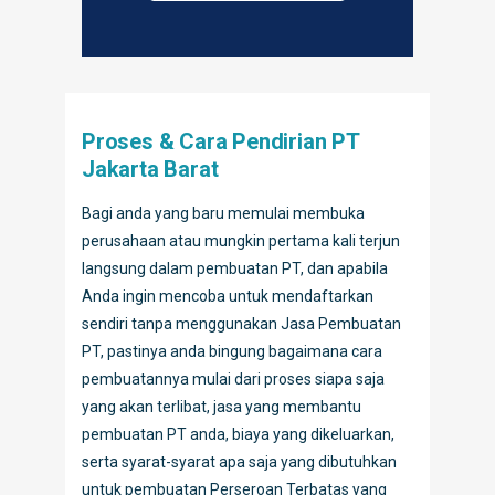
Proses & Cara Pendirian PT
Jakarta Barat
Bagi anda yang baru memulai membuka
perusahaan atau mungkin pertama kali terjun
langsung dalam pembuatan PT, dan apabila
Anda ingin mencoba untuk mendaftarkan
sendiri tanpa menggunakan Jasa Pembuatan
PT, pastinya anda bingung bagaimana cara
pembuatannya mulai dari proses siapa saja
yang akan terlibat, jasa yang membantu
pembuatan PT anda, biaya yang dikeluarkan,
serta syarat-syarat apa saja yang dibutuhkan
untuk pembuatan Perseroan Terbatas yang