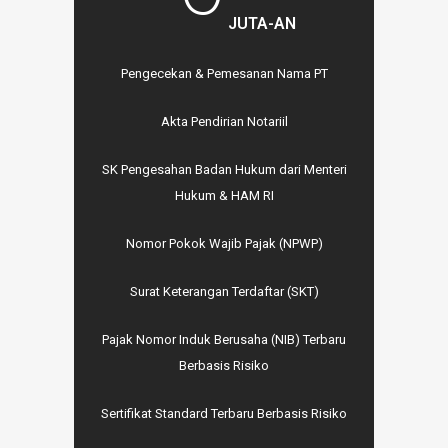
JUTA-AN
Pengecekan & Pemesanan Nama PT
Akta Pendirian Notariil
SK Pengesahan Badan Hukum dari Menteri
Hukum & HAM RI
Nomor Pokok Wajib Pajak (NPWP)
Surat Keterangan Terdaftar (SKT)
Pajak Nomor Induk Berusaha (NIB) Terbaru
Berbasis Risiko
Sertifikat Standard Terbaru Berbasis Risiko