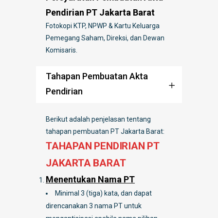
Pendirian PT Jakarta Barat
Fotokopi KTP, NPWP & Kartu Keluarga
Pemegang Saham, Direksi, dan Dewan
Komisaris.
Tahapan Pembuatan Akta
Pendirian
Berikut adalah penjelasan tentang
tahapan pembuatan PT Jakarta Barat:
TAHAPAN PENDIRIAN PT
JAKARTA BARAT
Menentukan Nama PT
Minimal 3 (tiga) kata, dan dapat
direncanakan 3 nama PT untuk