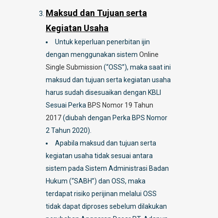
Maksud dan Tujuan serta
Kegiatan Usaha
Untuk keperluan penerbitan ijin
dengan menggunakan sistem
Online
Single Submission
(“OSS”), maka saat ini
maksud dan tujuan serta kegiatan usaha
harus sudah disesuaikan dengan KBLI
Sesuai Perka
BPS Nomor 19 Tahun
2017
(diubah dengan Perka BPS Nomor
2 Tahun 2020).
Apabila maksud dan tujuan serta
kegiatan usaha tidak sesuai antara
sistem pada Sistem Administrasi Badan
Hukum (“SABH”) dan OSS, maka
terdapat risiko perijinan melalui OSS
tidak dapat diproses sebelum dilakukan