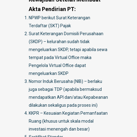
Akta Pendirian PT:
NPWP berikut Surat Keterangan
Terdaftar (SKT) Pajak
Surat Keterangan Domisili Perusahaan
(SKDP) – kelurahan sudah tidak
mengeluarkan SKDP, tetapi apabila sewa
tempat pada Virtual Office maka
Pengelola Virtual Office dapat
mengeluarkan SKDP
Nomor Induk Berusaha (NIB) – berlaku
juga sebagai TDP (apabila bermaksud
mendapatkan API dan/atau Kepabeanan
dilakukan sekaligus pada proses ini)
KKPR – Kesuaian Kegiatan Pemanfaatan
Ruang (khusus untuk skala modal
investasi menengah dan besar)