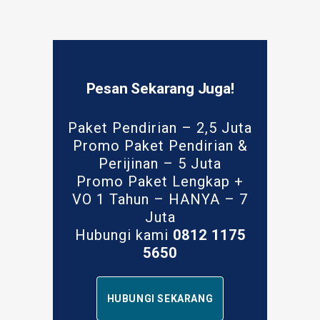
Pesan Sekarang Juga!
Paket Pendirian – 2,5 Juta
Promo Paket Pendirian &
Perijinan – 5 Juta
Promo Paket Lengkap +
VO 1 Tahun – HANYA – 7
Juta
Hubungi kami
0812 1175
5650
HUBUNGI SEKARANG