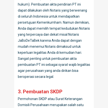
hukum). Pembuatan akta pendirian PT ini
dapat dilakukan oleh Notaris yang berwenang
di seluruh Indonesia untuk mendapatkan
persetujuan Kemenkumham. Namun demikian,
Anda dapat memilih tempat kedudukan Notaris
yang terpercaya dan dekat misal Notaris
JaBoDeTaBek karena Anda dapat dengan
mudah menemui Notaris dimaksud untuk
keperluan legalitas Anda di kemudian hari.
Sangat penting untuk pembuatan akta
pembuatan PT ini sebagai syarat wajib legalitas
agar perusahaan yang anda dirikan bisa
beroperasi secara legal.
3. Pembuatan SKDP
Permohonan SKDP atau Surat Keterangan
Domisili Perusahaan merupakan salah satu