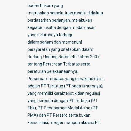
badan hukum yang
merupakan
persekutuan modal
,
didirikan
berdasarkan perjanjian
, melakukan
kegiatan usaha dengan modal dasar
yang seluruhnya terbagi
dalam
saham
dan memenuhi
persyaratan yang ditetapkan dalam
Undang-Undang Nomor 40 Tahun 2007
tentang Perseroan Terbatas serta
peraturan pelaksanaannya.
Perseroan Terbatas yang dimaksud disini
adalah PT Tertutup (PT pada umumnya),
yang memiliki karakteristik dan regulasi
yang berbeda dengan PT Terbuka (PT
Tbk), PT Penanaman Modal Asing (PT
PMA) dan PT Persero serta bukan
konsolidasi, merger maupun akuisisi PT.