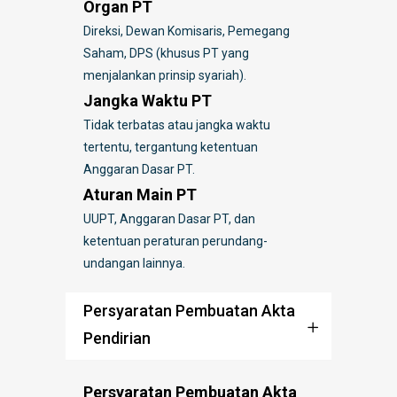
Organ PT
Direksi, Dewan Komisaris, Pemegang
Saham, DPS (khusus PT yang
menjalankan prinsip syariah).
Jangka Waktu PT
Tidak terbatas atau jangka waktu
tertentu, tergantung ketentuan
Anggaran Dasar PT.
Aturan Main PT
UUPT, Anggaran Dasar PT, dan
ketentuan peraturan perundang-
undangan lainnya.
Persyaratan Pembuatan Akta
Pendirian
Persyaratan Pembuatan Akta