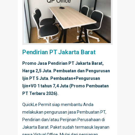
Pendirian PT Jakarta Barat
Promo Jasa Pendirian PT Jakarta Barat,
Harga 2,5 Juta. Pembuatan dan Pengurusan
Ijin PT 5 Juta. Pembuatan+Pengurusan
Ijin+VO 1 tahun 7,4 Juta (Promo Pembuatan
PT Terbaru 2026).
QuickLe Permit siap membantu Anda
melakukan pengurusan jasa Pembuatan PT,
Pendirian dan/atau Perijinan Perusahaan di
Jakarta Barat. Paket sudah termasuk layanan
sewa Virtual Office. Mulai dari persiapan