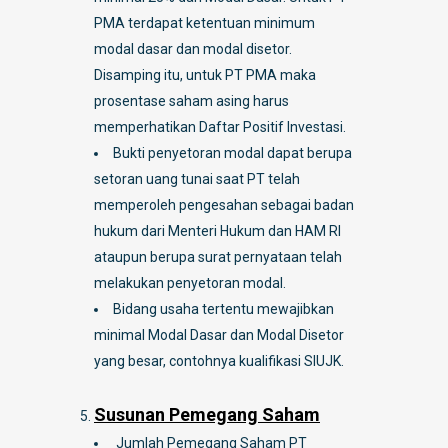
PMA terdapat ketentuan minimum
modal dasar dan modal disetor.
Disamping itu, untuk PT PMA maka
prosentase saham asing harus
memperhatikan Daftar Positif Investasi.
Bukti penyetoran modal dapat berupa
setoran uang tunai saat PT telah
memperoleh pengesahan sebagai badan
hukum dari Menteri Hukum dan HAM RI
ataupun berupa surat pernyataan telah
melakukan penyetoran modal.
Bidang usaha tertentu mewajibkan
minimal Modal Dasar dan Modal Disetor
yang besar, contohnya kualifikasi SIUJK.
Susunan Pemegang Saham
Jumlah Pemegang Saham PT