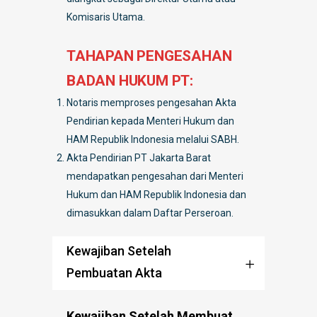
Komisaris Utama.
TAHAPAN PENGESAHAN
BADAN HUKUM PT:
Notaris memproses pengesahan Akta
Pendirian kepada Menteri Hukum dan
HAM Republik Indonesia melalui SABH.
Akta Pendirian PT Jakarta Barat
mendapatkan pengesahan dari Menteri
Hukum dan HAM Republik Indonesia dan
dimasukkan dalam Daftar Perseroan.
Kewajiban Setelah
Pembuatan Akta
Kewajiban Setelah Membuat