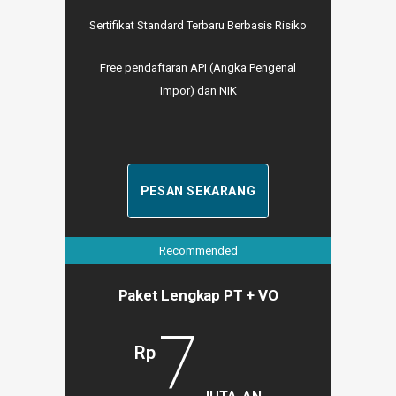
Sertifikat Standard Terbaru Berbasis Risiko
Free pendaftaran API (Angka Pengenal
Impor) dan NIK
–
PESAN SEKARANG
Recommended
Paket Lengkap PT + VO
7
Rp