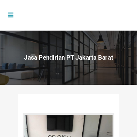
Jasa Pendirian PT Jakarta Barat