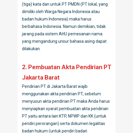
(tiga) kata dan untuk PT PMDN (PT lokal, yang
dimiliki oleh Warga Negara Indonesia atau
badan hukum Indonesia) maka harus
berbahasa Indonesia. Namun demikian, tidak
jarang pada sistem AHU pemesanan nama
yang mengandung unsur bahasa asing dapat
dilakukan.
2. Pembuatan Akta Pendirian PT
Jakarta Barat
Pendirian PT di Jakarta Barat wajib
menggunakan akta pendirian PT, sebelum
menyusun akta pendirian PT maka Anda harus
menyiapkan syarat pembuatan akta pendirian
PT yaitu antara lain KTP, NPWP dan KK (untuk
pendiri perorangan) serta dokumen legalitas
badan hukum (untuk pendiri badań