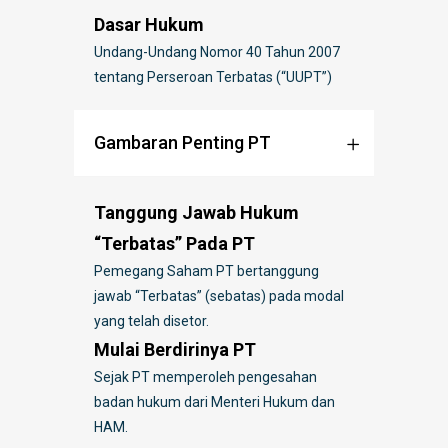
Dasar Hukum
Undang-Undang Nomor 40 Tahun 2007
tentang Perseroan Terbatas (“UUPT”)
Gambaran Penting PT
Tanggung Jawab Hukum
“Terbatas” Pada PT
Pemegang Saham PT bertanggung
jawab “Terbatas” (sebatas) pada modal
yang telah disetor.
Mulai Berdirinya PT
Sejak PT memperoleh pengesahan
badan hukum dari Menteri Hukum dan
HAM.