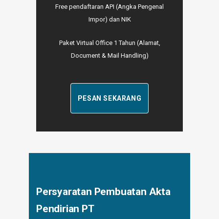
Free pendaftaran API (Angka Pengenal
Impor) dan NIK
Paket Virtual Office 1 Tahun (Alamat,
Document & Mail Handling)
PESAN SEKARANG
Persyaratan Pembuatan Akta
Pendirian PT