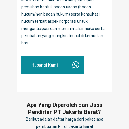
pemilihan bentuk badan usaha (badan
hukum/non badan hukum) serta konsultasi
hukum terkait aspek korporasi untuk
mengantisipasi dan meminimalisir risiko serta
perubahan yang mungkin timbul di kemudian
hari.
Hubungi Kami
Apa Yang Diperoleh dari Jasa
Pendirian PT Jakarta Barat?
Berikut adalah daftar harga dari paket jasa
pembuatan PT di Jakarta Barat