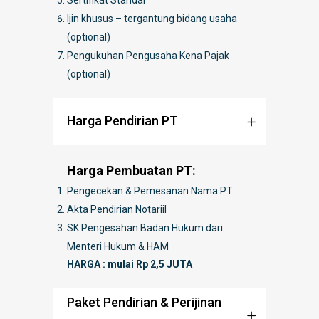
Sertifikat Standar
Ijin khusus – tergantung bidang usaha
(optional)
Pengukuhan Pengusaha Kena Pajak
(optional)
Harga Pendirian PT
Harga Pembuatan PT:
Pengecekan & Pemesanan Nama PT
Akta Pendirian Notariil
SK Pengesahan Badan Hukum dari
Menteri Hukum & HAM
HARGA : mulai Rp 2,5 JUTA
Paket Pendirian & Perijinan