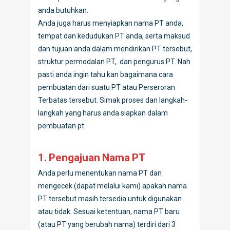
anda butuhkan.
Anda juga harus menyiapkan nama PT anda,
tempat dan kedudukan PT anda, serta maksud
dan tujuan anda dalam mendirikan PT tersebut,
struktur permodalan PT, dan pengurus PT. Nah
pasti anda ingin tahu kan bagaimana cara
pembuatan dari suatu PT atau Perseroran
Terbatas tersebut. Simak proses dan langkah-
langkah yang harus anda siapkan dalam
pembuatan pt.
1. Pengajuan Nama PT
Anda perlu menentukan nama PT dan
mengecek (dapat melalui kami) apakah nama
PT tersebut masih tersedia untuk digunakan
atau tidak. Sesuai ketentuan, nama PT baru
(atau PT yang berubah nama) terdiri dari 3