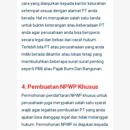
cara yang dianjurkan kepada kantor kelurahan
setempat sesuai dengan alamat PT anda
berada. Hal ini merupakan salah satu tanda
untuk buktin keterangan atau keberadaan PT
anda agar perusahaan anda bisa beropersi
secara legal dan bebas dari cacat hukum.
Terlebih bila PT atau perusahaaan yang anda
miliki berada dikantor atau lokasi tetap yang
membutuhkan beberapa surat-surat penting
seperti PBB atau Pajak Bumi Dan Bangunan.
4. Pembuatan NPWP Khusus
Permohonan pendaftaran NPWP khusus untuk
perusahaan juga merypakan salah satu syarat
wajib agar legalitas pembuatan PT yang anda
ajukan bisa dianggap legal dan tidak melanggar
hukum. Permohonan NPWP ini diajukan kepada