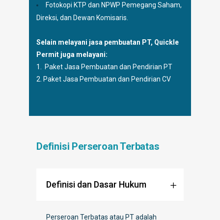
Fotokopi KTP dan NPWP Pemegang Saham,
Direksi, dan Dewan Komisaris.
Selain melayani jasa pembuatan PT, Quickle
Permit juga melayani:
1.
Paket Jasa Pembuatan dan Pendirian PT
2.
Paket Jasa Pembuatan dan Pendirian CV
Definisi Perseroan Terbatas
Definisi dan Dasar Hukum
Perseroan Terbatas atau PT adalah