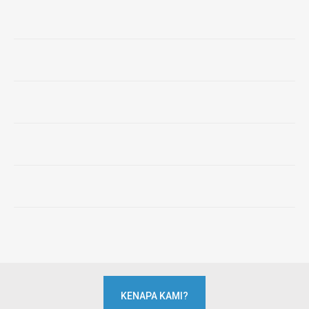
KENAPA KAMI?