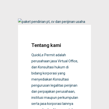
Tentang kami
QuickLe Permit adalah
perusahaan jasa Virtual Office,
dan Konsultasi hukum di
bidang korporasi yang
menyediakan Konsultasi
pengurusan legalitas perijinan
dan perpajakan perusahaan,
institusi maupun perkumpulan
serta jasa korporasi lainnya