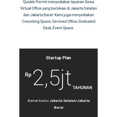
Quickle Permit menyediakan layanan Sewa
Virtual Office yang berlokasi di Jakarta Selatan
dan Jakarta Barat. Kami juga menyediakan
Coworking Space, Serviced Office, Dedicated
Desk, Event Space.
Startup Plan
2,5jt
Rp
TAHUNAN
Alamat Kantor
Jakarta Selatan/Jakarta
Barat