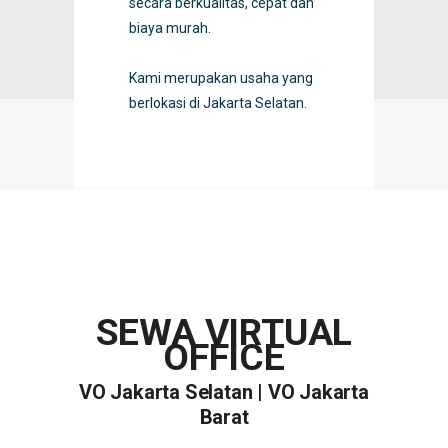
secara berkualitas, cepat dan
biaya murah.
Kami merupakan usaha yang
berlokasi di Jakarta Selatan.
SEWA VIRTUAL
OFFICE
VO Jakarta Selatan
|
VO Jakarta
Barat