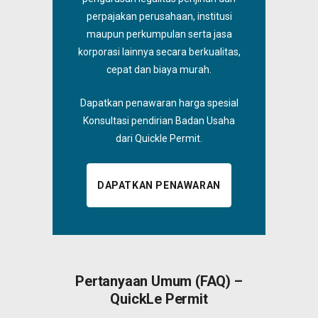
perpajakan perusahaan, institusi
maupun perkumpulan serta jasa
korporasi lainnya secara berkualitas,
cepat dan biaya murah.
Dapatkan penawaran harga spesial
Konsultasi pendirian Badan Usaha
dari Quickle Permit.
DAPATKAN PENAWARAN
Pertanyaan Umum (FAQ) –
QuickLe Permit