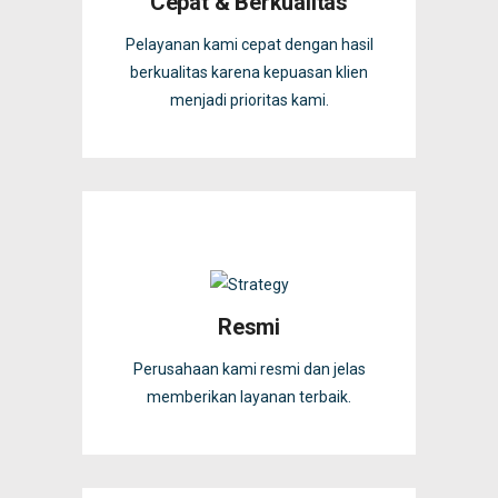
Cepat & Berkualitas
Pelayanan kami cepat dengan hasil
berkualitas karena kepuasan klien
menjadi prioritas kami.
Resmi
Perusahaan kami resmi dan jelas
memberikan layanan terbaik.