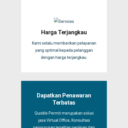
Harga Terjangkau
Kami selalu memberikan pelayanan
yang optimal kepada pelanggan
dengan harga terjangkau.
Dapatkan Penawaran
Terbatas
Quickle Permit merupakan solusi
jasa Virtual Office, Konsultasi
pengurusan legalitas perijinan dan