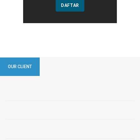
DAFTAR
OUR CLIENT