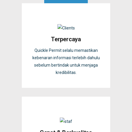
Terpercaya
Quickle Permit selalu memastikan
kebenaran informasi terlebih dahulu
sebelum bertindak untuk menjaga
kredibilitas.