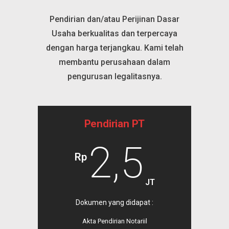
Pendirian dan/atau Perijinan Dasar
Usaha
berkualitas dan terpercaya
dengan harga terjangkau. Kami telah
membantu perusahaan dalam
pengurusan legalitasnya.
Pendirian PT
2,5
Rp
JT
Dokumen yang didapat :
Akta Pendirian Notariil