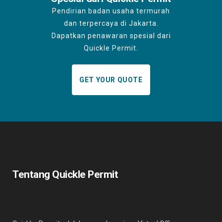
Pendirian badan usaha termurah
dan terpercaya di Jakarta.
Dapatkan penawaran spesial dari
Quickle Permit.
GET YOUR QUOTE
Tentang Quickle Permit