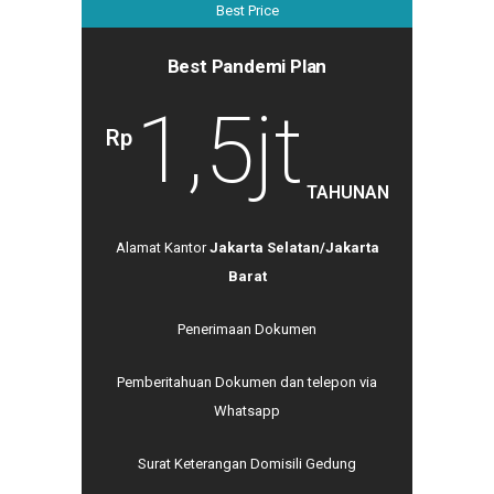
Best Price
Best Pandemi Plan
1,5jt
Rp
TAHUNAN
Alamat Kantor
Jakarta Selatan/Jakarta
Barat
Penerimaan Dokumen
Pemberitahuan Dokumen dan telepon via
Whatsapp
Surat Keterangan Domisili Gedung