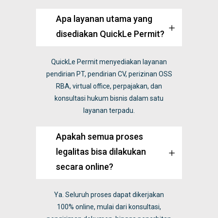
Apa layanan utama yang
disediakan QuickLe Permit?
QuickLe Permit menyediakan layanan
pendirian PT, pendirian CV, perizinan OSS
RBA, virtual office, perpajakan, dan
konsultasi hukum bisnis dalam satu
layanan terpadu.
Apakah semua proses
legalitas bisa dilakukan
secara online?
Ya. Seluruh proses dapat dikerjakan
100% online, mulai dari konsultasi,