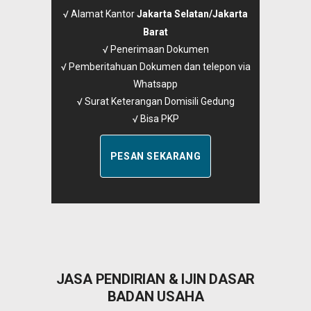
√ Alamat Kantor
Jakarta Selatan/Jakarta
Barat
√ Penerimaan Dokumen
√ Pemberitahuan Dokumen dan telepon via
Whatsapp
√ Surat Keterangan Domisili Gedung
√ Bisa PKP
PESAN SEKARANG
JASA PENDIRIAN & IJIN DASAR
BADAN USAHA