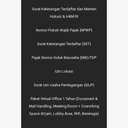
Surat Keterangan Terdaftar dari Menteri
Hukum & HAM RI
Nomor Pokok Wajib Pajak (NPWP)
Surat Keterangan Terdaftar (SKT)
Pajak Nomor Induk Berusaha (NIB)/TDP
Izin Lokasi
Surat Izin Usaha Perdagangan (SIUP)
Paket Virtual Office 1 Tahun (Document &
Mail Handling, Meeting Room + Coworking
Space 60 jam, Lobby Area, Wifi, Beverage)