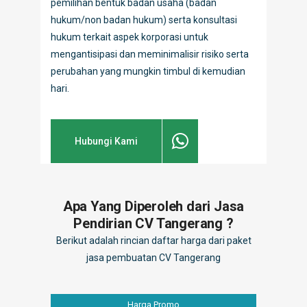
pemilihan bentuk badan usaha (badan
hukum/non badan hukum) serta konsultasi
hukum terkait aspek korporasi untuk
mengantisipasi dan meminimalisir risiko serta
perubahan yang mungkin timbul di kemudian
hari.
Hubungi Kami
Apa Yang Diperoleh dari Jasa
Pendirian CV Tangerang ?
Berikut adalah rincian daftar harga dari paket
jasa pembuatan CV Tangerang
Harga Promo