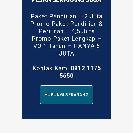
PESAN SEKARANG JUGA
Paket Pendirian – 2 Juta
Promo Paket Pendirian &
Perijinan – 4,5 Juta
Promo Paket Lengkap +
VO 1 Tahun – HANYA 6
JUTA
Kontak Kami
0812 1175
5650
HUBUNGI SEKARANG