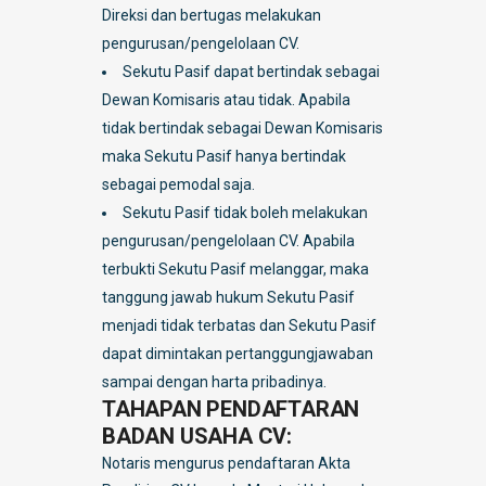
Direksi dan bertugas melakukan
pengurusan/pengelolaan CV.
Sekutu Pasif dapat bertindak sebagai
Dewan Komisaris atau tidak. Apabila
tidak bertindak sebagai Dewan Komisaris
maka Sekutu Pasif hanya bertindak
sebagai pemodal saja.
Sekutu Pasif tidak boleh melakukan
pengurusan/pengelolaan CV. Apabila
terbukti Sekutu Pasif melanggar, maka
tanggung jawab hukum Sekutu Pasif
menjadi tidak terbatas dan Sekutu Pasif
dapat dimintakan pertanggungjawaban
sampai dengan harta pribadinya.
TAHAPAN PENDAFTARAN
BADAN USAHA CV:
Notaris mengurus pendaftaran Akta