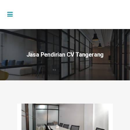
Jasa Pendirian CV Tangerang