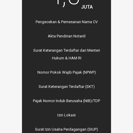
JUTA
Pengecekan & Pemesanan Nama CV
Akta Pendirian Notariil
Surat Keterangan Terdaftar dari Menteri
Hukum & HAM RI
Nomor Pokok Wajib Pajak (NPWP)
Surat Keterangan Terdaftar (SKT)
Pajak Nomor Induk Berusaha (NIB)/TDP
Izin Lokasi
Surat Izin Usaha Perdagangan (SIUP)