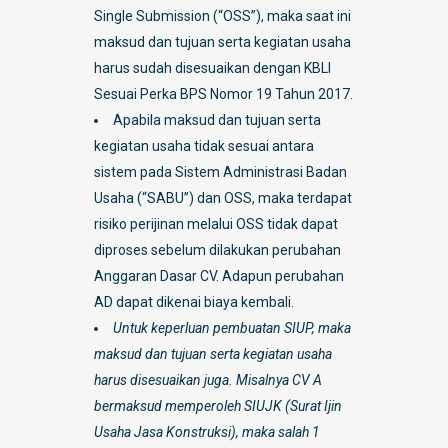
Single Submission (“OSS”), maka saat ini
maksud dan tujuan serta kegiatan usaha
harus sudah disesuaikan dengan KBLI
Sesuai Perka BPS Nomor 19 Tahun 2017.
Apabila maksud dan tujuan serta
kegiatan usaha tidak sesuai antara
sistem pada Sistem Administrasi Badan
Usaha (“SABU”) dan OSS, maka terdapat
risiko perijinan melalui OSS tidak dapat
diproses sebelum dilakukan perubahan
Anggaran Dasar CV. Adapun perubahan
AD dapat dikenai biaya kembali.
Untuk keperluan pembuatan SIUP, maka
maksud dan tujuan serta kegiatan usaha
harus disesuaikan juga. Misalnya CV A
bermaksud memperoleh SIUJK (Surat Ijin
Usaha Jasa Konstruksi), maka salah 1