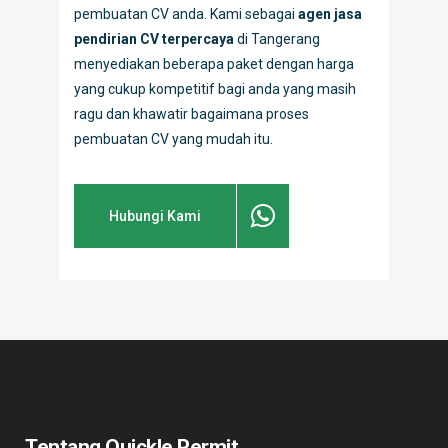
pembuatan CV anda. Kami sebagai
agen jasa
pendirian CV terpercaya
di Tangerang
menyediakan beberapa paket dengan harga
yang cukup kompetitif bagi anda yang masih
ragu dan khawatir bagaimana proses
pembuatan CV yang mudah itu.
Hubungi Kami
Tentang Quickle Permit