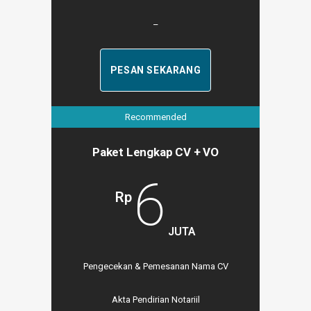
–
PESAN SEKARANG
Recommended
Paket Lengkap CV + VO
6
Rp
JUTA
Pengecekan & Pemesanan Nama CV
Akta Pendirian Notariil