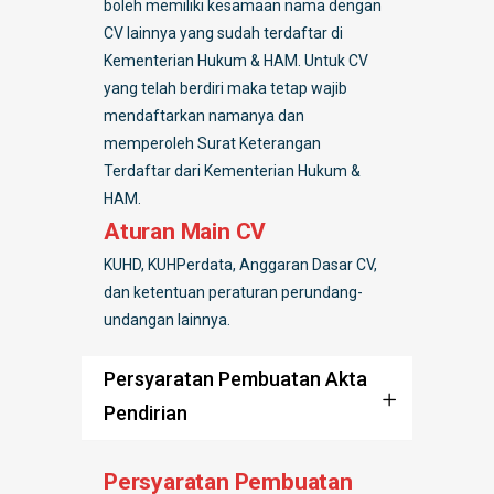
boleh memiliki kesamaan nama dengan
CV lainnya yang sudah terdaftar di
Kementerian Hukum & HAM. Untuk CV
yang telah berdiri maka tetap wajib
mendaftarkan namanya dan
memperoleh Surat Keterangan
Terdaftar dari Kementerian Hukum &
HAM.
Aturan Main CV
KUHD, KUHPerdata, Anggaran Dasar CV,
dan ketentuan peraturan perundang-
undangan lainnya.
Persyaratan Pembuatan Akta
Pendirian
Persyaratan Pembuatan