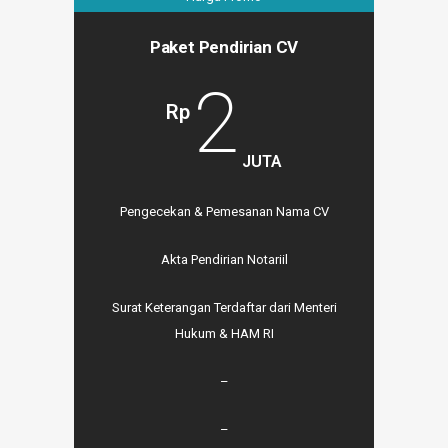
Paket Pendirian CV
2
Rp
JUTA
Pengecekan & Pemesanan Nama CV
Akta Pendirian Notariil
Surat Keterangan Terdaftar dari Menteri
Hukum & HAM RI
–
–