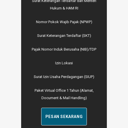
Surat Keterangan Terdaftar dari Menteri
Hukum & HAM RI
Nomor Pokok Wajib Pajak (NPWP)
Surat Keterangan Terdaftar (SKT)
Pajak Nomor Induk Berusaha (NIB)/TDP
Izin Lokasi
Surat Izin Usaha Perdagangan (SIUP)
Paket Virtual Office 1 Tahun (Alamat,
Document & Mail Handling)
PESAN SEKARANG