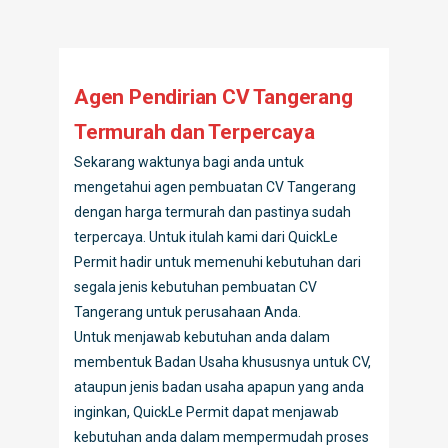
Agen Pendirian CV Tangerang
Termurah dan Terpercaya
Sekarang waktunya bagi anda untuk
mengetahui agen pembuatan CV Tangerang
dengan harga termurah dan pastinya sudah
terpercaya. Untuk itulah kami dari QuickLe
Permit hadir untuk memenuhi kebutuhan dari
segala jenis kebutuhan pembuatan CV
Tangerang untuk perusahaan Anda.
Untuk menjawab kebutuhan anda dalam
membentuk Badan Usaha khususnya untuk CV,
ataupun jenis badan usaha apapun yang anda
inginkan, QuickLe Permit dapat menjawab
kebutuhan anda dalam mempermudah proses