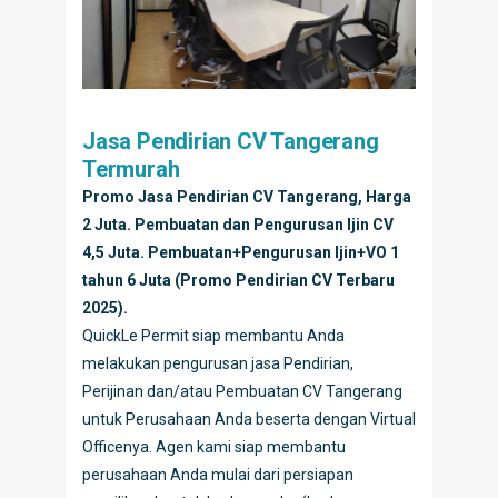
Jasa Pendirian CV Tangerang
Termurah
Promo Jasa Pendirian CV Tangerang, Harga
2 Juta. Pembuatan dan Pengurusan Ijin CV
4,5 Juta. Pembuatan+Pengurusan Ijin+VO 1
tahun 6 Juta (Promo Pendirian CV Terbaru
2025).
QuickLe Permit siap membantu Anda
melakukan pengurusan jasa Pendirian,
Perijinan dan/atau Pembuatan CV Tangerang
untuk Perusahaan Anda beserta dengan Virtual
Officenya. Agen kami siap membantu
perusahaan Anda mulai dari persiapan