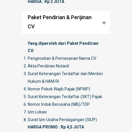
HARGA : Rp 2 JUTA
Paket Pendirian & Perijinan
CV
Yang diperoleh dari Paket Pendirian
CV:
Pengecekan & Pemesanan Nama CV
Akta Pendirian Notariil
Surat Keterangan Terdaftar dari Menteri
Hukum & HAM RI
Nomor Pokok Wajib Pajak (NPWP)
Surat Keterangan Terdaftar (SKT) Pajak
Nomor Induk Berusaha (NIB)/TDP
Izin Lokasi
Surat Izin Usaha Perdagangan (SIUP)
HARGA PROMO : Rp 4,5 JUTA