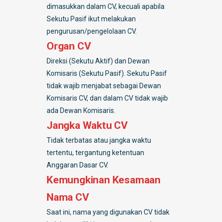
dimasukkan dalam CV, kecuali apabila
Sekutu Pasif ikut melakukan
pengurusan/pengelolaan CV.
Organ CV
Direksi (Sekutu Aktif) dan Dewan
Komisaris (Sekutu Pasif). Sekutu Pasif
tidak wajib menjabat sebagai Dewan
Komisaris CV, dan dalam CV tidak wajib
ada Dewan Komisaris.
Jangka Waktu CV
Tidak terbatas atau jangka waktu
tertentu, tergantung ketentuan
Anggaran Dasar CV.
Kemungkinan Kesamaan
Nama CV
Saat ini, nama yang digunakan CV tidak