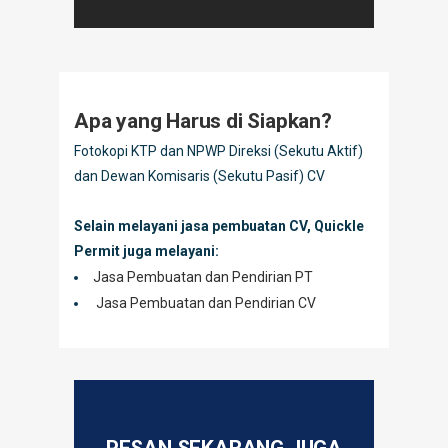
Apa yang Harus di Siapkan?
Fotokopi KTP dan NPWP Direksi (Sekutu Aktif)
dan Dewan Komisaris (Sekutu Pasif) CV
Selain melayani jasa pembuatan CV, Quickle
Permit juga melayani:
Jasa Pembuatan dan Pendirian PT
Jasa Pembuatan dan Pendirian CV