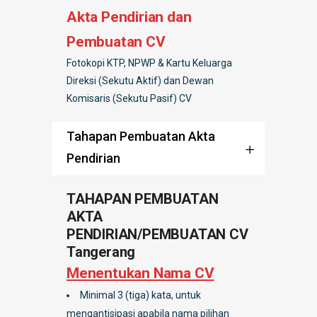
Akta Pendirian dan
Pembuatan CV
Fotokopi KTP, NPWP & Kartu Keluarga
Direksi (Sekutu Aktif) dan Dewan
Komisaris (Sekutu Pasif) CV
Tahapan Pembuatan Akta
Pendirian
TAHAPAN PEMBUATAN
AKTA
PENDIRIAN/PEMBUATAN CV
Tangerang
Menentukan Nama CV
Minimal 3 (tiga) kata, untuk
mengantisipasi apabila nama pilihan