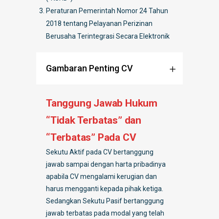
Peraturan Pemerintah Nomor 24 Tahun
2018 tentang Pelayanan Perizinan
Berusaha Terintegrasi Secara Elektronik
Gambaran Penting CV
Tanggung Jawab Hukum
“Tidak Terbatas” dan
“Terbatas” Pada CV
Sekutu Aktif pada CV bertanggung
jawab sampai dengan harta pribadinya
apabila CV mengalami kerugian dan
harus mengganti kepada pihak ketiga.
Sedangkan Sekutu Pasif bertanggung
jawab terbatas pada modal yang telah