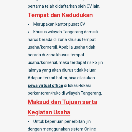
pertama telah didaftarkan oleh CV lain.
Tempat dan Kedudukan
Merupakan kantor pusat CV
Khusus wilayah Tangerang domisili
harus berada di zona khusus tempat
usaha/komersil. Apabila usaha tidak
berada di zona khusus tempat
usaha/komersil, maka terdapat risiko ijin
lainnya yang akan diurus tidak keluar.
Adapun terkait hal ini, bisa dilakukan
sewa virtual office
di lokasi-lokasi
perkantoran/ruko di wilayah Tangerang.
Maksud dan Tujuan serta
Kegiatan Usaha
Untuk keperluan penerbitan ijin
dengan menggunakan sistem Online