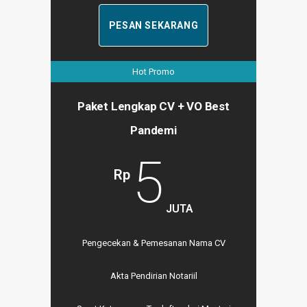
PESAN SEKARANG
Hot Promo
Paket Lengkap CV + VO Best
Pandemi
5
Rp
JUTA
Pengecekan & Pemesanan Nama CV
Akta Pendirian Notariil