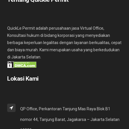
QuickLe Permit adalah perusahaan jasa Virtual Office,
Konsultasi hukum di bidang korporasi yang menyediakan
berbagai keperluan legalitas dengan layanan berkualitas, cepat
dan biaya murah. Kami merupakan usaha yang berkedudukan
di Jakarta Selatan.
Lokasi Kami
QP Office, Perkantoran Tanjung Mas Raya Blok B1
nomor 44, Tanjung Barat, Jagakarsa – Jakarta Selatan