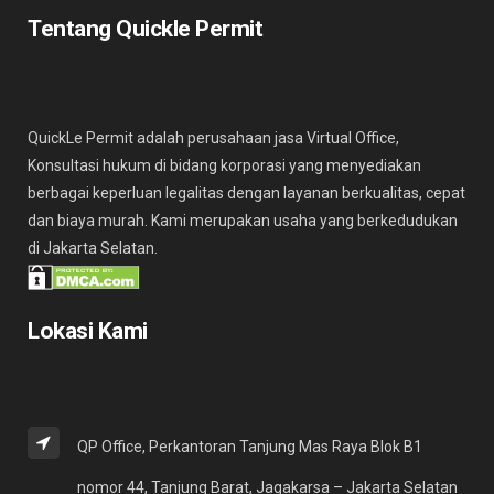
Tentang Quickle Permit
QuickLe Permit adalah perusahaan jasa Virtual Office,
Konsultasi hukum di bidang korporasi yang menyediakan
berbagai keperluan legalitas dengan layanan berkualitas, cepat
dan biaya murah. Kami merupakan usaha yang berkedudukan
di Jakarta Selatan.
Lokasi Kami
QP Office, Perkantoran Tanjung Mas Raya Blok B1
nomor 44, Tanjung Barat, Jagakarsa – Jakarta Selatan