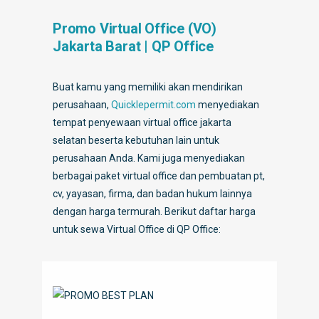
Promo Virtual Office (VO)
Jakarta Barat | QP Office
Buat kamu yang memiliki akan mendirikan
perusahaan,
Quicklepermit.com
menyediakan
tempat penyewaan virtual office jakarta
selatan beserta kebutuhan lain untuk
perusahaan Anda. Kami juga menyediakan
berbagai paket virtual office dan pembuatan pt,
cv, yayasan, firma, dan badan hukum lainnya
dengan harga termurah. Berikut daftar harga
untuk sewa Virtual Office di QP Office: