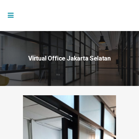
Virtual Office Jakarta Selatan