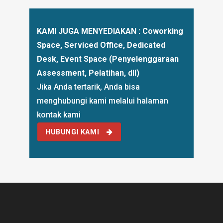
KAMI JUGA MENYEDIAKAN : Coworking
Space, Serviced Office, Dedicated
Desk, Event Space (Penyelenggaraan
Assessment, Pelatihan, dll)
Jika Anda tertarik, Anda bisa
menghubungi kami melalui
halaman
kontak kami
HUBUNGI KAMI