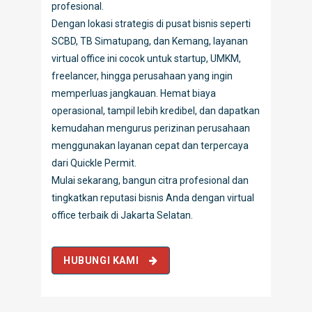
profesional.
Dengan lokasi strategis di pusat bisnis seperti
SCBD, TB Simatupang, dan Kemang, layanan
virtual office ini cocok untuk startup, UMKM,
freelancer, hingga perusahaan yang ingin
memperluas jangkauan. Hemat biaya
operasional, tampil lebih kredibel, dan dapatkan
kemudahan mengurus perizinan perusahaan
menggunakan layanan cepat dan terpercaya
dari Quickle Permit.
Mulai sekarang, bangun citra profesional dan
tingkatkan reputasi bisnis Anda dengan virtual
office terbaik di Jakarta Selatan.
HUBUNGI KAMI