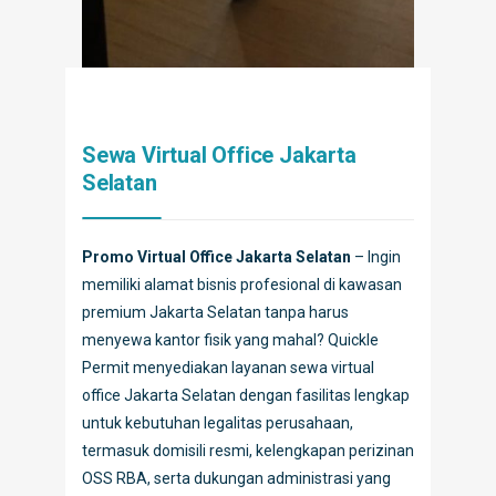
Sewa Virtual Office Jakarta
Selatan
Promo Virtual Office Jakarta Selatan
– Ingin
memiliki alamat bisnis profesional di kawasan
premium Jakarta Selatan tanpa harus
menyewa kantor fisik yang mahal? Quickle
Permit menyediakan layanan sewa virtual
office Jakarta Selatan dengan fasilitas lengkap
untuk kebutuhan legalitas perusahaan,
termasuk domisili resmi, kelengkapan perizinan
OSS RBA, serta dukungan administrasi yang