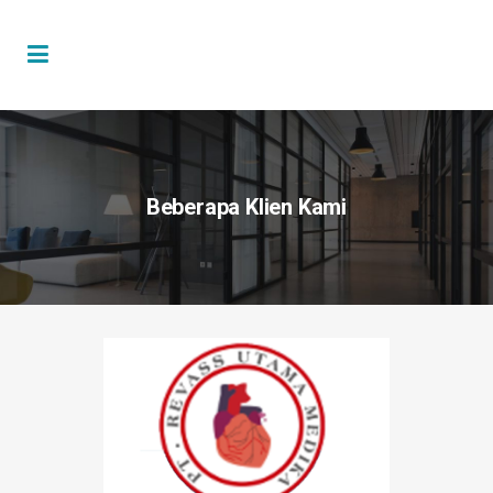
Beberapa Klien Kami