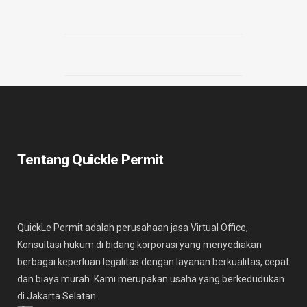
Tentang Quickle Permit
QuickLe Permit adalah perusahaan jasa Virtual Office,
Konsultasi hukum di bidang korporasi yang menyediakan
berbagai keperluan legalitas dengan layanan berkualitas, cepat
dan biaya murah. Kami merupakan usaha yang berkedudukan
di Jakarta Selatan.