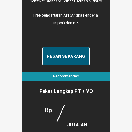
Sertifikat Standard Terbaru Berbasis Risiko
Free pendaftaran API (Angka Pengenal
Impor) dan NIK
–
PESAN SEKARANG
Recommended
Paket Lengkap PT + VO
7
Rp
JUTA-AN