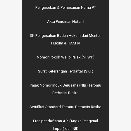
Pengecekan & Pemesanan Nama PT
Akta Pendirian Notariil
SK Pengesahan Badan Hukum dari Menteri
Hukum & HAM RI
Nomor Pokok Wajib Pajak (NPWP)
Surat Keterangan Terdaftar (SKT)
Pajak Nomor Induk Berusaha (NIB) Terbaru
Berbasis Risiko
Sertifikat Standard Terbaru Berbasis Risiko
Free pendaftaran API (Angka Pengenal
Impor) dan NIK