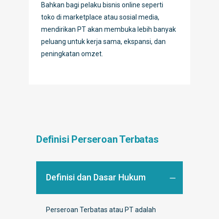
Bahkan bagi pelaku bisnis online seperti
toko di marketplace atau sosial media,
mendirikan PT akan membuka lebih banyak
peluang untuk kerja sama, ekspansi, dan
peningkatan omzet.
Definisi Perseroan Terbatas
Definisi dan Dasar Hukum
Perseroan Terbatas atau PT adalah