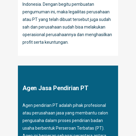
Indonesia. Dengan begitu pembuatan
pengumuman ini, maka legailitas perusahaan
atau PT yang telah dibuat tersebut juga sudah
sah dan perusahaan sudah bisa melakukan
operasional perusahaannya dan menghasilkan
profit serta keuntungan.
Agen Jasa Pendirian PT
Agen pendirian PT adalah pihak profesional
atau perusahaan jasa yang membantu calon
pengusaha dalam proses pendirian badan
usaha berbentuk Perseroan Terbatas (PT).
Agen ini berperan sebagai perantara antara