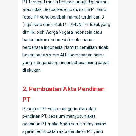
PT tersebut masih tersedia untuk digunakan
atau tidak. Sesuai ketentuan, nama PT baru
(atau PT yang berubah nama) terdiri dari 3
(tiga) kata dan untuk PT PMDN (PT lokal, yang
dimiliki oleh Warga Negara Indonesia atau
badan hukum Indonesia) maka harus
berbahasa Indonesia. Namun demikian, tidak
jarang pada sistem AHU pemesanan nama
yang mengandung unsur bahasa asing dapat
dilakukan.
2. Pembuatan Akta Pendirian
PT
Pendirian PT wajib menggunakan akta
pendirian PT, sebelum menyusun akta
pendirian PT maka Anda harus menyiapkan
syarat pembuatan akta pendirian PT yaitu