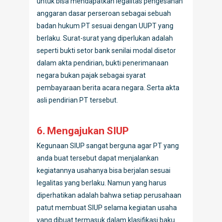
untuk bisa mendapatkan legalitas pengesahan
anggaran dasar perseroan sebagai sebuah
badan hukum PT sesuai dengan UUPT yang
berlaku. Surat-surat yang diperlukan adalah
seperti bukti setor bank senilai modal disetor
dalam akta pendirian, bukti penerimanaan
negara bukan pajak sebagai syarat
pembayaraan berita acara negara. Serta akta
asli pendirian PT tersebut.
6. Mengajukan SIUP
Kegunaan SIUP sangat berguna agar PT yang
anda buat tersebut dapat menjalankan
kegiatannya usahanya bisa berjalan sesuai
legalitas yang berlaku. Namun yang harus
diperhatikan adalah bahwa setiap perusahaan
patut membuat SIUP selama kegiatan usaha
yang dibuat termasuk dalam klasifikasi baku