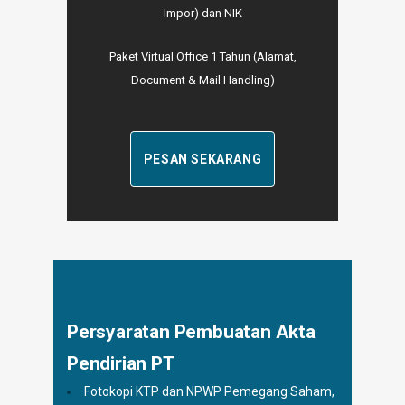
Impor) dan NIK
Paket Virtual Office 1 Tahun (Alamat,
Document & Mail Handling)
PESAN SEKARANG
Persyaratan Pembuatan Akta
Pendirian PT
Fotokopi KTP dan NPWP Pemegang Saham,