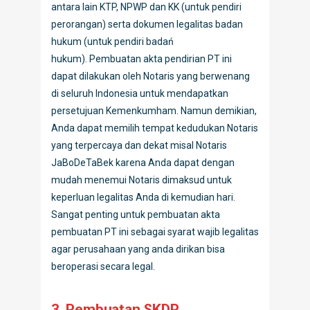
antara lain KTP, NPWP dan KK (untuk pendiri
perorangan) serta dokumen legalitas badan
hukum (untuk pendiri badań
hukum). Pembuatan akta pendirian PT ini
dapat dilakukan oleh Notaris yang berwenang
di seluruh Indonesia untuk mendapatkan
persetujuan Kemenkumham. Namun demikian,
Anda dapat memilih tempat kedudukan Notaris
yang terpercaya dan dekat misal Notaris
JaBoDeTaBek karena Anda dapat dengan
mudah menemui Notaris dimaksud untuk
keperluan legalitas Anda di kemudian hari.
Sangat penting untuk pembuatan akta
pembuatan PT ini sebagai syarat wajib legalitas
agar perusahaan yang anda dirikan bisa
beroperasi secara legal.
3. Pembuatan SKDP