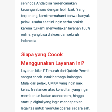
sehingga Anda bisa merencanakan
keuangan bisnis dengan lebih baik. Yang
terpenting, kami memahami bahwa banyak
pelaku usaha saat ini ingin serba praktis –
karena itu kami menyediakan layanan 100%
online, yang bisa diakses dari seluruh
Indonesia.
Siapa yang Cocok
Menggunakan Layanan Ini?
Layanan bikin PT murah dari Quickle Permit
sangat cocok untuk berbagai kalangan.
Mulai dari pelaku UMKM yang ingin naik
kelas, freelancer atau konsultan yang ingin
membentuk badan usaha resmi, hingga
startup digital yang ingin mendapatkan
legalitas untuk memulai operasi secara sah.