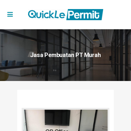
Jasa Pembuatan PT Murah