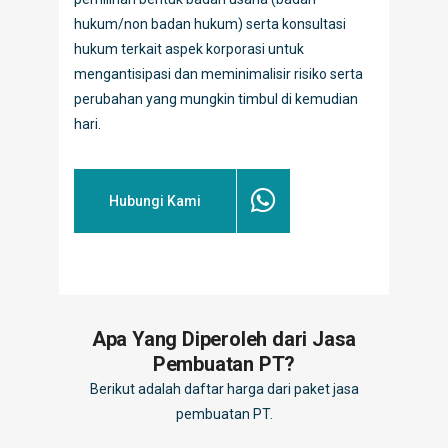
hukum/non badan hukum) serta konsultasi
hukum terkait aspek korporasi untuk
mengantisipasi dan meminimalisir risiko serta
perubahan yang mungkin timbul di kemudian
hari.
Hubungi Kami
Apa Yang Diperoleh dari Jasa
Pembuatan PT?
Berikut adalah daftar harga dari paket jasa
pembuatan PT.