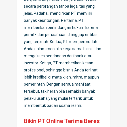
secara perorangan tanpa legalitas yang
jelas. Padahal, mendirikan PT memiliki
banyak keuntungan. Pertama, PT
memberikan perlindungan hukum karena
pemilik dan perusahaan dianggap entitas
yang terpisah. Kedua, PT mempermudah
Anda dalam menjalin kerja sama bisnis dan
mengakses pendanaan dari bank atau
investor. Ketiga, PT memberikan kesan
profesional, sehingga bisnis Anda terlihat
lebih kredibel di mata klien, mitra, maupun
pemerintah. Dengan semua manfaat
tersebut, tak heran bila semakin banyak
pelaku usaha yang mulai tertarik untuk
membentuk badan usaha resmi.
Bikin PT Online Terima Beres