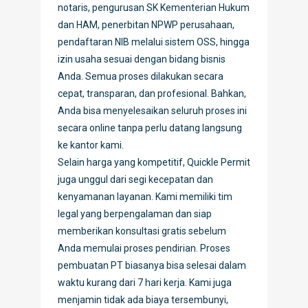
notaris, pengurusan SK Kementerian Hukum
dan HAM, penerbitan NPWP perusahaan,
pendaftaran NIB melalui sistem OSS, hingga
izin usaha sesuai dengan bidang bisnis
Anda. Semua proses dilakukan secara
cepat, transparan, dan profesional. Bahkan,
Anda bisa menyelesaikan seluruh proses ini
secara online tanpa perlu datang langsung
ke kantor kami.
Selain harga yang kompetitif, Quickle Permit
juga unggul dari segi kecepatan dan
kenyamanan layanan. Kami memiliki tim
legal yang berpengalaman dan siap
memberikan konsultasi gratis sebelum
Anda memulai proses pendirian. Proses
pembuatan PT biasanya bisa selesai dalam
waktu kurang dari 7 hari kerja. Kami juga
menjamin tidak ada biaya tersembunyi,