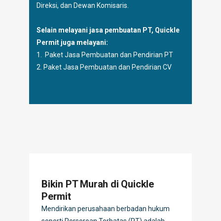
Direksi, dan Dewan Komisaris.
Selain melayani jasa pembuatan PT, Quickle
Permit juga melayani:
1.
Paket Jasa Pembuatan dan Pendirian PT
2.
Paket Jasa Pembuatan dan Pendirian CV
Bikin PT Murah di Quickle
Permit
Mendirikan perusahaan berbadan hukum