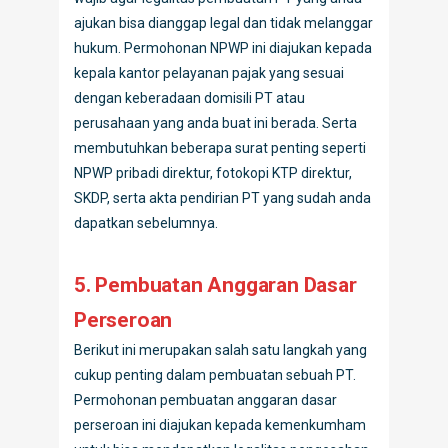
ajukan bisa dianggap legal dan tidak melanggar
hukum. Permohonan NPWP ini diajukan kepada
kepala kantor pelayanan pajak yang sesuai
dengan keberadaan domisili PT atau
perusahaan yang anda buat ini berada. Serta
membutuhkan beberapa surat penting seperti
NPWP pribadi direktur, fotokopi KTP direktur,
SKDP, serta akta pendirian PT yang sudah anda
dapatkan sebelumnya.
5. Pembuatan Anggaran Dasar
Perseroan
Berikut ini merupakan salah satu langkah yang
cukup penting dalam pembuatan sebuah PT.
Permohonan pembuatan anggaran dasar
perseroan ini diajukan kepada kemenkumham