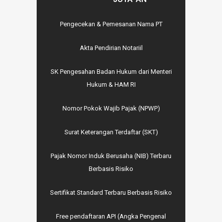
Pengecekan & Pemesanan Nama PT
Akta Pendirian Notariil
SK Pengesahan Badan Hukum dari Menteri
Hukum & HAM RI
Nomor Pokok Wajib Pajak (NPWP)
Surat Keterangan Terdaftar (SKT)
Pajak Nomor Induk Berusaha (NIB) Terbaru
Berbasis Risiko
Sertifikat Standard Terbaru Berbasis Risiko
Free pendaftaran API (Angka Pengenal