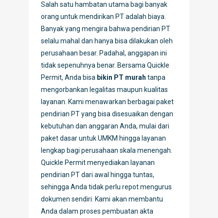
Salah satu hambatan utama bagi banyak
orang untuk mendirikan PT adalah biaya.
Banyak yang mengira bahwa pendirian PT
selalu mahal dan hanya bisa dilakukan oleh
perusahaan besar. Padahal, anggapan ini
tidak sepenuhnya benar. Bersama Quickle
Permit, Anda bisa
bikin PT murah
tanpa
mengorbankan legalitas maupun kualitas
layanan. Kami menawarkan berbagai paket
pendirian PT yang bisa disesuaikan dengan
kebutuhan dan anggaran Anda, mulai dari
paket dasar untuk UMKM hingga layanan
lengkap bagi perusahaan skala menengah.
Quickle Permit menyediakan layanan
pendirian PT dari awal hingga tuntas,
sehingga Anda tidak perlu repot mengurus
dokumen sendiri. Kami akan membantu
Anda dalam proses pembuatan akta