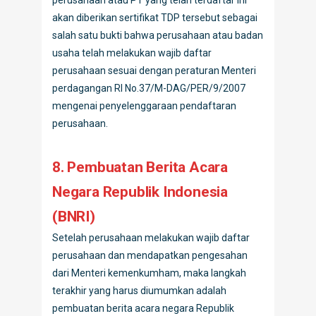
perusahaan atau PT yang telah terdaftar ini
akan diberikan sertifikat TDP tersebut sebagai
salah satu bukti bahwa perusahaan atau badan
usaha telah melakukan wajib daftar
perusahaan sesuai dengan peraturan Menteri
perdagangan RI No.37/M-DAG/PER/9/2007
mengenai penyelenggaraan pendaftaran
perusahaan.
8. Pembuatan Berita Acara
Negara Republik Indonesia
(BNRI)
Setelah perusahaan melakukan wajib daftar
perusahaan dan mendapatkan pengesahan
dari Menteri kemenkumham, maka langkah
terakhir yang harus diumumkan adalah
pembuatan berita acara negara Republik