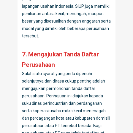
lapangan usahan Indonesia. SIUP juga memiliki
penilianan antara kecil, menengah, maupun
besar yang disesuaikan dengan anggaran serta
modal yang dimiliki oleh beberapa perusahaan
tersebut.
7. Mengajukan Tanda Daftar
Perusahaan
Salah satu syarat yang perlu dipenuhi
selanjutnya dan dirasa cukup penting adalah
mengajukan permohonan tanda daftar
perusahaan. Penhajuan ini diajukan kepada
suku dinas perindustrian dan perdanganan
serta koperasi usaha mikro kecil menenagah
dan perdagangan kota atau kabupaten domisili
perusahaan atau PT tersebut berada. Bagi