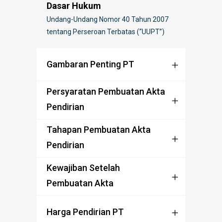
Dasar Hukum
Undang-Undang Nomor 40 Tahun 2007
tentang Perseroan Terbatas (“UUPT”)
Gambaran Penting PT
Persyaratan Pembuatan Akta
Pendirian
Tahapan Pembuatan Akta
Pendirian
Kewajiban Setelah
Pembuatan Akta
Harga Pendirian PT