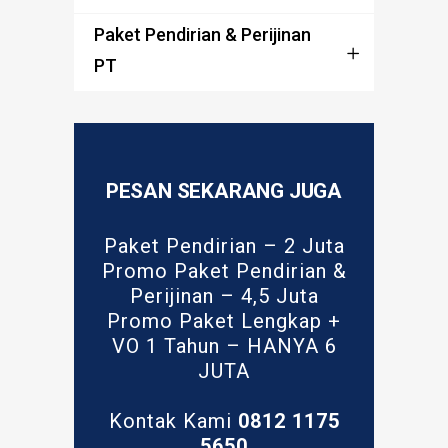
Paket Pendirian & Perijinan
PT
PESAN SEKARANG JUGA
Paket Pendirian – 2 Juta
Promo Paket Pendirian &
Perijinan – 4,5 Juta
Promo Paket Lengkap +
VO 1 Tahun – HANYA 6
JUTA
Kontak Kami
0812 1175
5650