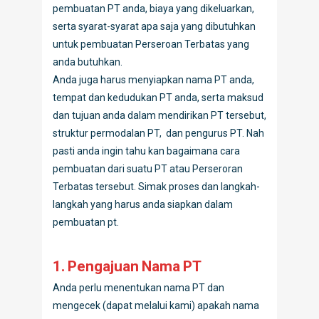
pembuatan PT anda, biaya yang dikeluarkan,
serta syarat-syarat apa saja yang dibutuhkan
untuk pembuatan Perseroan Terbatas yang
anda butuhkan.
Anda juga harus menyiapkan nama PT anda,
tempat dan kedudukan PT anda, serta maksud
dan tujuan anda dalam mendirikan PT tersebut,
struktur permodalan PT, dan pengurus PT. Nah
pasti anda ingin tahu kan bagaimana cara
pembuatan dari suatu PT atau Perseroran
Terbatas tersebut. Simak proses dan langkah-
langkah yang harus anda siapkan dalam
pembuatan pt.
1. Pengajuan Nama PT
Anda perlu menentukan nama PT dan
mengecek (dapat melalui kami) apakah nama