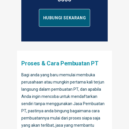
HUBUNGI SEKARANG
Proses & Cara Pembuatan PT
Bagi anda yang baru memulai membuka
perusahaan atau mungkin pertama kali terjun
langsung dalam pembuatan PT, dan apabila
Anda ingin mencoba untuk mendaftarkan
sendiri tanpa menggunakan Jasa Pembuatan
PT, pastinya anda bingung bagaimana cara
pembuatannya mulai dari proses siapa saja
yang akan terlibat, jasa yang membantu