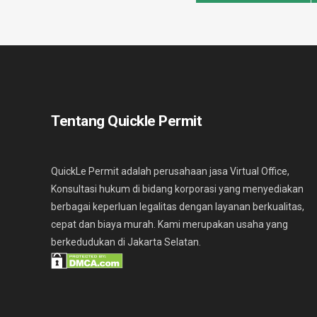
Tentang Quickle Permit
QuickLe Permit adalah perusahaan jasa Virtual Office,
Konsultasi hukum di bidang korporasi yang menyediakan
berbagai keperluan legalitas dengan layanan berkualitas,
cepat dan biaya murah. Kami merupakan usaha yang
berkedudukan di Jakarta Selatan.