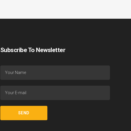
Subscribe To Newsletter