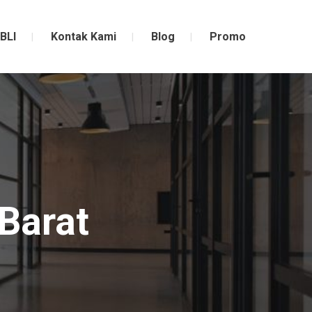
BLI
Kontak Kami
Blog
Promo
 Barat