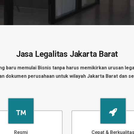
Jasa Legalitas Jakarta Barat
ang baru memulai Bisnis tanpa harus memikirkan urusan legal
n dokumen perusahaan untuk wilayah Jakarta Barat dan se
Resmi
Cepat & Berkualita