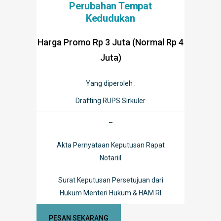
Perubahan Tempat
Kedudukan
Harga Promo Rp 3 Juta (Normal Rp 4
Juta)
Yang diperoleh :
Drafting RUPS Sirkuler
–
Akta Pernyataan Keputusan Rapat
Notariil
Surat Keputusan Persetujuan dari
Hukum Menteri Hukum & HAM RI
PESAN SEKARANG