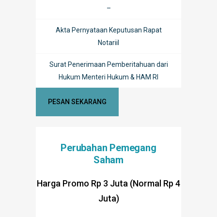
–
Akta Pernyataan Keputusan Rapat
Notariil
Surat Penerimaan Pemberitahuan dari
Hukum Menteri Hukum & HAM RI
PESAN SEKARANG
Perubahan Pemegang
Saham
Harga Promo Rp 3 Juta (Normal Rp 4
Juta)