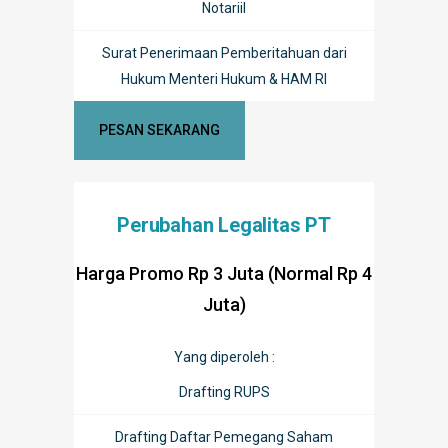
Notariil
Surat Penerimaan Pemberitahuan dari
Hukum Menteri Hukum & HAM RI
PESAN SEKARANG
Perubahan Legalitas PT
Harga Promo Rp 3 Juta (Normal Rp 4
Juta)
Yang diperoleh :
Drafting RUPS
Drafting Daftar Pemegang Saham