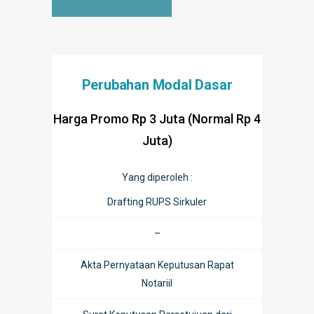
Perubahan Modal Dasar
Harga Promo Rp 3 Juta (Normal Rp 4
Juta)
Yang diperoleh :
Drafting RUPS Sirkuler
–
Akta Pernyataan Keputusan Rapat
Notariil