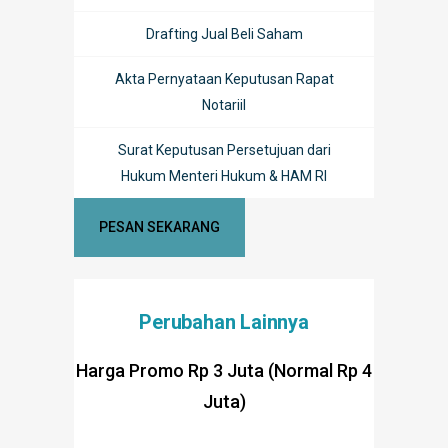
Drafting Jual Beli Saham
Akta Pernyataan Keputusan Rapat
Notariil
Surat Keputusan Persetujuan dari
Hukum Menteri Hukum & HAM RI
PESAN SEKARANG
Perubahan Lainnya
Harga Promo Rp 3 Juta (Normal Rp 4
Juta)