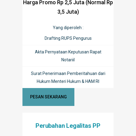
Harga Promo Rp 2,5 Juta (Normal Rp
3,5 Juta)
Yang diperoleh :
Drafting RUPS Pengurus
Akta Pernyataan Keputusan Rapat
Notariil
Surat Penerimaan Pemberitahuan dari
Hukum Menteri Hukum & HAM RI
PESAN SEKARANG
Perubahan Legalitas PP