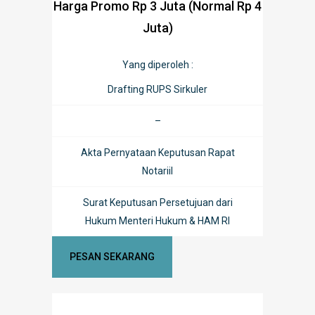
Harga Promo Rp 3 Juta (Normal Rp 4
Juta)
Yang diperoleh :
Drafting RUPS Sirkuler
–
Akta Pernyataan Keputusan Rapat
Notariil
Surat Keputusan Persetujuan dari
Hukum Menteri Hukum & HAM RI
PESAN SEKARANG