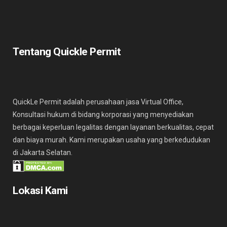
Tentang Quickle Permit
QuickLe Permit adalah perusahaan jasa Virtual Office,
Konsultasi hukum di bidang korporasi yang menyediakan
berbagai keperluan legalitas dengan layanan berkualitas, cepat
dan biaya murah. Kami merupakan usaha yang berkedudukan
di Jakarta Selatan.
Lokasi Kami