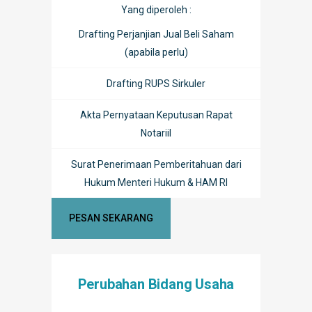
Yang diperoleh :
Drafting Perjanjian Jual Beli Saham
(apabila perlu)
Drafting RUPS Sirkuler
Akta Pernyataan Keputusan Rapat
Notariil
Surat Penerimaan Pemberitahuan dari
Hukum Menteri Hukum & HAM RI
PESAN SEKARANG
Perubahan Bidang Usaha