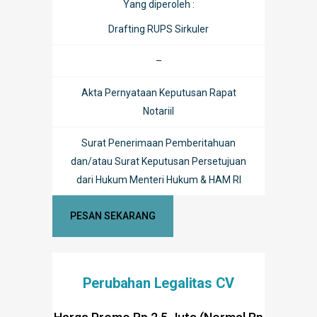
Yang diperoleh :
Drafting RUPS Sirkuler
–
Akta Pernyataan Keputusan Rapat
Notariil
Surat Penerimaan Pemberitahuan
dan/atau Surat Keputusan Persetujuan
dari Hukum Menteri Hukum & HAM RI
PESAN SEKARANG
Perubahan Legalitas CV