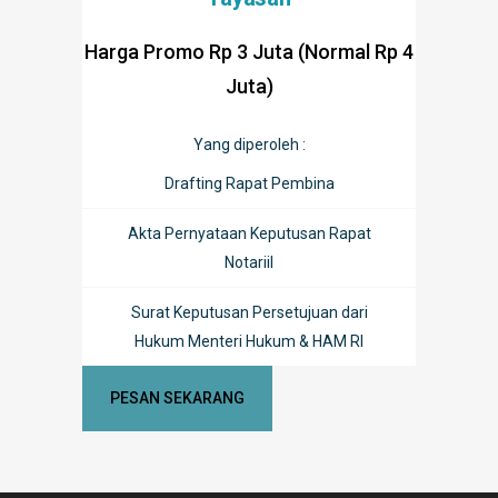
Harga Promo Rp 3 Juta (Normal Rp 4
Juta)
Yang diperoleh :
Drafting Rapat Pembina
Akta Pernyataan Keputusan Rapat
Notariil
Surat Keputusan Persetujuan dari
Hukum Menteri Hukum & HAM RI
PESAN SEKARANG