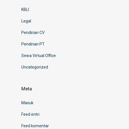
KBLI
Legal
Pendirian CV
Pendirian PT
Sewa Virtual Office
Uncategorized
Meta
Masuk
Feed entri
Feed komentar