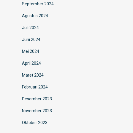
September 2024
Agustus 2024
Juli 2024
Juni 2024
Mei 2024
April 2024
Maret 2024
Februari 2024
Desember 2023
November 2023
Oktober 2023