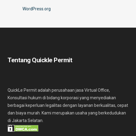
WordPress.org
Tentang Quickle Permit
QuickLe Permit adalah perusahaan jasa Virtual Office,
Konsultasi hukum di bidang korporasi yang menyediakan
berbagai keperluan legalitas dengan layanan berkualitas, cepat
dan biaya murah. Kami merupakan usaha yang berkedudukan
di Jakarta Selatan.