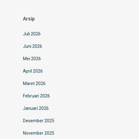
Arsip
Juli 2026
Juni 2026
Mei 2026
April 2026
Maret 2026
Februari 2026
Januari 2026
Desember 2025
November 2025