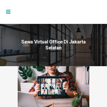
Sewa Virtual Office Di Jakarta
Selatan