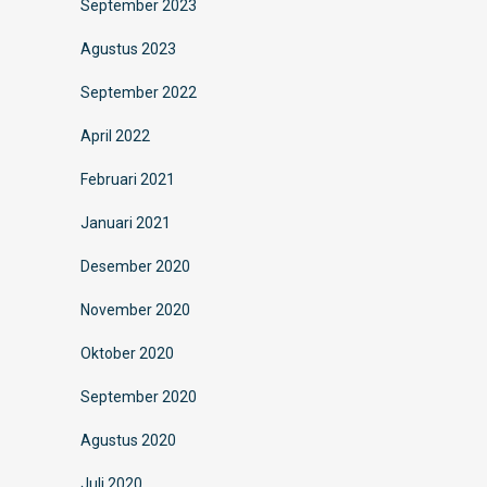
September 2023
Agustus 2023
September 2022
April 2022
Februari 2021
Januari 2021
Desember 2020
November 2020
Oktober 2020
September 2020
Agustus 2020
Juli 2020