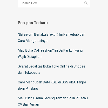
Pos-pos Terbaru
NIB Belum Berlaku Efektif? Ini Penyebab dan
Cara Mengatasinya
Mau Buka Coffeeshop? Ini Daftar Izin yang
Wajib Disiapkan
Syarat Legalitas Buka Toko Online di Shopee
dan Tokopedia
Cara Mengubah Data KBLI di OSS RBA Tanpa
Bikin PT Baru
Mau Bikin Usaha Bareng Teman? Pilih PT atau
CV Biar Aman