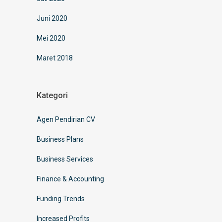
Juni 2020
Mei 2020
Maret 2018
Kategori
Agen Pendirian CV
Business Plans
Business Services
Finance & Accounting
Funding Trends
Increased Profits