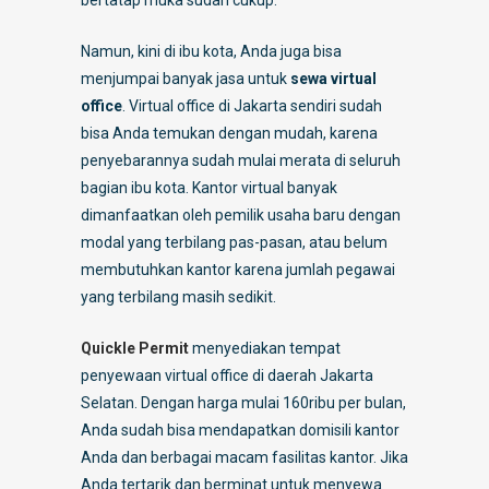
Namun, kini di ibu kota, Anda juga bisa
menjumpai banyak jasa untuk
sewa virtual
office
. Virtual office di Jakarta sendiri sudah
bisa Anda temukan dengan mudah, karena
penyebarannya sudah mulai merata di seluruh
bagian ibu kota. Kantor virtual banyak
dimanfaatkan oleh pemilik usaha baru dengan
modal yang terbilang pas-pasan, atau belum
membutuhkan kantor karena jumlah pegawai
yang terbilang masih sedikit.
Quickle Permit
menyediakan tempat
penyewaan virtual office di daerah Jakarta
Selatan. Dengan harga mulai 160ribu per bulan,
Anda sudah bisa mendapatkan domisili kantor
Anda dan berbagai macam fasilitas kantor. Jika
Anda tertarik dan berminat untuk menyewa