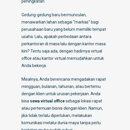
peningkatan.
Gedung-gedung baru bermunculan,
menawarkan lahan sebagai “markas” bagi
perusahaan baru yang belum memiliki tempat
usaha. Lalu, apakah perbedaan antara
perkantoran di masa lalu dengan kantor masa
kini? Tentu saja ada, dengan hadirnya virtual
office atau kantor virtual memudahkan untuk
Anda bekerja.
Misalnya, Anda berencana mengadakan rapat
mingguan, bulanan, tahunan, atau bertemu
dengan klien untuk urusan pekerjaan. Anda
bisa
sewa virtual office
sebagai lokasi rapat
atau pertemuan bisnis dengan klien. Namun,
jika tidak terlalu diperlukan, melakukan
komunikasi melalui dunia maya tanpa perlu
bertatap muka sudah cukup.