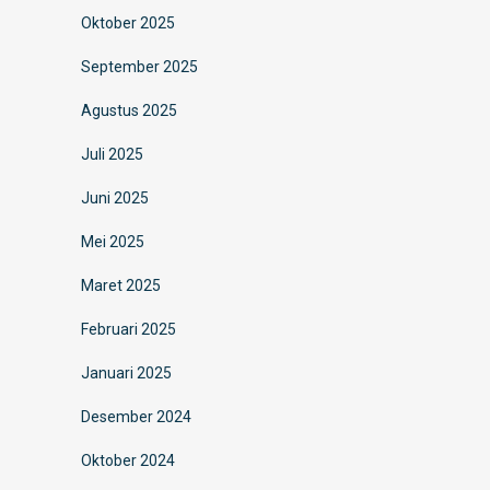
Oktober 2025
September 2025
Agustus 2025
Juli 2025
Juni 2025
Mei 2025
Maret 2025
Februari 2025
Januari 2025
Desember 2024
Oktober 2024