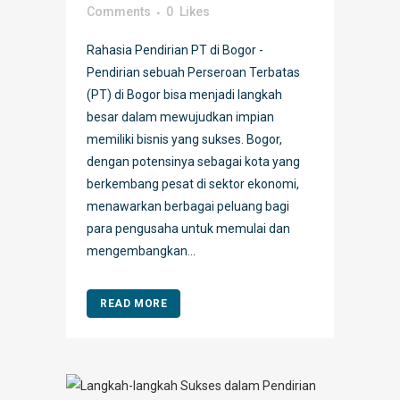
Comments
0
Likes
Rahasia Pendirian PT di Bogor -
Pendirian sebuah Perseroan Terbatas
(PT) di Bogor bisa menjadi langkah
besar dalam mewujudkan impian
memiliki bisnis yang sukses. Bogor,
dengan potensinya sebagai kota yang
berkembang pesat di sektor ekonomi,
menawarkan berbagai peluang bagi
para pengusaha untuk memulai dan
mengembangkan...
READ MORE