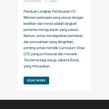
Comments
0
Likes
Panduan Lengkap Pembuatan CV -
Mencari pekerjaan yang sesuai dengan
keahlian dan minat adalah langkah
pertama menuju karier yang sukses.
Namun, untuk mendapatkan perhatian
dari perusahaan yang diinginkan,
penting untuk memiliki Curriculum Vitae
(CV) yang profesional dan menarik.
Terutama bagi warga Jakarta Barat,
yang merupakan...
READ MORE