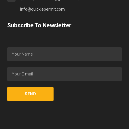
info@quicklepermit.com
Subscribe To Newsletter