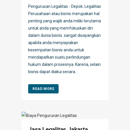
Pengurusan Legalitas - Depok. Legalitas
Perusahaan atau bisnis merupakan hal
penting yang wajib anda miliki terutama
untuk anda yang memfokuskan diri
dalam dunia bisnis. sangat disayangkan
apabila anda menyiayiakan
kesempatan bisnis anda untuk
mendapatkan suatu perlindungan
hukum dalam prosesnya. Karena, selain
bisnis dapat diakui secara...
READ MORE
Jasa Legalitas Jakarta