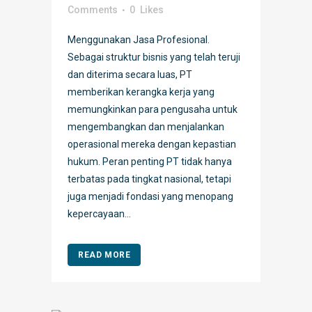
Comments
0
Likes
Menggunakan Jasa Profesional.
Sebagai struktur bisnis yang telah teruji
dan diterima secara luas, PT
memberikan kerangka kerja yang
memungkinkan para pengusaha untuk
mengembangkan dan menjalankan
operasional mereka dengan kepastian
hukum. Peran penting PT tidak hanya
terbatas pada tingkat nasional, tetapi
juga menjadi fondasi yang menopang
kepercayaan...
READ MORE