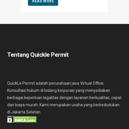
READ MORE
Tentang Quickle Permit
QuickLe Permit adalah perusahaan jasa Virtual Office,
Konsultasi hukum di bidang korporasi yang menyediakan
berbagai keperluan legalitas dengan layanan berkualitas, cepat
dan biaya murah. Kami merupakan usaha yang berkedudukan
di Jakarta Selatan.