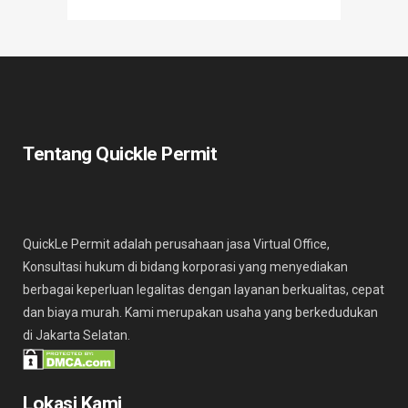
Tentang Quickle Permit
QuickLe Permit adalah perusahaan jasa Virtual Office,
Konsultasi hukum di bidang korporasi yang menyediakan
berbagai keperluan legalitas dengan layanan berkualitas, cepat
dan biaya murah. Kami merupakan usaha yang berkedudukan
di Jakarta Selatan.
Lokasi Kami