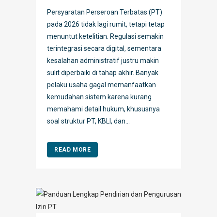
Persyaratan Perseroan Terbatas (PT)
pada 2026 tidak lagi rumit, tetapi tetap
menuntut ketelitian. Regulasi semakin
terintegrasi secara digital, sementara
kesalahan administratif justru makin
sulit diperbaiki di tahap akhir. Banyak
pelaku usaha gagal memanfaatkan
kemudahan sistem karena kurang
memahami detail hukum, khususnya
soal struktur PT, KBLI, dan...
READ MORE