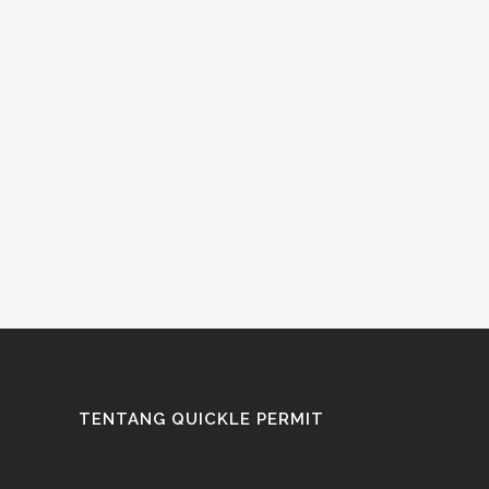
TENTANG QUICKLE PERMIT