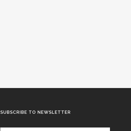
SUBSCRIBE TO NEWSLETTER