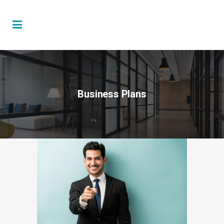
Business Plans