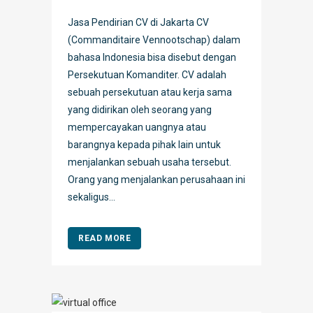
Jasa Pendirian CV di Jakarta CV
(Commanditaire Vennootschap) dalam
bahasa Indonesia bisa disebut dengan
Persekutuan Komanditer. CV adalah
sebuah persekutuan atau kerja sama
yang didirikan oleh seorang yang
mempercayakan uangnya atau
barangnya kepada pihak lain untuk
menjalankan sebuah usaha tersebut.
Orang yang menjalankan perusahaan ini
sekaligus...
READ MORE