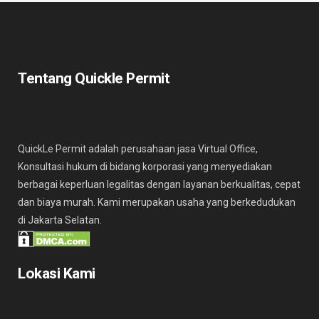
Tentang Quickle Permit
QuickLe Permit adalah perusahaan jasa Virtual Office,
Konsultasi hukum di bidang korporasi yang menyediakan
berbagai keperluan legalitas dengan layanan berkualitas, cepat
dan biaya murah. Kami merupakan usaha yang berkedudukan
di Jakarta Selatan.
Lokasi Kami