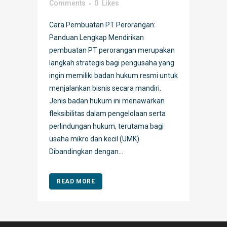
Comments
0
Likes
Cara Pembuatan PT Perorangan:
Panduan Lengkap Mendirikan
pembuatan PT perorangan merupakan
langkah strategis bagi pengusaha yang
ingin memiliki badan hukum resmi untuk
menjalankan bisnis secara mandiri.
Jenis badan hukum ini menawarkan
fleksibilitas dalam pengelolaan serta
perlindungan hukum, terutama bagi
usaha mikro dan kecil (UMK).
Dibandingkan dengan...
READ MORE