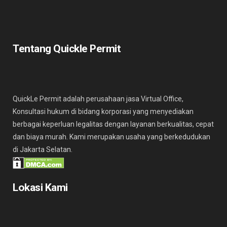
Tentang Quickle Permit
QuickLe Permit adalah perusahaan jasa Virtual Office,
Konsultasi hukum di bidang korporasi yang menyediakan
berbagai keperluan legalitas dengan layanan berkualitas, cepat
dan biaya murah. Kami merupakan usaha yang berkedudukan
di Jakarta Selatan.
Lokasi Kami