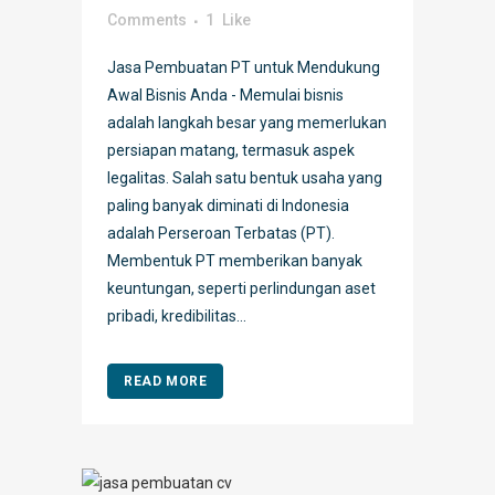
Comments
1
Like
Jasa Pembuatan PT untuk Mendukung
Awal Bisnis Anda - Memulai bisnis
adalah langkah besar yang memerlukan
persiapan matang, termasuk aspek
legalitas. Salah satu bentuk usaha yang
paling banyak diminati di Indonesia
adalah Perseroan Terbatas (PT).
Membentuk PT memberikan banyak
keuntungan, seperti perlindungan aset
pribadi, kredibilitas...
READ MORE