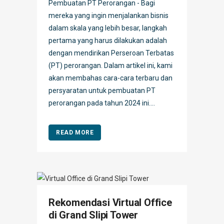
Pembuatan PT Perorangan - Bagi
mereka yang ingin menjalankan bisnis
dalam skala yang lebih besar, langkah
pertama yang harus dilakukan adalah
dengan mendirikan Perseroan Terbatas
(PT) perorangan. Dalam artikel ini, kami
akan membahas cara-cara terbaru dan
persyaratan untuk pembuatan PT
perorangan pada tahun 2024 ini....
READ MORE
Rekomendasi Virtual Office
di Grand Slipi Tower