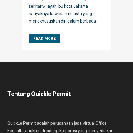
sekitar wilayah ibu kota Jakarta,
banyaknya kawasan industri yang
mengkhususkan diri dalam berbagai...
READ MORE
Tentang Quickle Permit
QuickLe Permit adalah perusahaan jasa Virtual Office,
Konsultasi hukum di bidang korporasi yang menyediakan