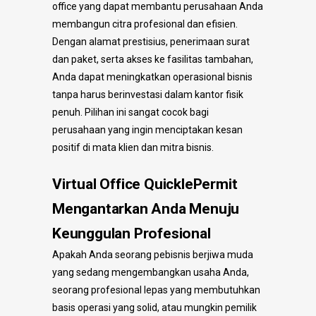
office yang dapat membantu perusahaan Anda
membangun citra profesional dan efisien.
Dengan alamat prestisius, penerimaan surat
dan paket, serta akses ke fasilitas tambahan,
Anda dapat meningkatkan operasional bisnis
tanpa harus berinvestasi dalam kantor fisik
penuh. Pilihan ini sangat cocok bagi
perusahaan yang ingin menciptakan kesan
positif di mata klien dan mitra bisnis.
Virtual Office QuicklePermit
Mengantarkan Anda Menuju
Keunggulan Profesional
Apakah Anda seorang pebisnis berjiwa muda
yang sedang mengembangkan usaha Anda,
seorang profesional lepas yang membutuhkan
basis operasi yang solid, atau mungkin pemilik