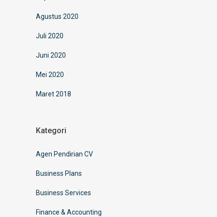
Agustus 2020
Juli 2020
Juni 2020
Mei 2020
Maret 2018
Kategori
Agen Pendirian CV
Business Plans
Business Services
Finance & Accounting