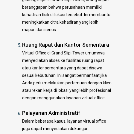
beranggapan bahwa perusahaan memiliki
kehadiran fisik di lokasi tersebut. Ini membantu
meningkatkan citra kehadiran yang lebih
mapan dan serius.
Ruang Rapat dan Kantor Sementara
Virtual Office di Grand Slipi Tower umumnya
menyediakan akses ke fasilitas ruang rapat
atau kantor sementara yang dapat disewa
sesuai kebutuhan. Ini sangat bermanfaat jika
Anda perlu melakukan pertemuan dengan klien
atau rekan kerja di lokasi yang lebih profesional
dengan menggunakan layanan virtual office.
Pelayanan Administratif
Dalam beberapa kasus, layanan virtual office
juga dapat menyediakan dukungan