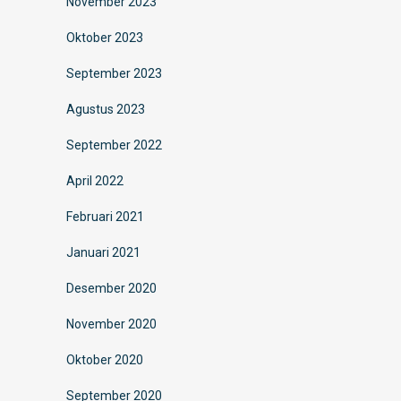
November 2023
Oktober 2023
September 2023
Agustus 2023
September 2022
April 2022
Februari 2021
Januari 2021
Desember 2020
November 2020
Oktober 2020
September 2020