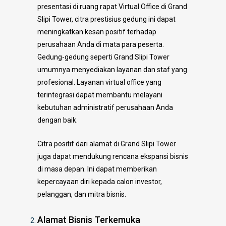
presentasi di ruang rapat Virtual Office di Grand
Slipi Tower, citra prestisius gedung ini dapat
meningkatkan kesan positif terhadap
perusahaan Anda di mata para peserta.
Gedung-gedung seperti Grand Slipi Tower
umumnya menyediakan layanan dan staf yang
profesional. Layanan virtual office yang
terintegrasi dapat membantu melayani
kebutuhan administratif perusahaan Anda
dengan baik.
Citra positif dari alamat di Grand Slipi Tower
juga dapat mendukung rencana ekspansi bisnis
di masa depan. Ini dapat memberikan
kepercayaan diri kepada calon investor,
pelanggan, dan mitra bisnis.
Alamat Bisnis Terkemuka