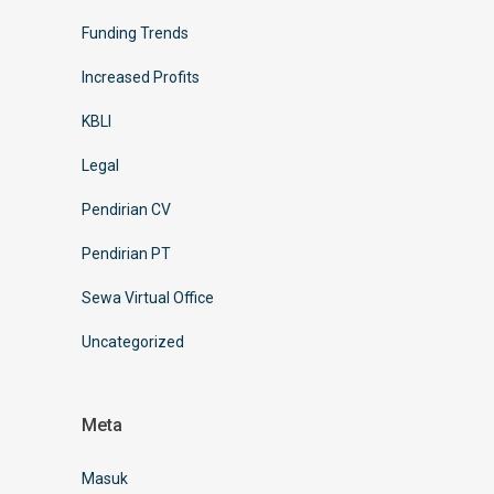
Funding Trends
Increased Profits
KBLI
Legal
Pendirian CV
Pendirian PT
Sewa Virtual Office
Uncategorized
Meta
Masuk