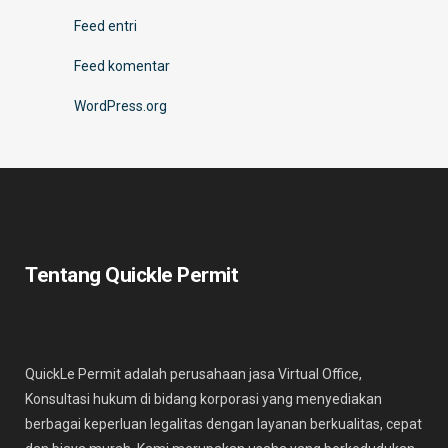
Feed entri
Feed komentar
WordPress.org
Tentang Quickle Permit
QuickLe Permit adalah perusahaan jasa Virtual Office,
Konsultasi hukum di bidang korporasi yang menyediakan
berbagai keperluan legalitas dengan layanan berkualitas, cepat