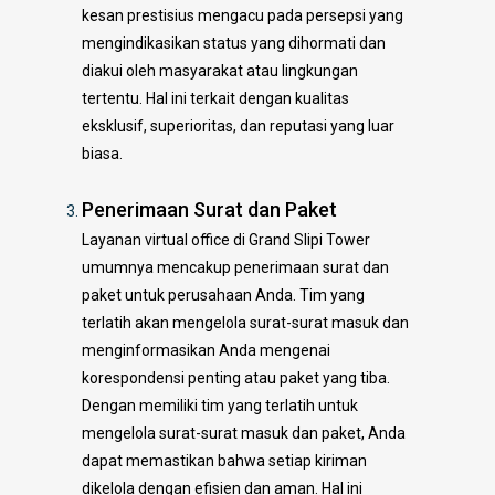
kesan prestisius mengacu pada persepsi yang
mengindikasikan status yang dihormati dan
diakui oleh masyarakat atau lingkungan
tertentu. Hal ini terkait dengan kualitas
eksklusif, superioritas, dan reputasi yang luar
biasa.
Penerimaan Surat dan Paket
Layanan virtual office di Grand Slipi Tower
umumnya mencakup penerimaan surat dan
paket untuk perusahaan Anda. Tim yang
terlatih akan mengelola surat-surat masuk dan
menginformasikan Anda mengenai
korespondensi penting atau paket yang tiba.
Dengan memiliki tim yang terlatih untuk
mengelola surat-surat masuk dan paket, Anda
dapat memastikan bahwa setiap kiriman
dikelola dengan efisien dan aman. Hal ini