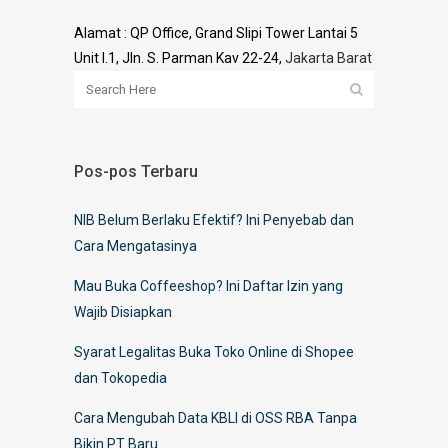
Alamat : QP Office, Grand Slipi Tower Lantai 5
Unit I.1, Jln. S. Parman Kav 22-24,
Jakarta Barat
Pos-pos Terbaru
NIB Belum Berlaku Efektif? Ini Penyebab dan
Cara Mengatasinya
Mau Buka Coffeeshop? Ini Daftar Izin yang
Wajib Disiapkan
Syarat Legalitas Buka Toko Online di Shopee
dan Tokopedia
Cara Mengubah Data KBLI di OSS RBA Tanpa
Bikin PT Baru