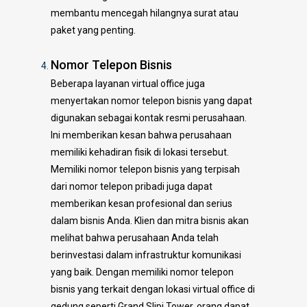
membantu mencegah hilangnya surat atau
paket yang penting.
Nomor Telepon Bisnis
Beberapa layanan virtual office juga
menyertakan nomor telepon bisnis yang dapat
digunakan sebagai kontak resmi perusahaan.
Ini memberikan kesan bahwa perusahaan
memiliki kehadiran fisik di lokasi tersebut.
Memiliki nomor telepon bisnis yang terpisah
dari nomor telepon pribadi juga dapat
memberikan kesan profesional dan serius
dalam bisnis Anda. Klien dan mitra bisnis akan
melihat bahwa perusahaan Anda telah
berinvestasi dalam infrastruktur komunikasi
yang baik. Dengan memiliki nomor telepon
bisnis yang terkait dengan lokasi virtual office di
gedung seperti Grand Slipi Tower, orang dapat