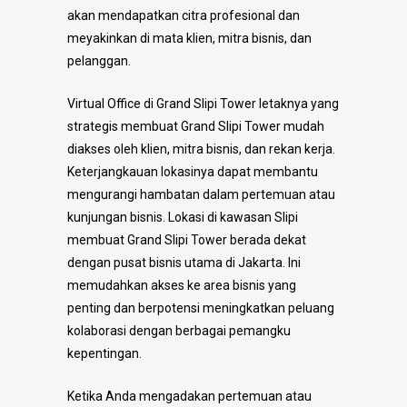
akan mendapatkan citra profesional dan
meyakinkan di mata klien, mitra bisnis, dan
pelanggan.
Virtual Office di Grand Slipi Tower l
etaknya yang
strategis membuat Grand Slipi Tower mudah
diakses oleh klien, mitra bisnis, dan rekan kerja.
Keterjangkauan lokasinya dapat membantu
mengurangi hambatan dalam pertemuan atau
kunjungan bisnis. Lokasi di kawasan Slipi
membuat Grand Slipi Tower berada dekat
dengan pusat bisnis utama di Jakarta. Ini
memudahkan akses ke area bisnis yang
penting dan berpotensi meningkatkan peluang
kolaborasi dengan berbagai pemangku
kepentingan.
Ketika Anda mengadakan pertemuan atau