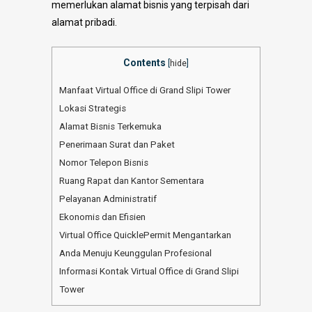
memerlukan alamat bisnis yang terpisah dari
alamat pribadi.
Contents
[
hide
]
Manfaat Virtual Office di Grand Slipi Tower
Lokasi Strategis
Alamat Bisnis Terkemuka
Penerimaan Surat dan Paket
Nomor Telepon Bisnis
Ruang Rapat dan Kantor Sementara
Pelayanan Administratif
Ekonomis dan Efisien
Virtual Office QuicklePermit Mengantarkan
Anda Menuju Keunggulan Profesional
Informasi Kontak Virtual Office di Grand Slipi
Tower