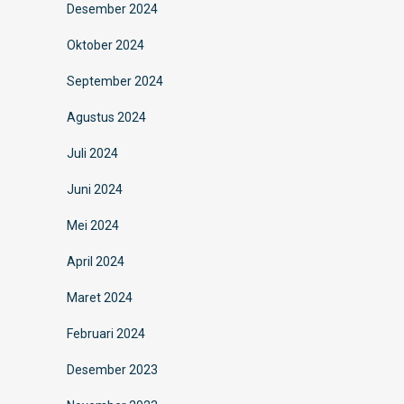
Desember 2024
Oktober 2024
September 2024
Agustus 2024
Juli 2024
Juni 2024
Mei 2024
April 2024
Maret 2024
Februari 2024
Desember 2023