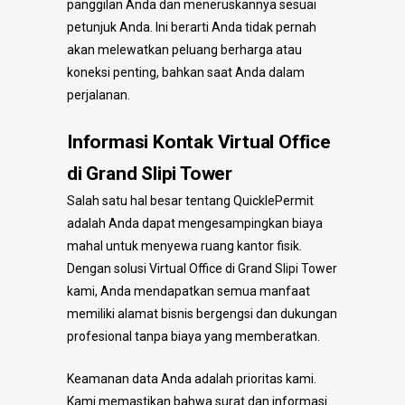
panggilan Anda dan meneruskannya sesuai
petunjuk Anda. Ini berarti Anda tidak pernah
akan melewatkan peluang berharga atau
koneksi penting, bahkan saat Anda dalam
perjalanan.
Informasi Kontak Virtual Office
di Grand Slipi Tower
Salah satu hal besar tentang QuicklePermit
adalah Anda dapat mengesampingkan biaya
mahal untuk menyewa ruang kantor fisik.
Dengan solusi Virtual Office di Grand Slipi Tower
kami, Anda mendapatkan semua manfaat
memiliki alamat bisnis bergengsi dan dukungan
profesional tanpa biaya yang memberatkan.
Keamanan data Anda adalah prioritas kami.
Kami memastikan bahwa surat dan informasi