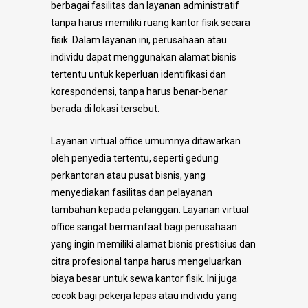
berbagai fasilitas dan layanan administratif
tanpa harus memiliki ruang kantor fisik secara
fisik. Dalam layanan ini, perusahaan atau
individu dapat menggunakan alamat bisnis
tertentu untuk keperluan identifikasi dan
korespondensi, tanpa harus benar-benar
berada di lokasi tersebut.
Layanan virtual office umumnya ditawarkan
oleh penyedia tertentu, seperti gedung
perkantoran atau pusat bisnis, yang
menyediakan fasilitas dan pelayanan
tambahan kepada pelanggan. Layanan virtual
office sangat bermanfaat bagi perusahaan
yang ingin memiliki alamat bisnis prestisius dan
citra profesional tanpa harus mengeluarkan
biaya besar untuk sewa kantor fisik. Ini juga
cocok bagi pekerja lepas atau individu yang