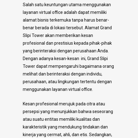
Salah satu keuntungan utama menggunakan
layanan virtual office adalah dapat memiliki
alamat bisnis terkemuka tanpa harus benar-
benar berada di lokasi tersebut. Alamat Grand
Slipi Tower akan memberikan kesan
profesional dan prestisius kepada pihak-pihak
yang berinteraksi dengan perusahaan Anda.
Dengan adanya kesan-kesan ini, Grand Slipi
Tower dapat mempengaruhi bagaimana orang
melihat dan berinteraksi dengan individu,
perusahaan, atau lingkungan tertentu dengan
menggunakan layanan virtual office.
Kesan profesional merujuk pada citra atau
persepsi yang menunjukkan bahwa seseorang
atau suatu entitas memiliki kualitas dan
karakteristik yang mendukung tindakan dan
kinerja yang cermat, ahli, dan etis. Sedangkan,