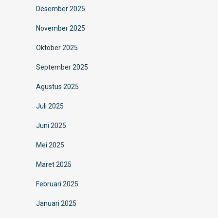
Desember 2025
November 2025
Oktober 2025
September 2025
Agustus 2025
Juli 2025
Juni 2025
Mei 2025
Maret 2025
Februari 2025
Januari 2025