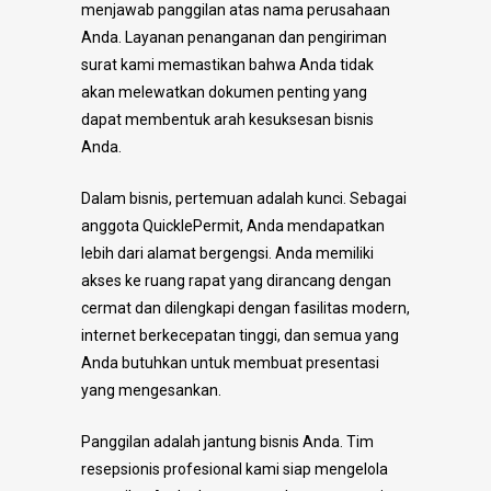
menjawab panggilan atas nama perusahaan
Anda. Layanan penanganan dan pengiriman
surat kami memastikan bahwa Anda tidak
akan melewatkan dokumen penting yang
dapat membentuk arah kesuksesan bisnis
Anda.
Dalam bisnis, pertemuan adalah kunci. Sebagai
anggota QuicklePermit, Anda mendapatkan
lebih dari alamat bergengsi. Anda memiliki
akses ke ruang rapat yang dirancang dengan
cermat dan dilengkapi dengan fasilitas modern,
internet berkecepatan tinggi, dan semua yang
Anda butuhkan untuk membuat presentasi
yang mengesankan.
Panggilan adalah jantung bisnis Anda. Tim
resepsionis profesional kami siap mengelola