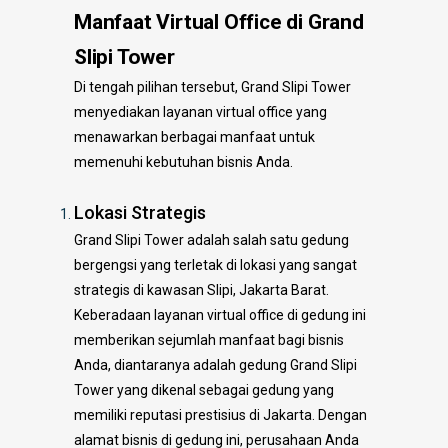
Manfaat Virtual Office di Grand
Slipi Tower
Di tengah pilihan tersebut, Grand Slipi Tower
menyediakan layanan virtual office yang
menawarkan berbagai manfaat untuk
memenuhi kebutuhan bisnis Anda.
Lokasi Strategis
Grand Slipi Tower adalah salah satu gedung
bergengsi yang terletak di lokasi yang sangat
strategis di kawasan Slipi, Jakarta Barat.
Keberadaan layanan virtual office di gedung ini
memberikan sejumlah manfaat bagi bisnis
Anda, diantaranya adalah gedung Grand Slipi
Tower yang dikenal sebagai gedung yang
memiliki reputasi prestisius di Jakarta. Dengan
alamat bisnis di gedung ini, perusahaan Anda