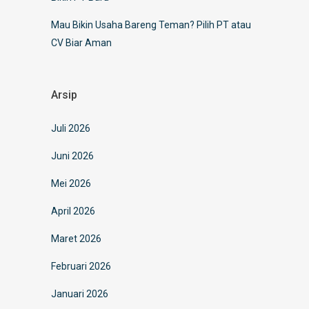
Mau Bikin Usaha Bareng Teman? Pilih PT atau
CV Biar Aman
Arsip
Juli 2026
Juni 2026
Mei 2026
April 2026
Maret 2026
Februari 2026
Januari 2026