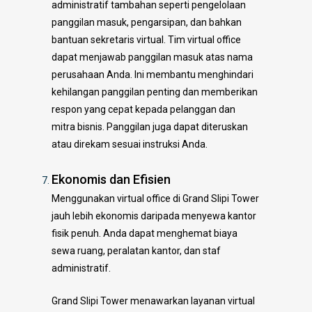
administratif tambahan seperti pengelolaan
panggilan masuk, pengarsipan, dan bahkan
bantuan sekretaris virtual. Tim virtual office
dapat menjawab panggilan masuk atas nama
perusahaan Anda. Ini membantu menghindari
kehilangan panggilan penting dan memberikan
respon yang cepat kepada pelanggan dan
mitra bisnis. Panggilan juga dapat diteruskan
atau direkam sesuai instruksi Anda.
Ekonomis dan Efisien
Menggunakan virtual office di Grand Slipi Tower
jauh lebih ekonomis daripada menyewa kantor
fisik penuh. Anda dapat menghemat biaya
sewa ruang, peralatan kantor, dan staf
administratif.
Grand Slipi Tower menawarkan layanan virtual