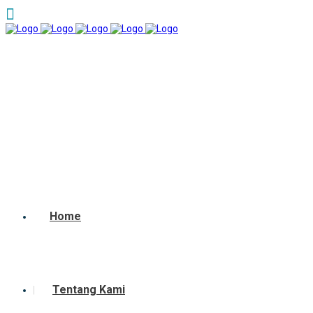
Home
Tentang Kami