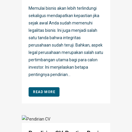
Memulai bisnis akan lebih terlindungi
sekaligus mendapatkan kepastian jika
sejak awal Anda sudah memenuhi
legalitas bisnis. Ini juga menjadi salah
satu tanda bahwa integritas
perusahaan sudah teruji. Bahkan, aspek
legal perusahaan merupakan salah satu
pertimbangan utama bagi para calon
investor. Ini menjelaskan betapa
pentingnya pendirian...
READ MORE