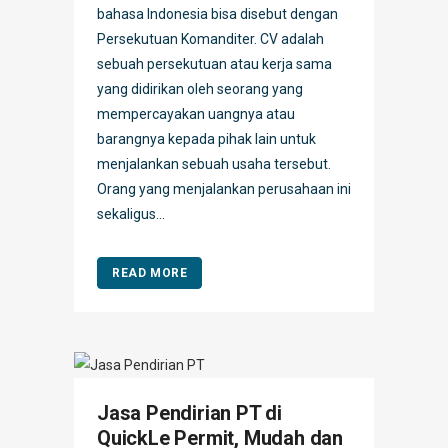
bahasa Indonesia bisa disebut dengan
Persekutuan Komanditer. CV adalah
sebuah persekutuan atau kerja sama
yang didirikan oleh seorang yang
mempercayakan uangnya atau
barangnya kepada pihak lain untuk
menjalankan sebuah usaha tersebut.
Orang yang menjalankan perusahaan ini
sekaligus...
READ MORE
Jasa Pendirian PT di
QuickLe Permit, Mudah dan