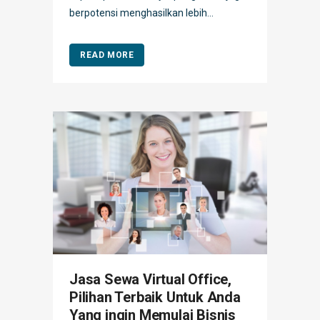
berpotensi menghasilkan lebih...
READ MORE
Jasa Sewa Virtual Office,
Pilihan Terbaik Untuk Anda
Yang ingin Memulai Bisnis