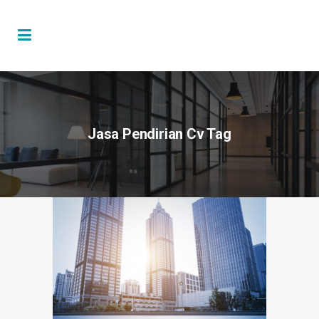
Jasa Pendirian Cv Tag