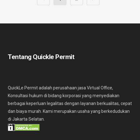
Tentang Quickle Permit
QuickLe Permit adalah perusahaan jasa Virtual Office,
Konsultasi hukum di bidang korporasi yang menyediakan
berbagai keperluan legalitas dengan layanan berkualitas, cepat
dan biaya murah. Kami merupakan usaha yang berkedudukan
di Jakarta Selatan.