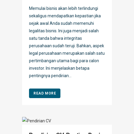
Memulai bisnis akan lebih terlindungi
sekaligus mendapatkan kepastian jika
sejak awal Anda sudah memenuhi
legalitas bisnis. Ini juga menjadi salah
satu tanda bahwa integritas
perusahaan sudah teruji. Bahkan, aspek
legal perusahaan merupakan salah satu
pertimbangan utama bagi para calon
investor. Ini menjelaskan betapa
pentingnya pendirian...
READ MORE