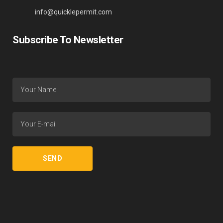
info@quicklepermit.com
Subscribe To Newsletter