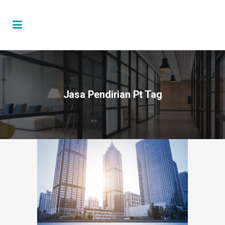
Jasa Pendirian Pt Tag