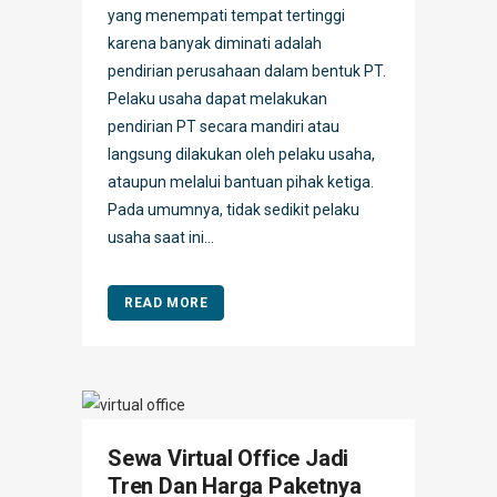
yang menempati tempat tertinggi
karena banyak diminati adalah
pendirian perusahaan dalam bentuk PT.
Pelaku usaha dapat melakukan
pendirian PT secara mandiri atau
langsung dilakukan oleh pelaku usaha,
ataupun melalui bantuan pihak ketiga.
Pada umumnya, tidak sedikit pelaku
usaha saat ini...
READ MORE
Sewa Virtual Office Jadi
Tren Dan Harga Paketnya