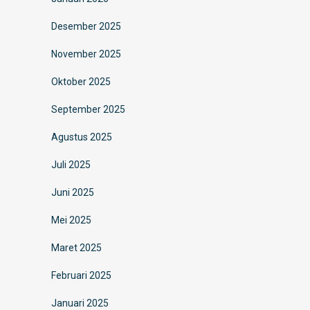
Desember 2025
November 2025
Oktober 2025
September 2025
Agustus 2025
Juli 2025
Juni 2025
Mei 2025
Maret 2025
Februari 2025
Januari 2025