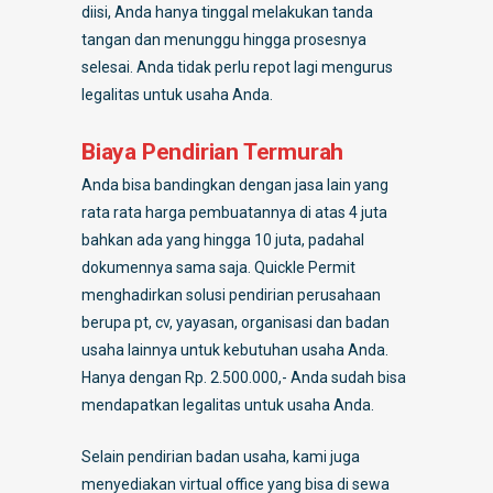
diisi, Anda hanya tinggal melakukan tanda
tangan dan menunggu hingga prosesnya
selesai. Anda tidak perlu repot lagi mengurus
legalitas untuk usaha Anda.
Biaya Pendirian Termurah
Anda bisa bandingkan dengan jasa lain yang
rata rata harga pembuatannya di atas 4 juta
bahkan ada yang hingga 10 juta, padahal
dokumennya sama saja. Quickle Permit
menghadirkan solusi pendirian perusahaan
berupa pt, cv, yayasan, organisasi dan badan
usaha lainnya untuk kebutuhan usaha Anda.
Hanya dengan Rp. 2.500.000,- Anda sudah bisa
mendapatkan legalitas untuk usaha Anda.
Selain pendirian badan usaha, kami juga
menyediakan virtual office yang bisa di sewa