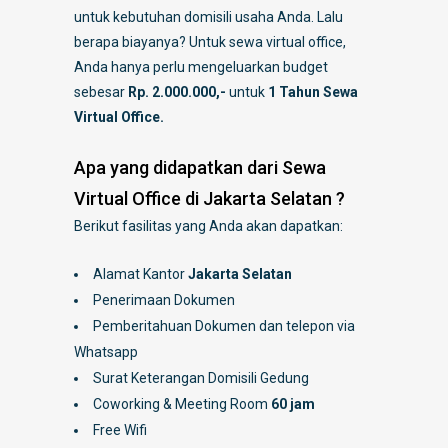
untuk kebutuhan domisili usaha Anda. Lalu
berapa biayanya? Untuk sewa virtual office,
Anda hanya perlu mengeluarkan budget
sebesar
Rp. 2.000.000,-
untuk
1 Tahun Sewa
Virtual Office.
Apa yang didapatkan dari Sewa
Virtual Office di Jakarta Selatan ?
Berikut fasilitas yang Anda akan dapatkan:
Alamat Kantor
Jakarta Selatan
Penerimaan Dokumen
Pemberitahuan Dokumen dan telepon via
Whatsapp
Surat Keterangan Domisili Gedung
Coworking & Meeting Room
60 jam
Free Wifi