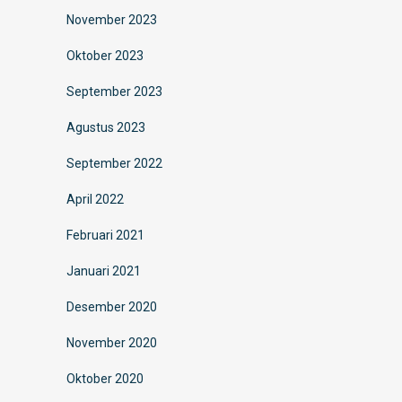
November 2023
Oktober 2023
September 2023
Agustus 2023
September 2022
April 2022
Februari 2021
Januari 2021
Desember 2020
November 2020
Oktober 2020