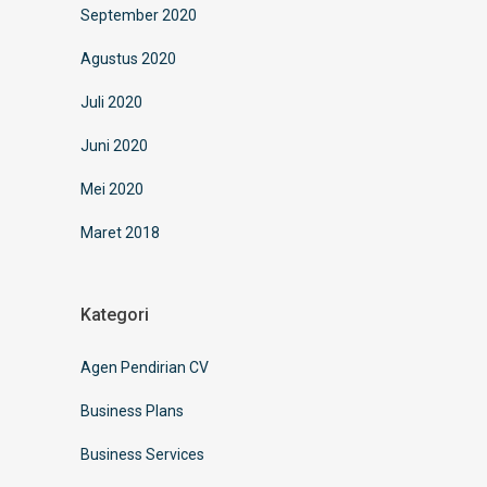
September 2020
Agustus 2020
Juli 2020
Juni 2020
Mei 2020
Maret 2018
Kategori
Agen Pendirian CV
Business Plans
Business Services