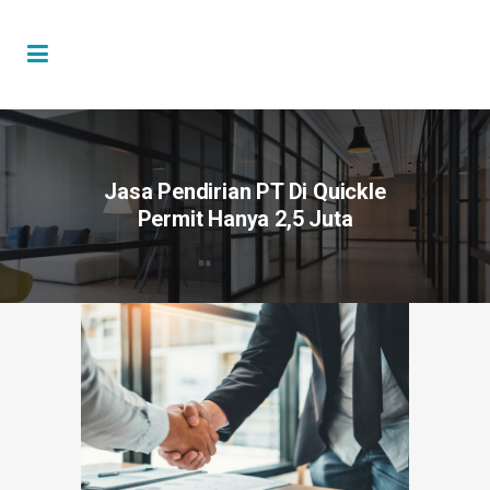
Jasa Pendirian PT Di Quickle
Permit Hanya 2,5 Juta