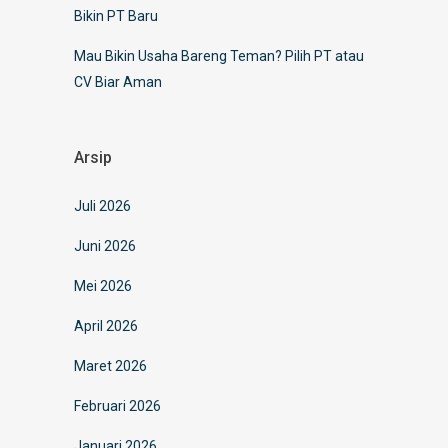
Bikin PT Baru
Mau Bikin Usaha Bareng Teman? Pilih PT atau
CV Biar Aman
Arsip
Juli 2026
Juni 2026
Mei 2026
April 2026
Maret 2026
Februari 2026
Januari 2026