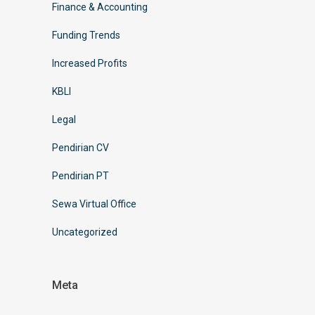
Finance & Accounting
Funding Trends
Increased Profits
KBLI
Legal
Pendirian CV
Pendirian PT
Sewa Virtual Office
Uncategorized
Meta