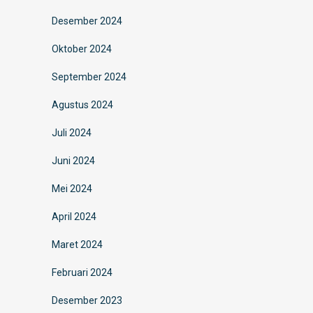
Desember 2024
Oktober 2024
September 2024
Agustus 2024
Juli 2024
Juni 2024
Mei 2024
April 2024
Maret 2024
Februari 2024
Desember 2023