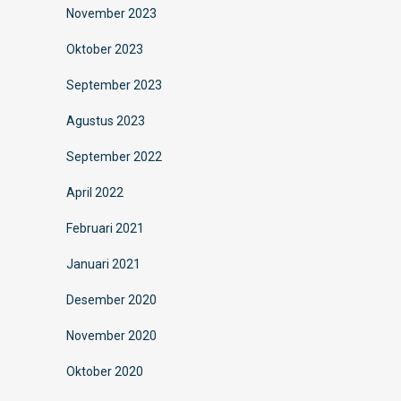
November 2023
Oktober 2023
September 2023
Agustus 2023
September 2022
April 2022
Februari 2021
Januari 2021
Desember 2020
November 2020
Oktober 2020