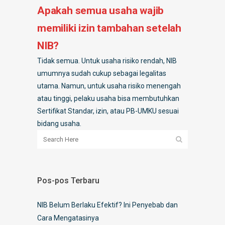
Apakah semua usaha wajib
memiliki izin tambahan setelah
NIB?
Tidak semua. Untuk usaha risiko rendah, NIB
umumnya sudah cukup sebagai legalitas
utama. Namun, untuk usaha risiko menengah
atau tinggi, pelaku usaha bisa membutuhkan
Sertifikat Standar, izin, atau PB-UMKU sesuai
bidang usaha.
Pos-pos Terbaru
NIB Belum Berlaku Efektif? Ini Penyebab dan
Cara Mengatasinya