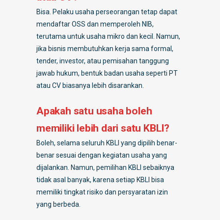
Bisa. Pelaku usaha perseorangan tetap dapat
mendaftar OSS dan memperoleh NIB,
terutama untuk usaha mikro dan kecil. Namun,
jika bisnis membutuhkan kerja sama formal,
tender, investor, atau pemisahan tanggung
jawab hukum, bentuk badan usaha seperti PT
atau CV biasanya lebih disarankan.
Apakah satu usaha boleh
memiliki lebih dari satu KBLI?
Boleh, selama seluruh KBLI yang dipilih benar-
benar sesuai dengan kegiatan usaha yang
dijalankan. Namun, pemilihan KBLI sebaiknya
tidak asal banyak, karena setiap KBLI bisa
memiliki tingkat risiko dan persyaratan izin
yang berbeda.