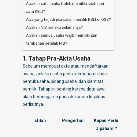
Apakah satu usaha boleh memiliki lebih dari
satu KBLI?
Apa yang terjadi jika salah memilih KBLI di OSS?
Apakah NIB berlaku selamanya?
Apakah semua usaha wajib memiliki izin
tambahan setelah NIB?
1. Tahap Pra-Akta Usaha
Sebelum membuat akta atau mendaftarkan
usaha, pelaku usaha perlu memahami dasar
bentuk usaha, bidang usaha, dan identitas
pemilik. Tahap ini penting karena data awal
akan berpengaruh pada dokumen legalitas
berikutnya.
Istilah
Pengertian
Kapan Perlu
Dipahami?