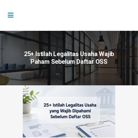
25+ Istilah Legalitas Usaha Wajib
Paham Sebelum Daftar OSS