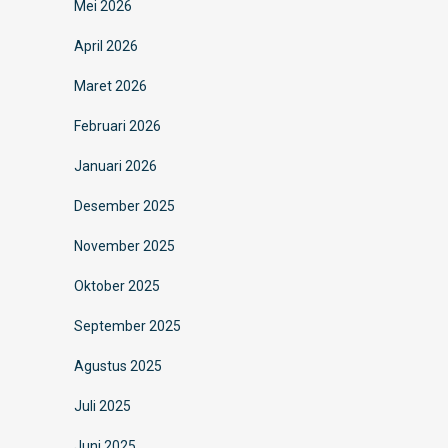
Mei 2026
April 2026
Maret 2026
Februari 2026
Januari 2026
Desember 2025
November 2025
Oktober 2025
September 2025
Agustus 2025
Juli 2025
Juni 2025