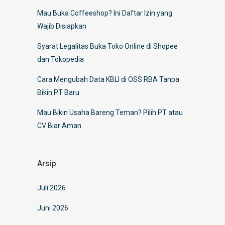
Mau Buka Coffeeshop? Ini Daftar Izin yang
Wajib Disiapkan
Syarat Legalitas Buka Toko Online di Shopee
dan Tokopedia
Cara Mengubah Data KBLI di OSS RBA Tanpa
Bikin PT Baru
Mau Bikin Usaha Bareng Teman? Pilih PT atau
CV Biar Aman
Arsip
Juli 2026
Juni 2026