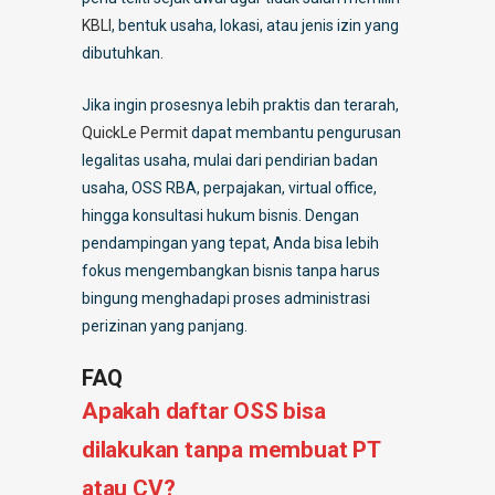
KBLI
, bentuk usaha, lokasi, atau jenis izin yang
dibutuhkan.
Jika ingin prosesnya lebih praktis dan terarah,
QuickLe Permit
dapat membantu pengurusan
legalitas usaha, mulai dari pendirian badan
usaha, OSS RBA, perpajakan, virtual office,
hingga konsultasi hukum bisnis. Dengan
pendampingan yang tepat, Anda bisa lebih
fokus mengembangkan bisnis tanpa harus
bingung menghadapi proses administrasi
perizinan yang panjang.
FAQ
Apakah daftar OSS bisa
dilakukan tanpa membuat PT
atau CV?