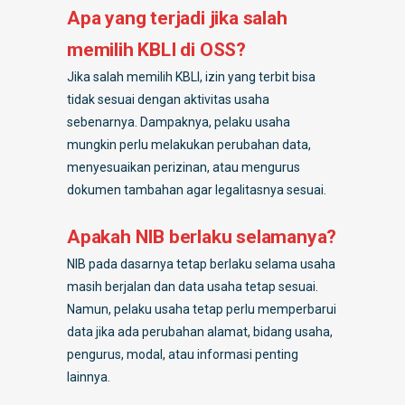
Apa yang terjadi jika salah
memilih KBLI di OSS?
Jika salah memilih KBLI, izin yang terbit bisa
tidak sesuai dengan aktivitas usaha
sebenarnya. Dampaknya, pelaku usaha
mungkin perlu melakukan perubahan data,
menyesuaikan perizinan, atau mengurus
dokumen tambahan agar legalitasnya sesuai.
Apakah NIB berlaku selamanya?
NIB pada dasarnya tetap berlaku selama usaha
masih berjalan dan data usaha tetap sesuai.
Namun, pelaku usaha tetap perlu memperbarui
data jika ada perubahan alamat, bidang usaha,
pengurus, modal, atau informasi penting
lainnya.