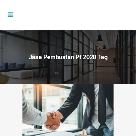
Jasa Pembuatan Pt 2020 Tag