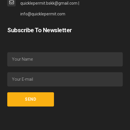
quicklepermit.bskk@gmail.com |
info@quicklepermit.com
Subscribe To Newsletter