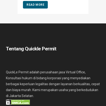
READ MORE
Tentang Quickle Permit
QuickLe Permit adalah perusahaan jasa Virtual Office,
Konsultasi hukum di bidang korporasi yang menyediakan
berbagai keperluan legalitas dengan layanan berkualitas, cepat
dan biaya murah. Kami merupakan usaha yang berkedudukan
di Jakarta Selatan.