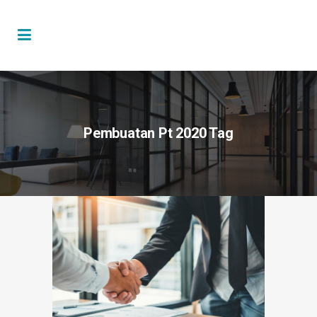
Pembuatan Pt 2020 Tag