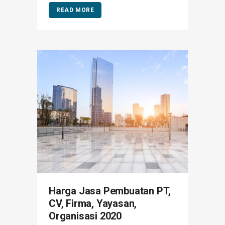
READ MORE
Harga Jasa Pembuatan PT,
CV, Firma, Yayasan,
Organisasi 2020