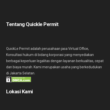
Tentang Quickle Permit
QuickLe Permit adalah perusahaan jasa Virtual Office,
Konsultasi hukum di bidang korporasi yang menyediakan
berbagai keperluan legalitas dengan layanan berkualitas, cepat
dan biaya murah. Kami merupakan usaha yang berkedudukan
di Jakarta Selatan.
Lokasi Kami