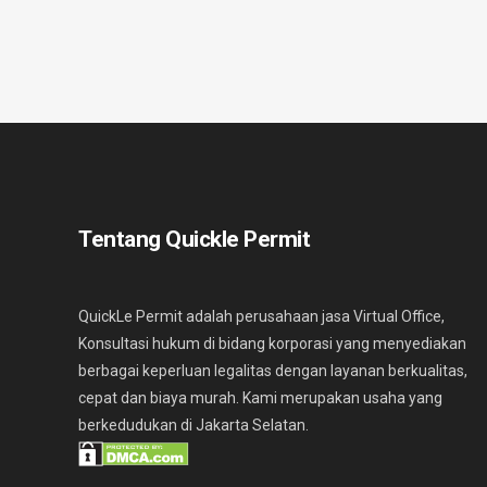
Tentang Quickle Permit
QuickLe Permit adalah perusahaan jasa Virtual Office,
Konsultasi hukum di bidang korporasi yang menyediakan
berbagai keperluan legalitas dengan layanan berkualitas,
cepat dan biaya murah. Kami merupakan usaha yang
berkedudukan di Jakarta Selatan.