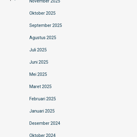
November 2025
Oktober 2025
September 2025
Agustus 2025
Juli 2025
Juni 2025
Mei 2025
Maret 2025
Februari 2025
Januari 2025
Desember 2024
Oktober 2024