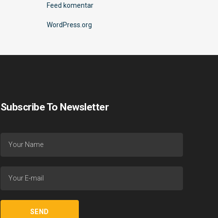
Feed komentar
WordPress.org
Subscribe To Newsletter