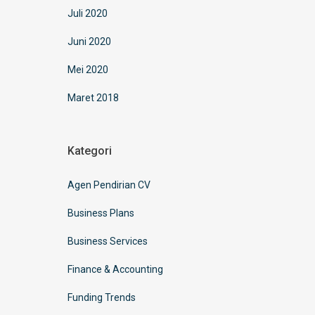
Juli 2020
Juni 2020
Mei 2020
Maret 2018
Kategori
Agen Pendirian CV
Business Plans
Business Services
Finance & Accounting
Funding Trends