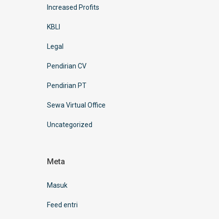
Increased Profits
KBLI
Legal
Pendirian CV
Pendirian PT
Sewa Virtual Office
Uncategorized
Meta
Masuk
Feed entri