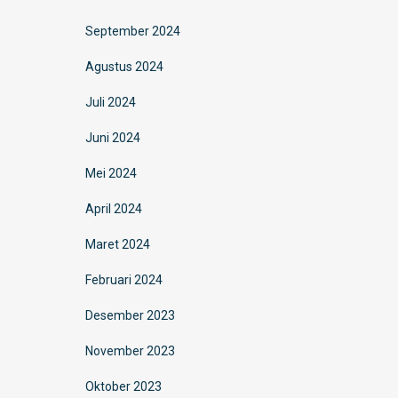
September 2024
Agustus 2024
Juli 2024
Juni 2024
Mei 2024
April 2024
Maret 2024
Februari 2024
Desember 2023
November 2023
Oktober 2023