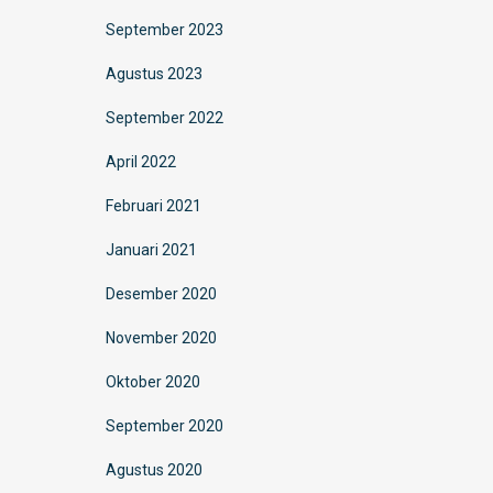
September 2023
Agustus 2023
September 2022
April 2022
Februari 2021
Januari 2021
Desember 2020
November 2020
Oktober 2020
September 2020
Agustus 2020