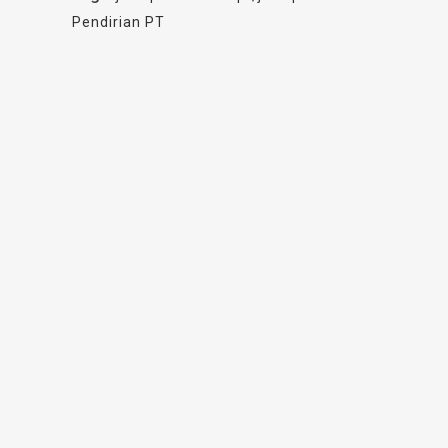
Pendirian PT