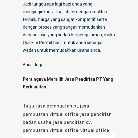
Jadi tunggu apa lagi bagi anda yang
menginginkan virtual office dengan kualitas
terbaik, harga yang sangat kompetitif serta
dengan proses yang sangat memudahkan
dengan jasa yang sudah berpengalaman, maka
QuickLe Permit hadir untuk anda sebagai
wadah untuk memudahkan usaha anda.
Baca Juga :
Pentingnya Memilih Jasa Pendirian PT Yang
Berkualitas
Tags:
jasa pembuatan pt
,
jasa
pembuatan virtual office
,
jasa pendirian
badan usaha
,
jasa pendirian cv
,
pembuatan virtual office
,
virtual office