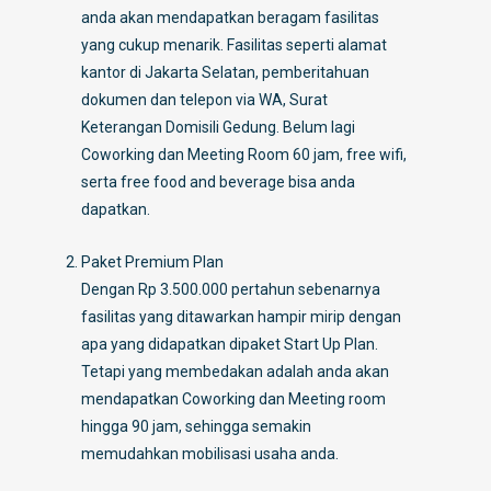
anda akan mendapatkan beragam fasilitas
yang cukup menarik. Fasilitas seperti alamat
kantor di Jakarta Selatan, pemberitahuan
dokumen dan telepon via WA, Surat
Keterangan Domisili Gedung. Belum lagi
Coworking dan Meeting Room 60 jam, free wifi,
serta free food and beverage bisa anda
dapatkan.
Paket Premium Plan
Dengan Rp 3.500.000 pertahun sebenarnya
fasilitas yang ditawarkan hampir mirip dengan
apa yang didapatkan dipaket Start Up Plan.
Tetapi yang membedakan adalah anda akan
mendapatkan Coworking dan Meeting room
hingga 90 jam, sehingga semakin
memudahkan mobilisasi usaha anda.