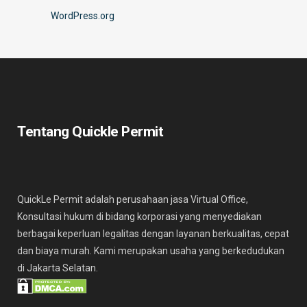
WordPress.org
Tentang Quickle Permit
QuickLe Permit adalah perusahaan jasa Virtual Office,
Konsultasi hukum di bidang korporasi yang menyediakan
berbagai keperluan legalitas dengan layanan berkualitas, cepat
dan biaya murah. Kami merupakan usaha yang berkedudukan
di Jakarta Selatan.