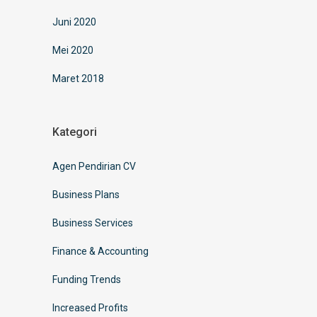
Juni 2020
Mei 2020
Maret 2018
Kategori
Agen Pendirian CV
Business Plans
Business Services
Finance & Accounting
Funding Trends
Increased Profits