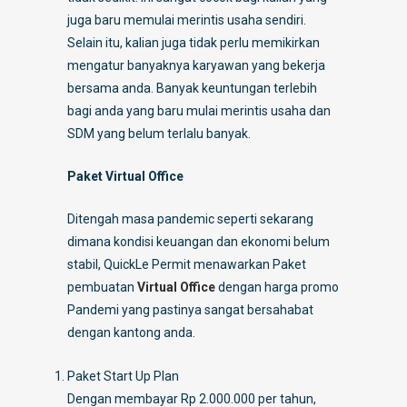
juga baru memulai merintis usaha sendiri.
Selain itu, kalian juga tidak perlu memikirkan
mengatur banyaknya karyawan yang bekerja
bersama anda. Banyak keuntungan terlebih
bagi anda yang baru mulai merintis usaha dan
SDM yang belum terlalu banyak.
Paket Virtual Office
Ditengah masa pandemic seperti sekarang
dimana kondisi keuangan dan ekonomi belum
stabil, QuickLe Permit menawarkan Paket
pembuatan
Virtual Office
dengan harga promo
Pandemi yang pastinya sangat bersahabat
dengan kantong anda.
Paket Start Up Plan
Dengan membayar Rp 2.000.000 per tahun,