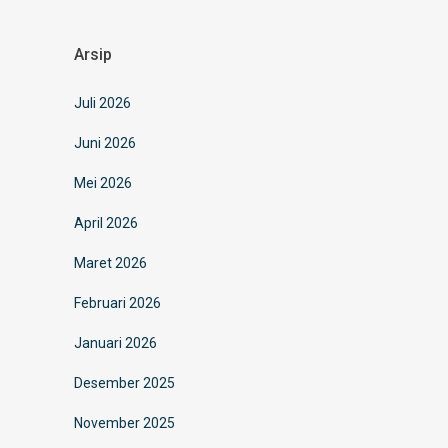
Arsip
Juli 2026
Juni 2026
Mei 2026
April 2026
Maret 2026
Februari 2026
Januari 2026
Desember 2025
November 2025