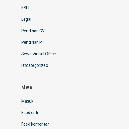
KBLI
Legal
Pendirian CV
Pendirian PT
Sewa Virtual Office
Uncategorized
Meta
Masuk
Feed entri
Feed komentar