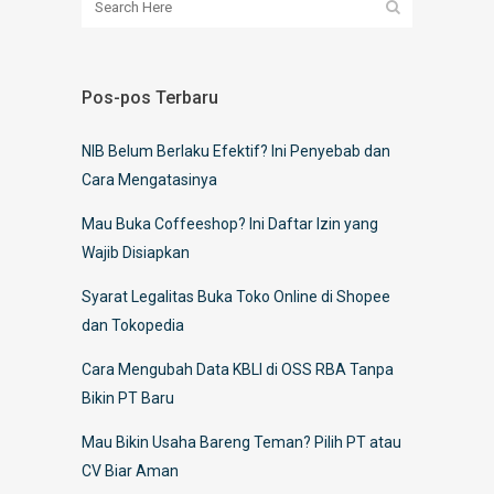
Pos-pos Terbaru
NIB Belum Berlaku Efektif? Ini Penyebab dan
Cara Mengatasinya
Mau Buka Coffeeshop? Ini Daftar Izin yang
Wajib Disiapkan
Syarat Legalitas Buka Toko Online di Shopee
dan Tokopedia
Cara Mengubah Data KBLI di OSS RBA Tanpa
Bikin PT Baru
Mau Bikin Usaha Bareng Teman? Pilih PT atau
CV Biar Aman