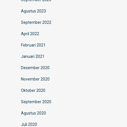
Agustus 2023
September 2022
April 2022
Februari 2021
Januari 2021
Desember 2020
November 2020
Oktober 2020
September 2020
Agustus 2020
Juli 2020