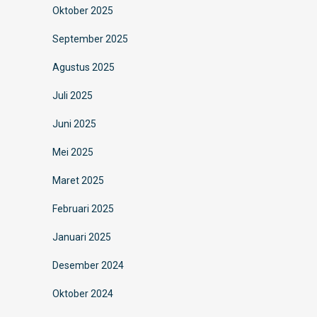
Oktober 2025
September 2025
Agustus 2025
Juli 2025
Juni 2025
Mei 2025
Maret 2025
Februari 2025
Januari 2025
Desember 2024
Oktober 2024