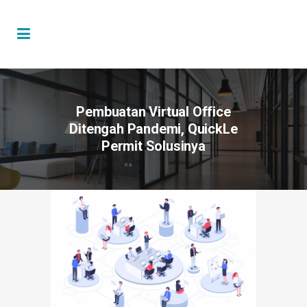
Pembuatan Virtual Office
Ditengah Pandemi, QuickLe
Permit Solusinya