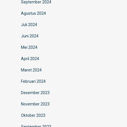
September 2024
Agustus 2024
Juli 2024
Juni 2024
Mei 2024
April 2024
Maret 2024
Februari 2024
Desember 2023
November 2023
Oktober 2023
September 2023