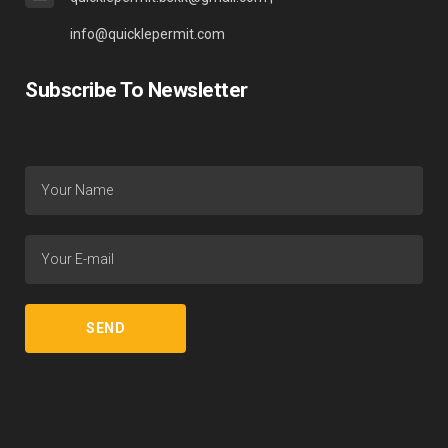
info@quicklepermit.com
Subscribe To Newsletter