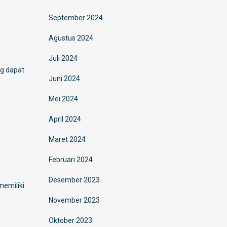
September 2024
Agustus 2024
Juli 2024
ng dapat
Juni 2024
Mei 2024
April 2024
Maret 2024
Februari 2024
Desember 2023
memiliki
November 2023
Oktober 2023