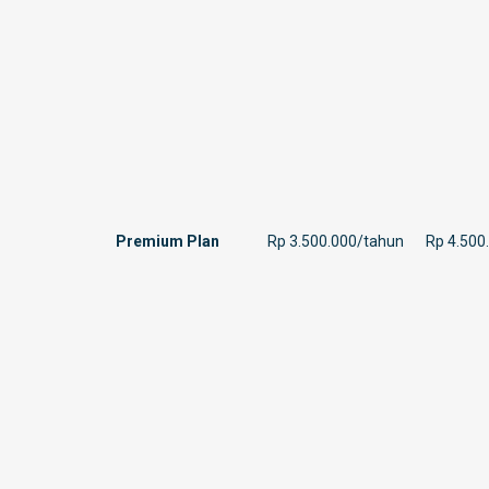
Premium Plan
Rp 3.500.000/tahun
Rp 4.500