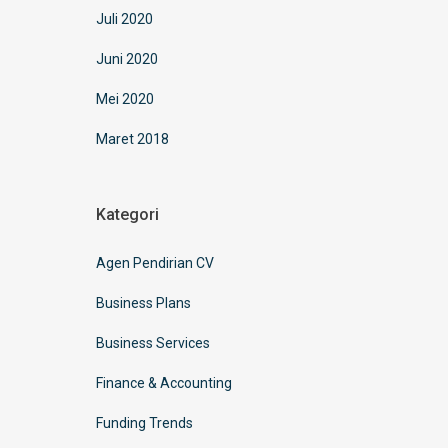
Juli 2020
Juni 2020
Mei 2020
Maret 2018
Kategori
Agen Pendirian CV
Business Plans
Business Services
Finance & Accounting
Funding Trends