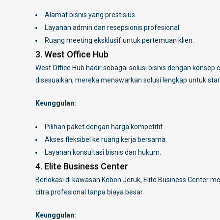
Alamat bisnis yang prestisius.
Layanan admin dan resepsionis profesional.
Ruang meeting eksklusif untuk pertemuan klien.
3. West Office Hub
West Office Hub hadir sebagai solusi bisnis dengan konsep c
disesuaikan, mereka menawarkan solusi lengkap untuk startu
Keunggulan:
Pilihan paket dengan harga kompetitif.
Akses fleksibel ke ruang kerja bersama.
Layanan konsultasi bisnis dan hukum.
4. Elite Business Center
Berlokasi di kawasan Kebon Jeruk, Elite Business Center me
citra profesional tanpa biaya besar.
Keunggulan: