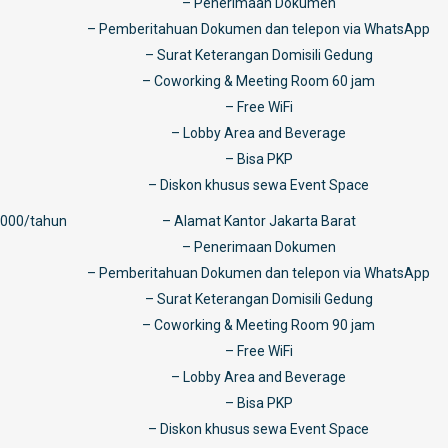
– Penerimaan Dokumen
– Pemberitahuan Dokumen dan telepon via WhatsApp
– Surat Keterangan Domisili Gedung
– Coworking & Meeting Room 60 jam
– Free WiFi
– Lobby Area and Beverage
– Bisa PKP
– Diskon khusus sewa Event Space
.000/tahun
– Alamat Kantor Jakarta Barat
– Penerimaan Dokumen
– Pemberitahuan Dokumen dan telepon via WhatsApp
– Surat Keterangan Domisili Gedung
– Coworking & Meeting Room 90 jam
– Free WiFi
– Lobby Area and Beverage
– Bisa PKP
– Diskon khusus sewa Event Space