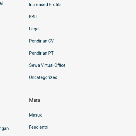
ai
Increased Profits
KBLI
Legal
Pendirian CV
Pendirian PT
Sewa Virtual Office
Uncategorized
Meta
Masuk
Feed entri
engan