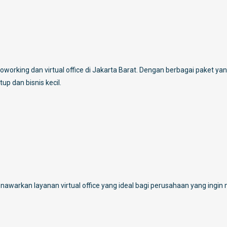
oworking dan virtual office di Jakarta Barat. Dengan berbagai paket ya
p dan bisnis kecil.
nawarkan layanan virtual office yang ideal bagi perusahaan yang ingin 