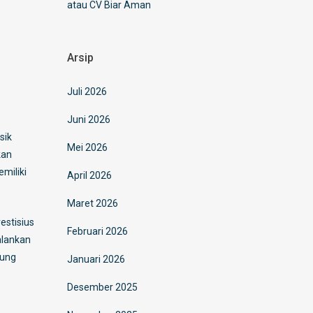
atau CV Biar Aman
Arsip
Juli 2026
Juni 2026
sik
Mei 2026
kan
miliki
April 2026
Maret 2026
estisius
Februari 2026
alankan
bung
Januari 2026
Desember 2025