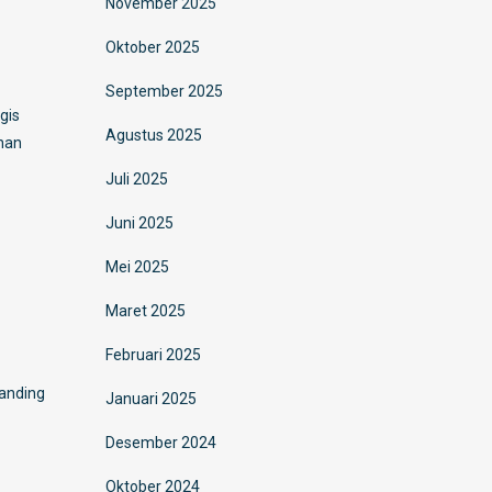
November 2025
Oktober 2025
September 2025
gis
Agustus 2025
nan
Juli 2025
Juni 2025
Mei 2025
Maret 2025
Februari 2025
randing
Januari 2025
Desember 2024
Oktober 2024