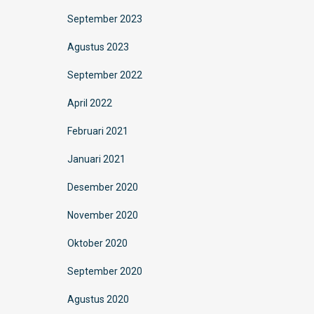
September 2023
Agustus 2023
September 2022
April 2022
Februari 2021
Januari 2021
Desember 2020
November 2020
Oktober 2020
September 2020
Agustus 2020