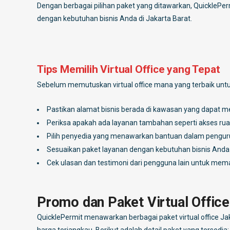
Dengan berbagai pilihan paket yang ditawarkan, QuicklePermi
dengan kebutuhan bisnis Anda di Jakarta Barat.
Tips Memilih Virtual Office yang Tepat
Sebelum memutuskan virtual office mana yang terbaik untu
Pastikan alamat bisnis berada di kawasan yang dapat m
Periksa apakah ada layanan tambahan seperti akses ruan
Pilih penyedia yang menawarkan bantuan dalam penguru
Sesuaikan paket layanan dengan kebutuhan bisnis Anda
Cek ulasan dan testimoni dari pengguna lain untuk memast
Promo dan Paket Virtual Office
QuicklePermit menawarkan berbagai paket virtual office 