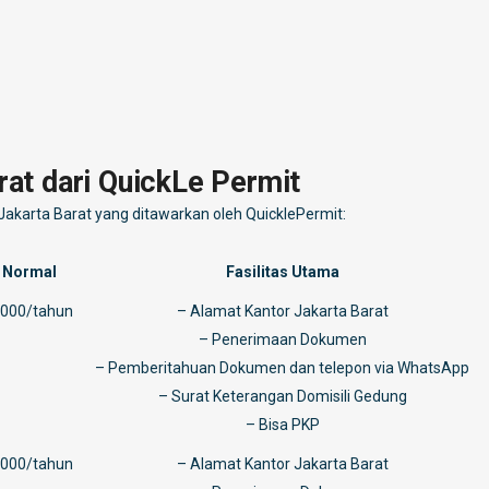
rat dari QuickLe Permit
i Jakarta Barat yang ditawarkan oleh QuicklePermit:
 Normal
Fasilitas Utama
.000/tahun
– Alamat Kantor Jakarta Barat
– Penerimaan Dokumen
– Pemberitahuan Dokumen dan telepon via WhatsApp
– Surat Keterangan Domisili Gedung
– Bisa PKP
.000/tahun
– Alamat Kantor Jakarta Barat