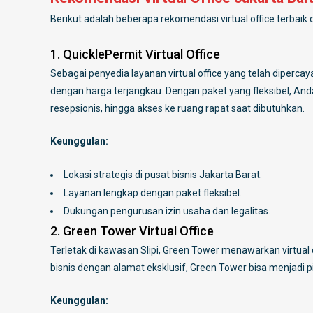
Berikut adalah beberapa rekomendasi virtual office terbaik 
1. QuicklePermit Virtual Office
Sebagai penyedia layanan virtual office yang telah diperca
dengan harga terjangkau. Dengan paket yang fleksibel, An
resepsionis, hingga akses ke ruang rapat saat dibutuhkan.
Keunggulan:
Lokasi strategis di pusat bisnis Jakarta Barat.
Layanan lengkap dengan paket fleksibel.
Dukungan pengurusan izin usaha dan legalitas.
2. Green Tower Virtual Office
Terletak di kawasan Slipi, Green Tower menawarkan virtual
bisnis dengan alamat eksklusif, Green Tower bisa menjadi pi
Keunggulan: