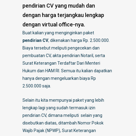
pendirian CV yang mudah dan
dengan harga terjangkau lengkap
dengan virtual office-nya.
Buat kalian yang menginginkan paket
pendirian CV
, dikenakan harga Rp. 2.500.000.
Biaya tersebut meliputi pengecekan dan
pembuatan CV, akta pendirian Notaril, serta
Surat Keterangan Terdaftar Dari Menteri
Hukum dan HAM RI. Semua itu kalian dapatkan
hanya dengan mengeluarkan biaya Rp
2.500.000 saja.
Selain itu kita mempunyai paket yang lebih
lengkap lagi yang sudah termasuk izin
pendirian CV, dimana meliputi selain yang
disebutkan diatas, ditambah Nomor Pokok
Wajib Pajak (NPWP), Surat Keterangan