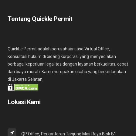
Tentang Quickle Permit
QuickLe Permit adalah perusahaan jasa Virtual Office,
Konsultasi hukum di bidang korporasi yang menyediakan
berbagai keperluan legalitas dengan layanan berkualitas, cepat
dan biaya murah. Kami merupakan usaha yang berkedudukan
di Jakarta Selatan.
Lokasi Kami
QP Office, Perkantoran Tanjung Mas Raya Blok B1