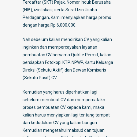
Terdaftar (SKT) Pajak, Nomor Induk Berusaha
(NIB), izin lokasi, serta Surat Izin Usaha
Perdagangan, Kami menyiapkan harga promo
dengan harga Rp 6.000.000.
Nah sebelum kalian mendirikan CV yang kalian
inginkan dan mempercayakan layanan
pembuatan CV bersama QuikLe Permit, kalian
persiapkan Fotokopi KTP, NPWP, Kartu Keluarga
Direksi (Sekutu Aktif) dan Dewan Komisaris
(Sekutu Pasif) CV.
Kemudian yang harus diperhatikan lagi
sebelum membuat CV dan mempercatakn
proses pembuatan CV kepada kami, maka
kalian harus menyiapkan lagi tentang tempat
dan kedudukan CV yang kalian bangun.
Kemudian mengetahui maksud dan tujuan