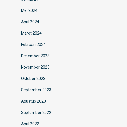
Mei 2024
April 2024
Maret 2024
Februari 2024
Desember 2023
November 2023
Oktober 2023
September 2023
Agustus 2023
September 2022
April 2022