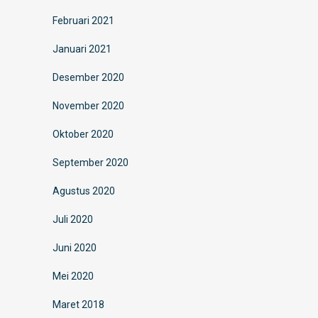
Februari 2021
Januari 2021
Desember 2020
November 2020
Oktober 2020
September 2020
Agustus 2020
Juli 2020
Juni 2020
Mei 2020
Maret 2018