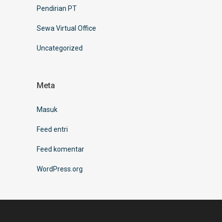
Pendirian PT
Sewa Virtual Office
Uncategorized
Meta
Masuk
Feed entri
Feed komentar
WordPress.org