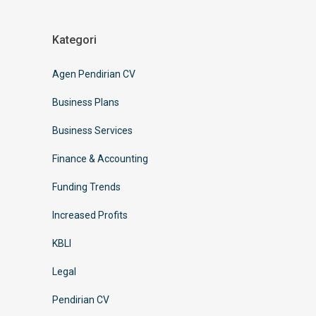
Kategori
Agen Pendirian CV
Business Plans
Business Services
Finance & Accounting
Funding Trends
Increased Profits
KBLI
Legal
Pendirian CV