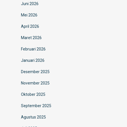
Juni 2026
Mei 2026
April 2026
Maret 2026
Februari 2026
Januari 2026
Desember 2025
November 2025
Oktober 2025
September 2025
Agustus 2025