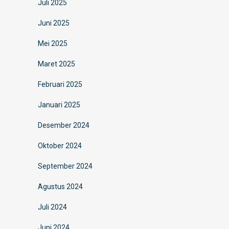
Juli 2025
Juni 2025
Mei 2025
Maret 2025
Februari 2025
Januari 2025
Desember 2024
Oktober 2024
September 2024
Agustus 2024
Juli 2024
Juni 2024