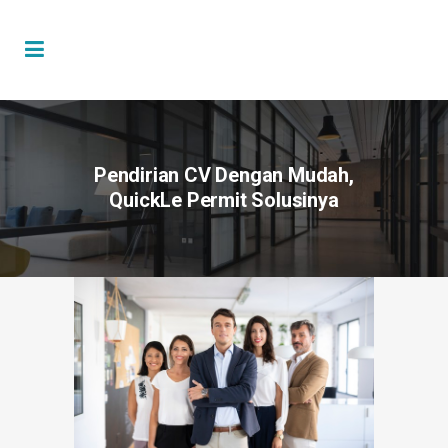
Pendirian CV Dengan Mudah,
QuickLe Permit Solusinya