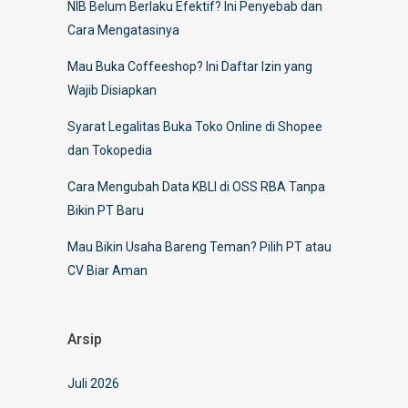
NIB Belum Berlaku Efektif? Ini Penyebab dan
Cara Mengatasinya
Mau Buka Coffeeshop? Ini Daftar Izin yang
Wajib Disiapkan
Syarat Legalitas Buka Toko Online di Shopee
dan Tokopedia
Cara Mengubah Data KBLI di OSS RBA Tanpa
Bikin PT Baru
Mau Bikin Usaha Bareng Teman? Pilih PT atau
CV Biar Aman
Arsip
Juli 2026