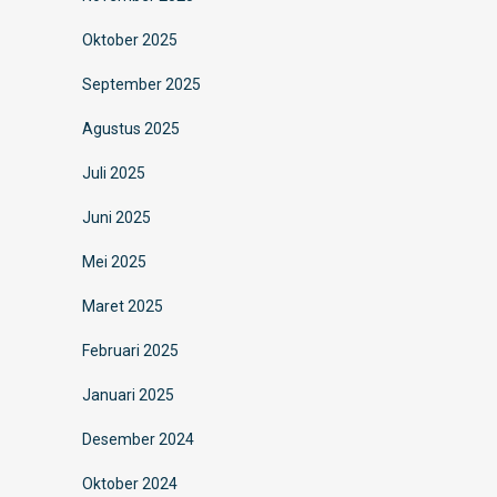
Oktober 2025
September 2025
Agustus 2025
Juli 2025
Juni 2025
Mei 2025
Maret 2025
Februari 2025
Januari 2025
Desember 2024
Oktober 2024