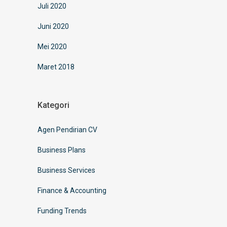
Juli 2020
Juni 2020
Mei 2020
Maret 2018
Kategori
Agen Pendirian CV
Business Plans
Business Services
Finance & Accounting
Funding Trends