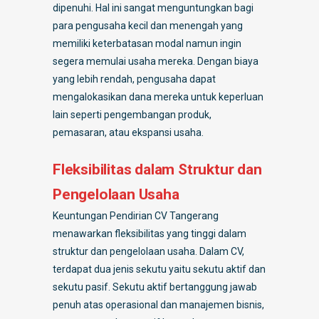
dipenuhi. Hal ini sangat menguntungkan bagi
para pengusaha kecil dan menengah yang
memiliki keterbatasan modal namun ingin
segera memulai usaha mereka. Dengan biaya
yang lebih rendah, pengusaha dapat
mengalokasikan dana mereka untuk keperluan
lain seperti pengembangan produk,
pemasaran, atau ekspansi usaha.
Fleksibilitas dalam Struktur dan
Pengelolaan Usaha
Keuntungan Pendirian CV Tangerang
menawarkan fleksibilitas yang tinggi dalam
struktur dan pengelolaan usaha. Dalam CV,
terdapat dua jenis sekutu yaitu sekutu aktif dan
sekutu pasif. Sekutu aktif bertanggung jawab
penuh atas operasional dan manajemen bisnis,