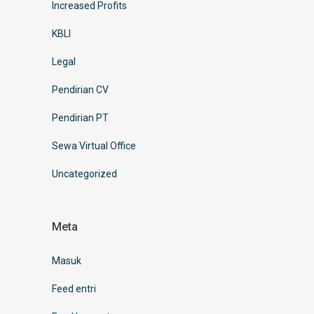
Increased Profits
KBLI
Legal
Pendirian CV
Pendirian PT
Sewa Virtual Office
Uncategorized
Meta
Masuk
Feed entri