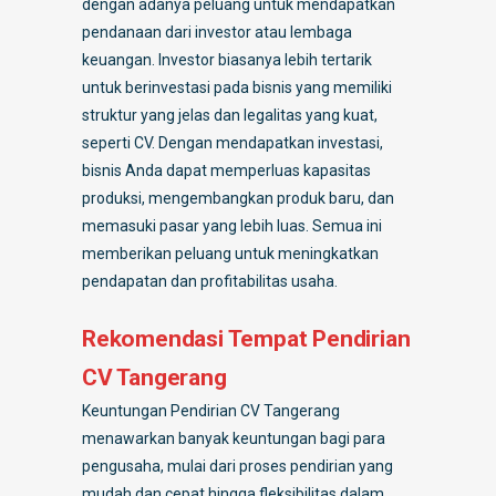
dengan adanya peluang untuk mendapatkan
pendanaan dari investor atau lembaga
keuangan. Investor biasanya lebih tertarik
untuk berinvestasi pada bisnis yang memiliki
struktur yang jelas dan legalitas yang kuat,
seperti CV. Dengan mendapatkan investasi,
bisnis Anda dapat memperluas kapasitas
produksi, mengembangkan produk baru, dan
memasuki pasar yang lebih luas. Semua ini
memberikan peluang untuk meningkatkan
pendapatan dan profitabilitas usaha.
Rekomendasi Tempat Pendirian
CV Tangerang
Keuntungan Pendirian CV Tangerang
menawarkan banyak keuntungan bagi para
pengusaha, mulai dari proses pendirian yang
mudah dan cepat hingga fleksibilitas dalam