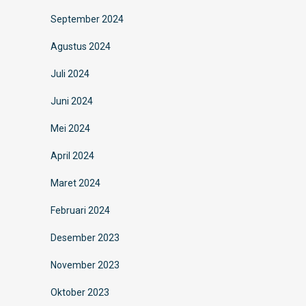
September 2024
Agustus 2024
Juli 2024
Juni 2024
Mei 2024
April 2024
Maret 2024
Februari 2024
Desember 2023
November 2023
Oktober 2023