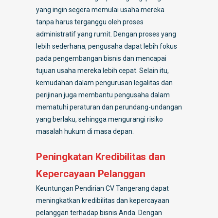
yang ingin segera memulai usaha mereka
tanpa harus terganggu oleh proses
administratif yang rumit. Dengan proses yang
lebih sederhana, pengusaha dapat lebih fokus
pada pengembangan bisnis dan mencapai
tujuan usaha mereka lebih cepat. Selain itu,
kemudahan dalam pengurusan legalitas dan
perijinan juga membantu pengusaha dalam
mematuhi peraturan dan perundang-undangan
yang berlaku, sehingga mengurangi risiko
masalah hukum di masa depan.
Peningkatan Kredibilitas dan
Kepercayaan Pelanggan
Keuntungan Pendirian CV Tangerang dapat
meningkatkan kredibilitas dan kepercayaan
pelanggan terhadap bisnis Anda. Dengan