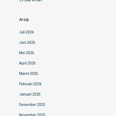
Arsip
Juli 2026
Juni 2026
Mei 2026
April 2026
Maret 2026
Februari 2026
Januari 2026
Desember 2025
November 2025