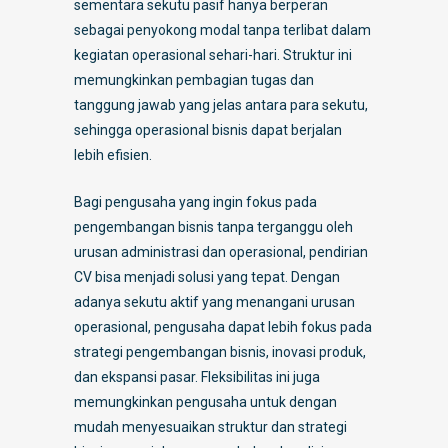
sementara sekutu pasif hanya berperan
sebagai penyokong modal tanpa terlibat dalam
kegiatan operasional sehari-hari. Struktur ini
memungkinkan pembagian tugas dan
tanggung jawab yang jelas antara para sekutu,
sehingga operasional bisnis dapat berjalan
lebih efisien.
Bagi pengusaha yang ingin fokus pada
pengembangan bisnis tanpa terganggu oleh
urusan administrasi dan operasional, pendirian
CV bisa menjadi solusi yang tepat. Dengan
adanya sekutu aktif yang menangani urusan
operasional, pengusaha dapat lebih fokus pada
strategi pengembangan bisnis, inovasi produk,
dan ekspansi pasar. Fleksibilitas ini juga
memungkinkan pengusaha untuk dengan
mudah menyesuaikan struktur dan strategi