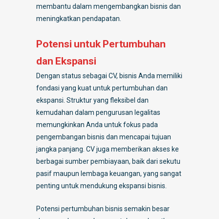
membantu dalam mengembangkan bisnis dan
meningkatkan pendapatan.
Potensi untuk Pertumbuhan
dan Ekspansi
Dengan status sebagai CV, bisnis Anda memiliki
fondasi yang kuat untuk pertumbuhan dan
ekspansi. Struktur yang fleksibel dan
kemudahan dalam pengurusan legalitas
memungkinkan Anda untuk fokus pada
pengembangan bisnis dan mencapai tujuan
jangka panjang. CV juga memberikan akses ke
berbagai sumber pembiayaan, baik dari sekutu
pasif maupun lembaga keuangan, yang sangat
penting untuk mendukung ekspansi bisnis.
Potensi pertumbuhan bisnis semakin besar