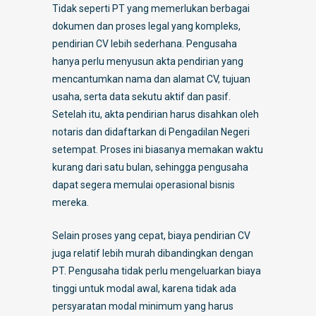
Tidak seperti PT yang memerlukan berbagai
dokumen dan proses legal yang kompleks,
pendirian CV lebih sederhana. Pengusaha
hanya perlu menyusun akta pendirian yang
mencantumkan nama dan alamat CV, tujuan
usaha, serta data sekutu aktif dan pasif.
Setelah itu, akta pendirian harus disahkan oleh
notaris dan didaftarkan di Pengadilan Negeri
setempat. Proses ini biasanya memakan waktu
kurang dari satu bulan, sehingga pengusaha
dapat segera memulai operasional bisnis
mereka.
Selain proses yang cepat, biaya pendirian CV
juga relatif lebih murah dibandingkan dengan
PT. Pengusaha tidak perlu mengeluarkan biaya
tinggi untuk modal awal, karena tidak ada
persyaratan modal minimum yang harus