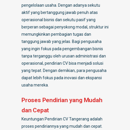
pengelolaan usaha. Dengan adanya sekutu
aktif yang bertanggung jawab penuh atas
operasional bisnis dan sekutu pasif yang
berperan sebagai penyokong modal, struktur ini
memungkinkan pembagian tugas dan
tanggung jawab yang jelas. Bagi pengusaha
yang ingin fokus pada pengembangan bisnis
tanpa terganggu oleh urusan administrasi dan
operasional, pendirian CV bisa menjadi solusi
yang tepat. Dengan demikian, para pengusaha
dapat lebih fokus pada inovasi dan ekspansi
usaha mereka.
Proses Pendirian yang Mudah
dan Cepat
Keuntungan Pendirian CV Tangerang adalah
proses pendiriannya yang mudah dan cepat.