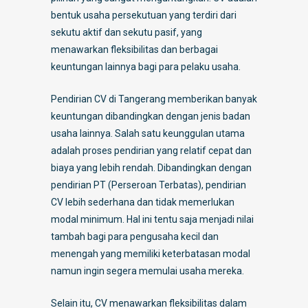
bentuk usaha persekutuan yang terdiri dari
sekutu aktif dan sekutu pasif, yang
menawarkan fleksibilitas dan berbagai
keuntungan lainnya bagi para pelaku usaha.
Pendirian CV di Tangerang memberikan banyak
keuntungan dibandingkan dengan jenis badan
usaha lainnya. Salah satu keunggulan utama
adalah proses pendirian yang relatif cepat dan
biaya yang lebih rendah. Dibandingkan dengan
pendirian PT (Perseroan Terbatas), pendirian
CV lebih sederhana dan tidak memerlukan
modal minimum. Hal ini tentu saja menjadi nilai
tambah bagi para pengusaha kecil dan
menengah yang memiliki keterbatasan modal
namun ingin segera memulai usaha mereka.
Selain itu, CV menawarkan fleksibilitas dalam