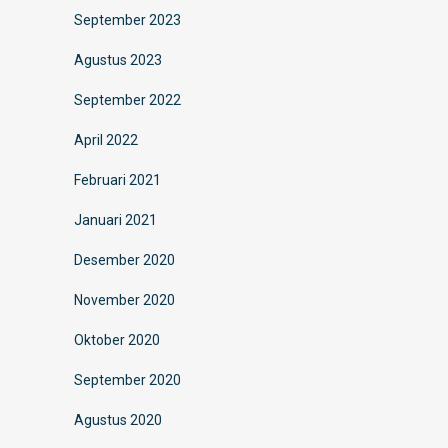
September 2023
Agustus 2023
September 2022
April 2022
Februari 2021
Januari 2021
Desember 2020
November 2020
Oktober 2020
September 2020
Agustus 2020