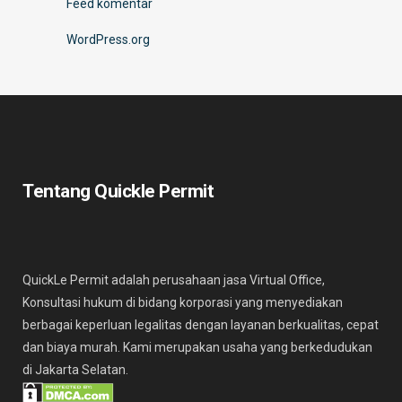
Feed komentar
WordPress.org
Tentang Quickle Permit
QuickLe Permit adalah perusahaan jasa Virtual Office,
Konsultasi hukum di bidang korporasi yang menyediakan
berbagai keperluan legalitas dengan layanan berkualitas, cepat
dan biaya murah. Kami merupakan usaha yang berkedudukan
di Jakarta Selatan.