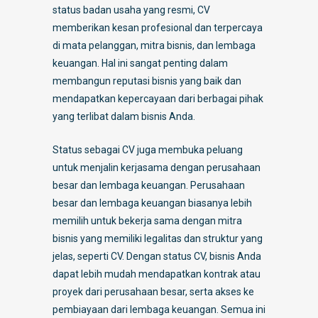
status badan usaha yang resmi, CV
memberikan kesan profesional dan terpercaya
di mata pelanggan, mitra bisnis, dan lembaga
keuangan. Hal ini sangat penting dalam
membangun reputasi bisnis yang baik dan
mendapatkan kepercayaan dari berbagai pihak
yang terlibat dalam bisnis Anda.
Status sebagai CV juga membuka peluang
untuk menjalin kerjasama dengan perusahaan
besar dan lembaga keuangan. Perusahaan
besar dan lembaga keuangan biasanya lebih
memilih untuk bekerja sama dengan mitra
bisnis yang memiliki legalitas dan struktur yang
jelas, seperti CV. Dengan status CV, bisnis Anda
dapat lebih mudah mendapatkan kontrak atau
proyek dari perusahaan besar, serta akses ke
pembiayaan dari lembaga keuangan. Semua ini