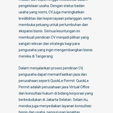
pengelolaan usaha. Dengan status badan
usaha yang resmi, CV juga meningkatkan
kredibilitas dan kepercayaan pelanggan, serta
membuka peluang untuk pertumbuhan dan
ekspansi bisnis. Semua keuntungan ini
membuat pendirian CV menjadi pilihan yang
sangat relevan dan strategis bagi para
pengusaha yang ingin mengembangkan bisnis
mereka di Tangerang.
Dalam menjalankan proses pendirian CV,
pengusaha dapat memanfaatkan jasa dari
perusahaan seperti QuickLe Permit. QuickLe
Permit adalah perusahaan jasa Virtual Office
dan konsultasi hukum di bidang korporasi yang
berkedudukan di Jakarta Selatan. Selain itu,
mereka juga menyediakan layanan konsultasi
bisnis dan usaha, pengurusan legalitas