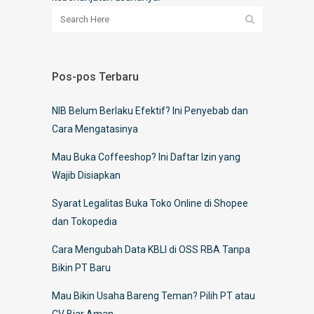
Pos-pos Terbaru
NIB Belum Berlaku Efektif? Ini Penyebab dan
Cara Mengatasinya
Mau Buka Coffeeshop? Ini Daftar Izin yang
Wajib Disiapkan
Syarat Legalitas Buka Toko Online di Shopee
dan Tokopedia
Cara Mengubah Data KBLI di OSS RBA Tanpa
Bikin PT Baru
Mau Bikin Usaha Bareng Teman? Pilih PT atau
CV Biar Aman