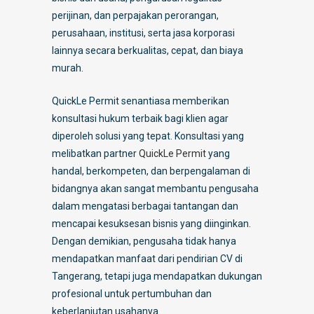
perijinan, dan perpajakan perorangan,
perusahaan, institusi, serta jasa korporasi
lainnya secara berkualitas, cepat, dan biaya
murah.
QuickLe Permit senantiasa memberikan
konsultasi hukum terbaik bagi klien agar
diperoleh solusi yang tepat. Konsultasi yang
melibatkan partner
QuickLe Permit
yang
handal, berkompeten, dan berpengalaman di
bidangnya akan sangat membantu pengusaha
dalam mengatasi berbagai tantangan dan
mencapai kesuksesan bisnis yang diinginkan.
Dengan demikian, pengusaha tidak hanya
mendapatkan manfaat dari pendirian CV di
Tangerang, tetapi juga mendapatkan dukungan
profesional untuk pertumbuhan dan
keberlanjutan usahanya.