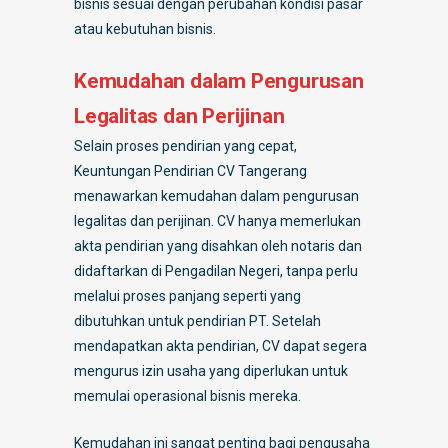
bisnis sesuai dengan perubahan kondisi pasar
atau kebutuhan bisnis.
Kemudahan dalam Pengurusan
Legalitas dan Perijinan
Selain proses pendirian yang cepat,
Keuntungan Pendirian CV Tangerang
menawarkan kemudahan dalam pengurusan
legalitas dan perijinan. CV hanya memerlukan
akta pendirian yang disahkan oleh notaris dan
didaftarkan di Pengadilan Negeri, tanpa perlu
melalui proses panjang seperti yang
dibutuhkan untuk pendirian PT. Setelah
mendapatkan akta pendirian, CV dapat segera
mengurus izin usaha yang diperlukan untuk
memulai operasional bisnis mereka.
Kemudahan ini sangat penting bagi pengusaha