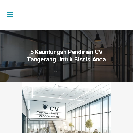
5 Keuntungan Pendirian CV
Tangerang Untuk Bisnis Anda