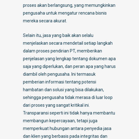
proses akan berlangsung, yang memungkinkan
pengusaha untuk mengatur rencana bisnis
mereka secara akurat.
Selain itu, jasa yang baik akan selalu
menjelaskan secara mendetail setiap langkah
dalam proses pendirian PT, memberikan
penjelasan yang lengkap tentang dokumen apa
saja yang diperlukan, dan peran apa yang harus
diambil oleh pengusaha. Ini termasuk
pemberian informasi tentang potensi
hambatan dan solusi yang bisa dilakukan,
sehingga pengusaha tidak merasa di luar loop
dari proses yang sangat kritikal ini.
Transparansi seperti ini tidak hanya membantu
membangun kepercayaan, tetapi juga
memperkuat hubungan antara penyedia jasa
dan klien yang berbasis pada integritas dan