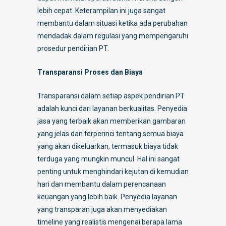
lebih cepat. Keterampilan ini juga sangat
membantu dalam situasi ketika ada perubahan
mendadak dalam regulasi yang mempengaruhi
prosedur pendirian PT.
Transparansi Proses dan Biaya
Transparansi dalam setiap aspek pendirian PT
adalah kunci dari layanan berkualitas. Penyedia
jasa yang terbaik akan memberikan gambaran
yang jelas dan terperinci tentang semua biaya
yang akan dikeluarkan, termasuk biaya tidak
terduga yang mungkin muncul. Hal ini sangat
penting untuk menghindari kejutan di kemudian
hari dan membantu dalam perencanaan
keuangan yang lebih baik. Penyedia layanan
yang transparan juga akan menyediakan
timeline yang realistis mengenai berapa lama