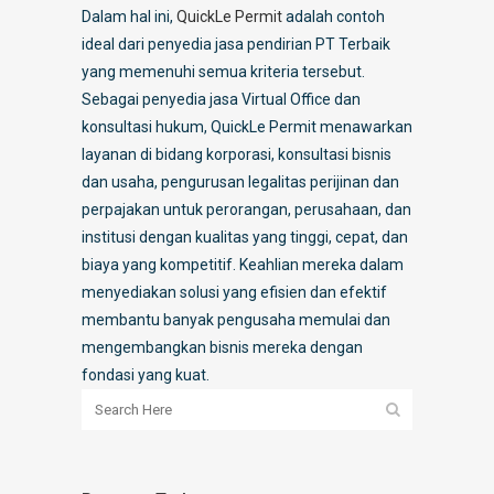
Dalam hal ini,
QuickLe Permit
adalah contoh
ideal dari penyedia jasa pendirian PT Terbaik
yang memenuhi semua kriteria tersebut.
Sebagai penyedia jasa Virtual Office dan
konsultasi hukum, QuickLe Permit menawarkan
layanan di bidang korporasi, konsultasi bisnis
dan usaha, pengurusan legalitas perijinan dan
perpajakan untuk perorangan, perusahaan, dan
institusi dengan kualitas yang tinggi, cepat, dan
biaya yang kompetitif. Keahlian mereka dalam
menyediakan solusi yang efisien dan efektif
membantu banyak pengusaha memulai dan
mengembangkan bisnis mereka dengan
fondasi yang kuat.