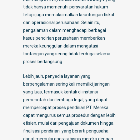
tidak hanya memenuhi persyaratan hukum
tetapi juga memaksimalkan keuntungan fiskal
dan operasional perusahaan. Selain itu,
pengalaman dalam menghadapi berbagai
kasus pendirian perusahaan memberikan
mereka keunggulan dalam mengatasi
tantangan yang sering tidak terduga selama
proses berlangsung.
Lebih jauh, penyedia layanan yang
berpengalaman sering kali memiliki jaringan
yang luas, termasuk kontak di instansi
pemerintah dan lembaga legal, yang dapat
mempercepat proses pendirian PT. Mereka
dapat mengurus semua prosedur dengan lebih
efisien, mulai dari pengajuan dokumen hingga
finalisasi pendirian, yang berarti pengusaha
dapat memulai operasi bisnis mereka dengan