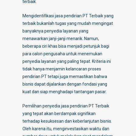
terbaik.
Mengidentifikasi jasa pendirian PT Terbaik yang
terbaik bukanlah tugas yang mudah mengingat
banyaknya penyedia layanan yang
menawarkan janji-janji menarik. Namun,
beberapa ciri khas bisa menjadi petunjuk bagi
para calon pengusaha untuk menemukan
penyedia layanan yang paling tepat. Kriteria ini
tidak hanya menjamin kelancaran proses
pendirian PT tetapi juga memastikan bahwa
bisnis dapat dijalankan dengan fondasi yang
kuat dan siap menghadapi tantangan pasar.
Pemilihan penyedia jasa pendirian PT Terbaik
yang tepat akan berdampak signifikan
terhadap kesuksesan dan keberlanjutan bisnis.
Oleh karena itu, menginvestasikan waktu dan