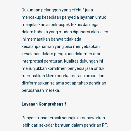
Dukungan pelanggan yang efektif juga
mencakup kesediaan penyedia layanan untuk
menjelaskan aspek-aspek teknis dan legal
dalam bahasa yang mudah dipahami oleh klien.
Ini memastikan bahwa tidak ada
kesalahpahaman yang bisa menyebabkan
kesalahan dalam pengajuan dokumen atau
interpretasi peraturan. Kualitas dukungan ini
menunjukkan komitmen penyedia jasa untuk
memastikan klien mereka merasa aman dan
diinformasikan selama setiap tahap pendirian
perusahaan mereka.
Layanan Komprehensif
Penyedia jasa terbaik seringkali menawarkan
lebih dari sekedar bantuan dalam pendirian PT;