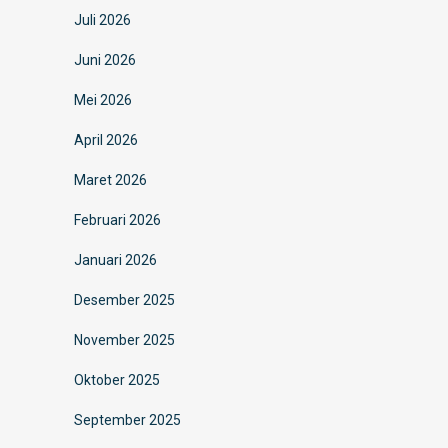
Juli 2026
Juni 2026
Mei 2026
April 2026
Maret 2026
Februari 2026
Januari 2026
Desember 2025
November 2025
Oktober 2025
September 2025