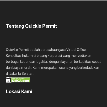
Tentang Quickle Permit
QuickLe Permit adalah perusahaan jasa Virtual Office,
Konsultasi hukum di bidang korporasi yang menyediakan
berbagai keperluan legalitas dengan layanan berkualitas, cepat
dan biaya murah. Kami merupakan usaha yang berkedudukan
di Jakarta Selatan.
Lokasi Kami