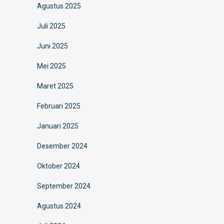
Agustus 2025
Juli 2025
Juni 2025
Mei 2025
Maret 2025
Februari 2025
Januari 2025
Desember 2024
Oktober 2024
September 2024
Agustus 2024