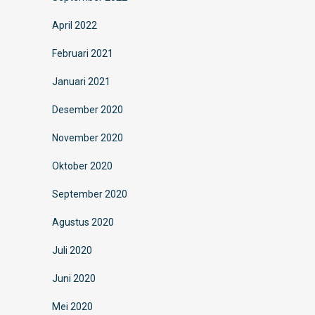
April 2022
Februari 2021
Januari 2021
Desember 2020
November 2020
Oktober 2020
September 2020
Agustus 2020
Juli 2020
Juni 2020
Mei 2020