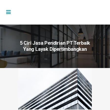
5 Ciri Jasa Pendirian PT Terbaik
Yang Layak Dipertimbangkan