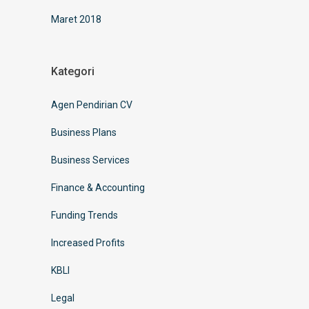
Maret 2018
Kategori
Agen Pendirian CV
Business Plans
Business Services
Finance & Accounting
Funding Trends
Increased Profits
KBLI
Legal