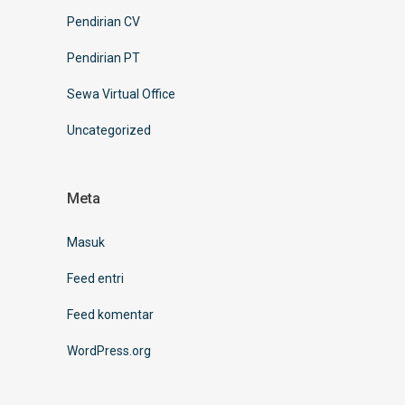
Pendirian CV
Pendirian PT
Sewa Virtual Office
Uncategorized
Meta
Masuk
Feed entri
Feed komentar
WordPress.org