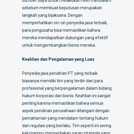
sumber daya untuk melakukan riset mendalam
sebelum membuat keputusan merupakan
langkah yang bijaksana. Dengan
memperhatikan ciri-ciri penyedia jasa terbaik,
para pengusaha bisa memastikan bahwa
mereka mendapatkan dukungan yang efektif
untuk mengembangkan bisnis mereka.
Keahlian dan Pengalaman yang Luas
Penyedia jasa pendirian PT yang terbaik
biasanya memiliki tim yang terdiri dari para
profesional yang berpengalaman dalam bidang
hukum korporasi dan bisnis. Keahlian ini sangat
penting karena memastikan bahwa semua
aspek pendirian perusahaan ditangani dengan
pemahaman yang mendalam tentang hukum
dan regulasi yang berlaku. Tim seperti ini sering
kali mampu menyediakan saran strategis yang