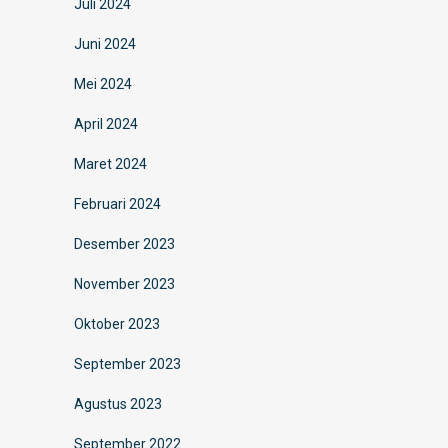
Juli 2024
Juni 2024
Mei 2024
April 2024
Maret 2024
Februari 2024
Desember 2023
November 2023
Oktober 2023
September 2023
Agustus 2023
September 2022