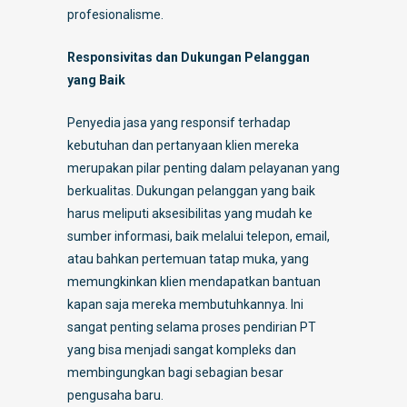
profesionalisme.
Responsivitas dan Dukungan Pelanggan
yang Baik
Penyedia jasa yang responsif terhadap
kebutuhan dan pertanyaan klien mereka
merupakan pilar penting dalam pelayanan yang
berkualitas. Dukungan pelanggan yang baik
harus meliputi aksesibilitas yang mudah ke
sumber informasi, baik melalui telepon, email,
atau bahkan pertemuan tatap muka, yang
memungkinkan klien mendapatkan bantuan
kapan saja mereka membutuhkannya. Ini
sangat penting selama proses pendirian PT
yang bisa menjadi sangat kompleks dan
membingungkan bagi sebagian besar
pengusaha baru.