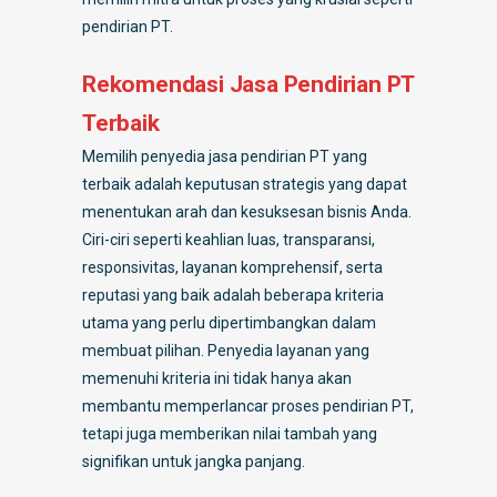
pendirian PT.
Rekomendasi Jasa Pendirian PT
Terbaik
Memilih penyedia jasa pendirian PT yang
terbaik adalah keputusan strategis yang dapat
menentukan arah dan kesuksesan bisnis Anda.
Ciri-ciri seperti keahlian luas, transparansi,
responsivitas, layanan komprehensif, serta
reputasi yang baik adalah beberapa kriteria
utama yang perlu dipertimbangkan dalam
membuat pilihan. Penyedia layanan yang
memenuhi kriteria ini tidak hanya akan
membantu memperlancar proses pendirian PT,
tetapi juga memberikan nilai tambah yang
signifikan untuk jangka panjang.