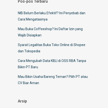
Pos-pos Terbaru
NIB Belum Berlaku Efektif? Ini Penyebab dan
Cara Mengatasinya
Mau Buka Coffeeshop? Ini Daftar Izin yang
Wajib Disiapkan
Syarat Legalitas Buka Toko Online di Shopee
dan Tokopedia
Cara Mengubah Data KBLI di OSS RBA Tanpa
Bikin PT Baru
Mau Bikin Usaha Bareng Teman? Pilih PT atau
CV Biar Aman
Arsip