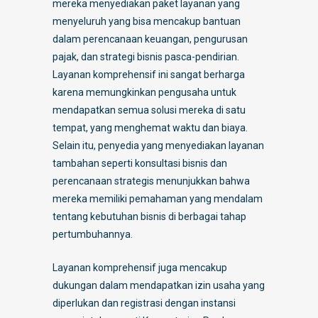
mereka menyediakan paket layanan yang
menyeluruh yang bisa mencakup bantuan
dalam perencanaan keuangan, pengurusan
pajak, dan strategi bisnis pasca-pendirian.
Layanan komprehensif ini sangat berharga
karena memungkinkan pengusaha untuk
mendapatkan semua solusi mereka di satu
tempat, yang menghemat waktu dan biaya.
Selain itu, penyedia yang menyediakan layanan
tambahan seperti konsultasi bisnis dan
perencanaan strategis menunjukkan bahwa
mereka memiliki pemahaman yang mendalam
tentang kebutuhan bisnis di berbagai tahap
pertumbuhannya.
Layanan komprehensif juga mencakup
dukungan dalam mendapatkan izin usaha yang
diperlukan dan registrasi dengan instansi