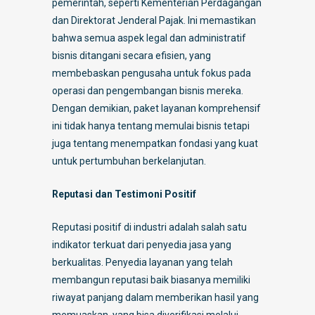
pemerintah, seperti Kementerian Perdagangan
dan Direktorat Jenderal Pajak. Ini memastikan
bahwa semua aspek legal dan administratif
bisnis ditangani secara efisien, yang
membebaskan pengusaha untuk fokus pada
operasi dan pengembangan bisnis mereka.
Dengan demikian, paket layanan komprehensif
ini tidak hanya tentang memulai bisnis tetapi
juga tentang menempatkan fondasi yang kuat
untuk pertumbuhan berkelanjutan.
Reputasi dan Testimoni Positif
Reputasi positif di industri adalah salah satu
indikator terkuat dari penyedia jasa yang
berkualitas. Penyedia layanan yang telah
membangun reputasi baik biasanya memiliki
riwayat panjang dalam memberikan hasil yang
memuaskan, yang bisa diverifikasi melalui