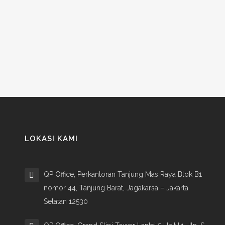
LOKASI KAMI
QP Office, Perkantoran Tanjung Mas Raya Blok B1
nomor 44, Tanjung Barat, Jagakarsa – Jakarta
Selatan 12530