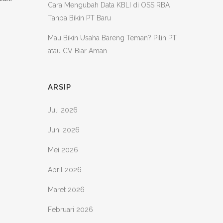
Cara Mengubah Data KBLI di OSS RBA
Tanpa Bikin PT Baru
Mau Bikin Usaha Bareng Teman? Pilih PT
atau CV Biar Aman
ARSIP
Juli 2026
Juni 2026
Mei 2026
April 2026
Maret 2026
Februari 2026