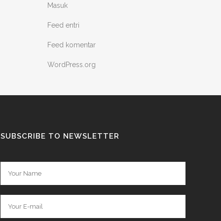
Masuk
Feed entri
Feed komentar
WordPress.org
SUBSCRIBE TO NEWSLETTER