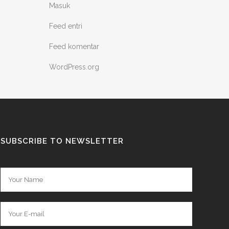
Masuk
Feed entri
Feed komentar
WordPress.org
SUBSCRIBE TO NEWSLETTER