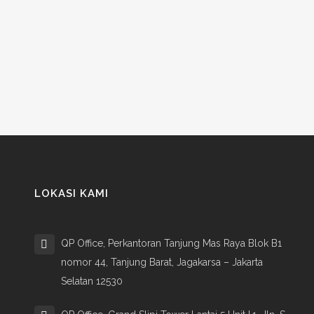
LOKASI KAMI
QP Office, Perkantoran Tanjung Mas Raya Blok B1
nomor 44, Tanjung Barat, Jagakarsa – Jakarta
Selatan 12530