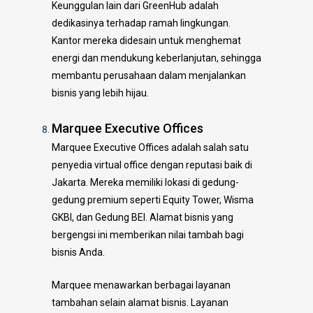
Keunggulan lain dari GreenHub adalah
dedikasinya terhadap ramah lingkungan.
Kantor mereka didesain untuk menghemat
energi dan mendukung keberlanjutan, sehingga
membantu perusahaan dalam menjalankan
bisnis yang lebih hijau.
Marquee Executive Offices
Marquee Executive Offices adalah salah satu
penyedia virtual office dengan reputasi baik di
Jakarta. Mereka memiliki lokasi di gedung-
gedung premium seperti Equity Tower, Wisma
GKBI, dan Gedung BEI. Alamat bisnis yang
bergengsi ini memberikan nilai tambah bagi
bisnis Anda.
Marquee menawarkan berbagai layanan
tambahan selain alamat bisnis. Layanan