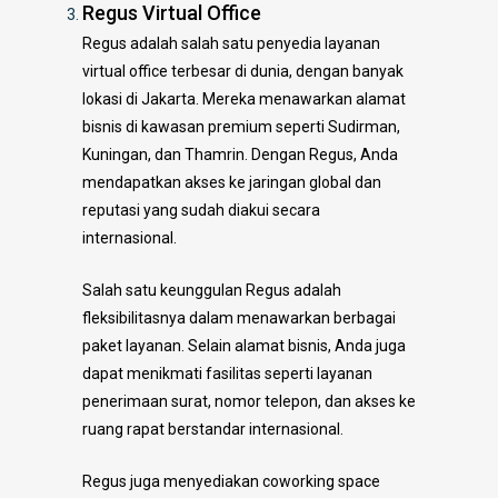
Regus Virtual Office
Regus adalah salah satu penyedia layanan
virtual office terbesar di dunia, dengan banyak
lokasi di Jakarta. Mereka menawarkan alamat
bisnis di kawasan premium seperti Sudirman,
Kuningan, dan Thamrin. Dengan Regus, Anda
mendapatkan akses ke jaringan global dan
reputasi yang sudah diakui secara
internasional.
Salah satu keunggulan Regus adalah
fleksibilitasnya dalam menawarkan berbagai
paket layanan. Selain alamat bisnis, Anda juga
dapat menikmati fasilitas seperti layanan
penerimaan surat, nomor telepon, dan akses ke
ruang rapat berstandar internasional.
Regus juga menyediakan coworking space