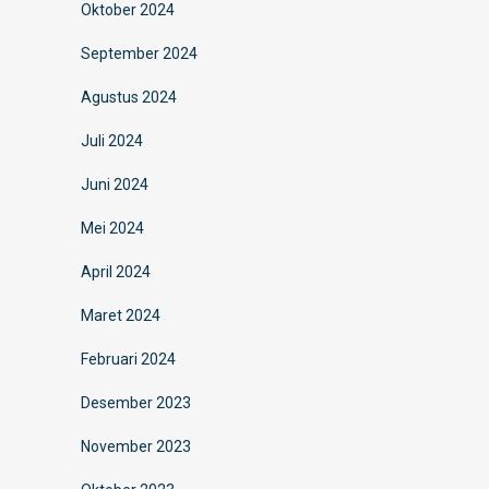
Oktober 2024
September 2024
Agustus 2024
Juli 2024
Juni 2024
Mei 2024
April 2024
Maret 2024
Februari 2024
Desember 2023
November 2023