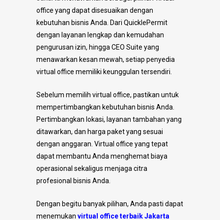
office yang dapat disesuaikan dengan
kebutuhan bisnis Anda. Dari QuicklePermit
dengan layanan lengkap dan kemudahan
pengurusan izin, hingga CEO Suite yang
menawarkan kesan mewah, setiap penyedia
virtual office memiliki keunggulan tersendiri.
Sebelum memilih virtual office, pastikan untuk
mempertimbangkan kebutuhan bisnis Anda.
Pertimbangkan lokasi, layanan tambahan yang
ditawarkan, dan harga paket yang sesuai
dengan anggaran. Virtual office yang tepat
dapat membantu Anda menghemat biaya
operasional sekaligus menjaga citra
profesional bisnis Anda.
Dengan begitu banyak pilihan, Anda pasti dapat
menemukan
virtual office terbaik Jakarta