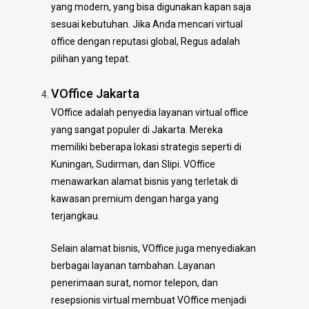
yang modern, yang bisa digunakan kapan saja
sesuai kebutuhan. Jika Anda mencari virtual
office dengan reputasi global, Regus adalah
pilihan yang tepat.
VOffice Jakarta
VOffice adalah penyedia layanan virtual office
yang sangat populer di Jakarta. Mereka
memiliki beberapa lokasi strategis seperti di
Kuningan, Sudirman, dan Slipi. VOffice
menawarkan alamat bisnis yang terletak di
kawasan premium dengan harga yang
terjangkau.
Selain alamat bisnis, VOffice juga menyediakan
berbagai layanan tambahan. Layanan
penerimaan surat, nomor telepon, dan
resepsionis virtual membuat VOffice menjadi