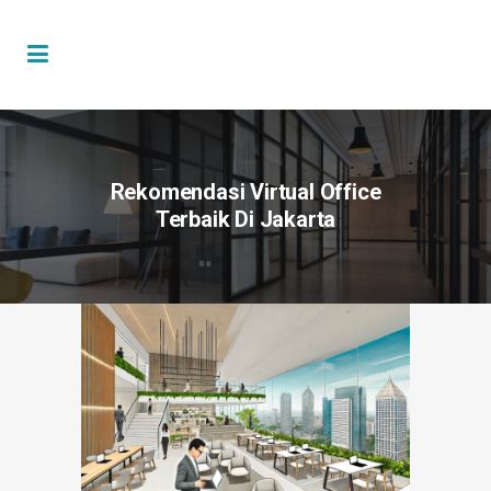
Rekomendasi Virtual Office
Terbaik Di Jakarta