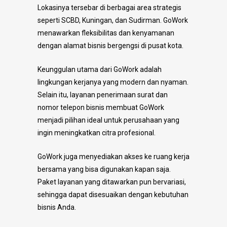
Lokasinya tersebar di berbagai area strategis
seperti SCBD, Kuningan, dan Sudirman. GoWork
menawarkan fleksibilitas dan kenyamanan
dengan alamat bisnis bergengsi di pusat kota.
Keunggulan utama dari GoWork adalah
lingkungan kerjanya yang modern dan nyaman.
Selain itu, layanan penerimaan surat dan
nomor telepon bisnis membuat GoWork
menjadi pilihan ideal untuk perusahaan yang
ingin meningkatkan citra profesional.
GoWork juga menyediakan akses ke ruang kerja
bersama yang bisa digunakan kapan saja.
Paket layanan yang ditawarkan pun bervariasi,
sehingga dapat disesuaikan dengan kebutuhan
bisnis Anda.