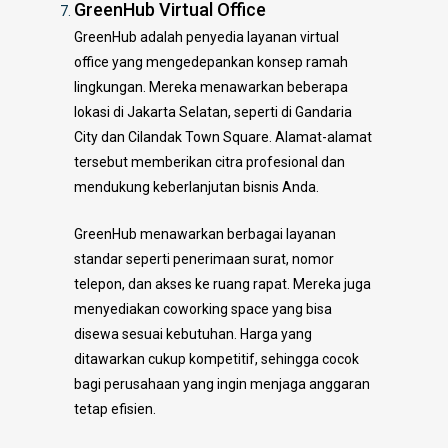
GreenHub Virtual Office
GreenHub adalah penyedia layanan virtual
office yang mengedepankan konsep ramah
lingkungan. Mereka menawarkan beberapa
lokasi di Jakarta Selatan, seperti di Gandaria
City dan Cilandak Town Square. Alamat-alamat
tersebut memberikan citra profesional dan
mendukung keberlanjutan bisnis Anda.
GreenHub menawarkan berbagai layanan
standar seperti penerimaan surat, nomor
telepon, dan akses ke ruang rapat. Mereka juga
menyediakan coworking space yang bisa
disewa sesuai kebutuhan. Harga yang
ditawarkan cukup kompetitif, sehingga cocok
bagi perusahaan yang ingin menjaga anggaran
tetap efisien.