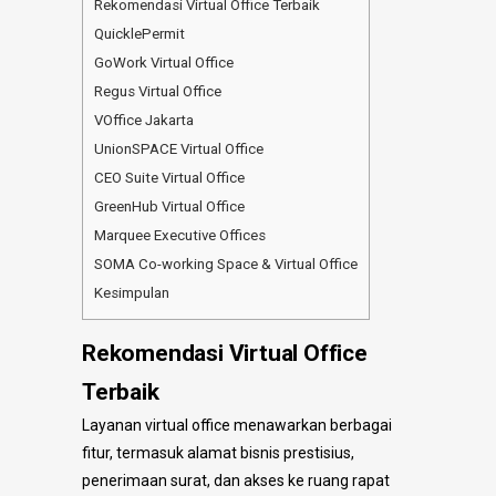
Rekomendasi Virtual Office Terbaik
QuicklePermit
GoWork Virtual Office
Regus Virtual Office
VOffice Jakarta
UnionSPACE Virtual Office
CEO Suite Virtual Office
GreenHub Virtual Office
Marquee Executive Offices
SOMA Co-working Space & Virtual Office
Kesimpulan
Rekomendasi Virtual Office
Terbaik
Layanan virtual office menawarkan berbagai
fitur, termasuk alamat bisnis prestisius,
penerimaan surat, dan akses ke ruang rapat