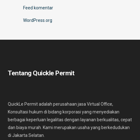
Feed komentar
WordPress.org
Tentang Quickle Permit
QuickLe Permit adalah perusahaan jasa Virtual Office,
Konsultasi hukum di bidang korporasi yang menyediakan
berbagai keperluan legalitas dengan layanan berkualitas, cepat
dan biaya murah. Kami merupakan usaha yang berkedudukan
di Jakarta Selatan.