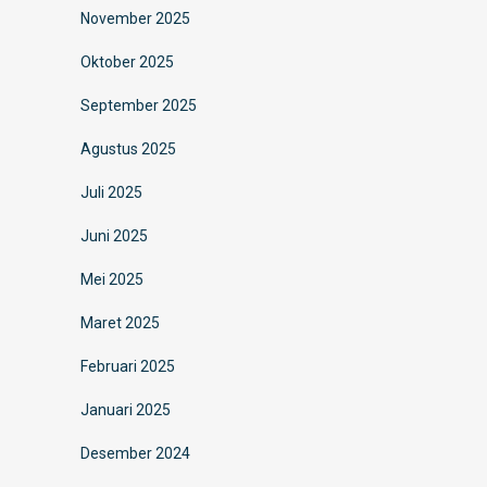
November 2025
Oktober 2025
September 2025
Agustus 2025
Juli 2025
Juni 2025
Mei 2025
Maret 2025
Februari 2025
Januari 2025
Desember 2024