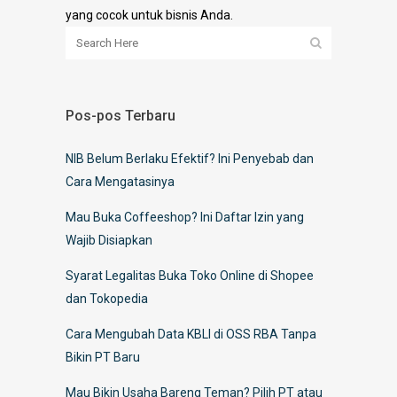
yang cocok untuk bisnis Anda.
Pos-pos Terbaru
NIB Belum Berlaku Efektif? Ini Penyebab dan
Cara Mengatasinya
Mau Buka Coffeeshop? Ini Daftar Izin yang
Wajib Disiapkan
Syarat Legalitas Buka Toko Online di Shopee
dan Tokopedia
Cara Mengubah Data KBLI di OSS RBA Tanpa
Bikin PT Baru
Mau Bikin Usaha Bareng Teman? Pilih PT atau