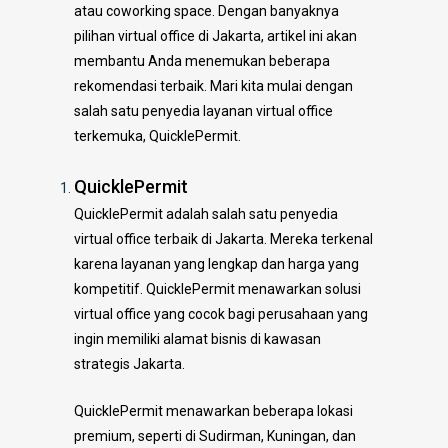
atau coworking space. Dengan banyaknya
pilihan virtual office di Jakarta, artikel ini akan
membantu Anda menemukan beberapa
rekomendasi terbaik. Mari kita mulai dengan
salah satu penyedia layanan virtual office
terkemuka, QuicklePermit.
QuicklePermit
QuicklePermit adalah salah satu penyedia
virtual office terbaik di Jakarta. Mereka terkenal
karena layanan yang lengkap dan harga yang
kompetitif. QuicklePermit menawarkan solusi
virtual office yang cocok bagi perusahaan yang
ingin memiliki alamat bisnis di kawasan
strategis Jakarta.
QuicklePermit menawarkan beberapa lokasi
premium, seperti di Sudirman, Kuningan, dan