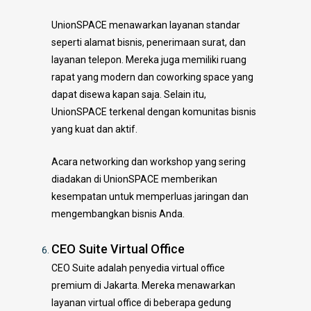
UnionSPACE menawarkan layanan standar
seperti alamat bisnis, penerimaan surat, dan
layanan telepon. Mereka juga memiliki ruang
rapat yang modern dan coworking space yang
dapat disewa kapan saja. Selain itu,
UnionSPACE terkenal dengan komunitas bisnis
yang kuat dan aktif.
Acara networking dan workshop yang sering
diadakan di UnionSPACE memberikan
kesempatan untuk memperluas jaringan dan
mengembangkan bisnis Anda.
CEO Suite Virtual Office
CEO Suite adalah penyedia virtual office
premium di Jakarta. Mereka menawarkan
layanan virtual office di beberapa gedung