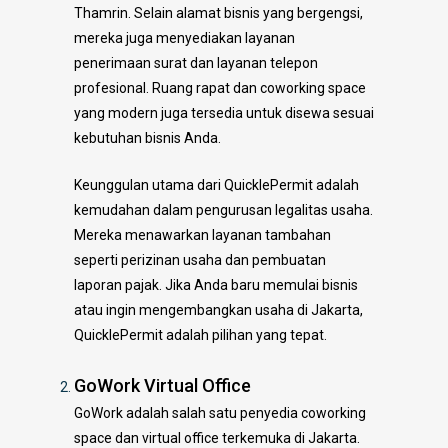
Thamrin. Selain alamat bisnis yang bergengsi,
mereka juga menyediakan layanan
penerimaan surat dan layanan telepon
profesional. Ruang rapat dan coworking space
yang modern juga tersedia untuk disewa sesuai
kebutuhan bisnis Anda.
Keunggulan utama dari QuicklePermit adalah
kemudahan dalam pengurusan legalitas usaha.
Mereka menawarkan layanan tambahan
seperti perizinan usaha dan pembuatan
laporan pajak. Jika Anda baru memulai bisnis
atau ingin mengembangkan usaha di Jakarta,
QuicklePermit adalah pilihan yang tepat.
GoWork Virtual Office
GoWork adalah salah satu penyedia coworking
space dan virtual office terkemuka di Jakarta.