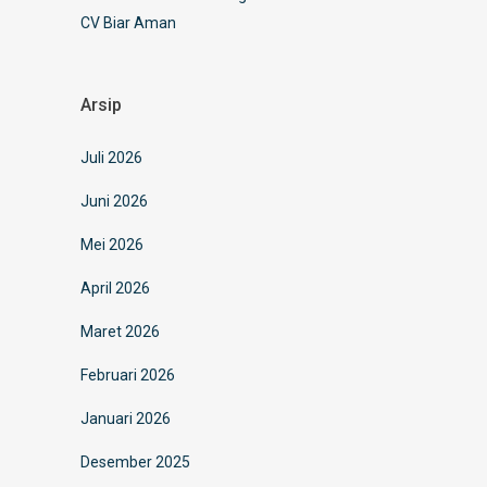
CV Biar Aman
Arsip
Juli 2026
Juni 2026
Mei 2026
April 2026
Maret 2026
Februari 2026
Januari 2026
Desember 2025