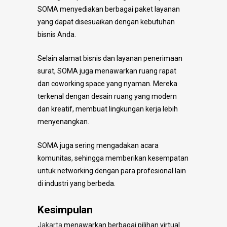
SOMA menyediakan berbagai paket layanan
yang dapat disesuaikan dengan kebutuhan
bisnis Anda.
Selain alamat bisnis dan layanan penerimaan
surat, SOMA juga menawarkan ruang rapat
dan coworking space yang nyaman. Mereka
terkenal dengan desain ruang yang modern
dan kreatif, membuat lingkungan kerja lebih
menyenangkan.
SOMA juga sering mengadakan acara
komunitas, sehingga memberikan kesempatan
untuk networking dengan para profesional lain
di industri yang berbeda.
Kesimpulan
Jakarta
menawarkan berbagai pilihan virtual