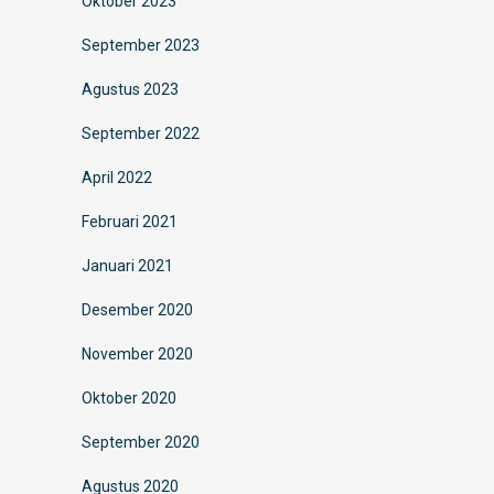
Oktober 2023
September 2023
Agustus 2023
September 2022
April 2022
Februari 2021
Januari 2021
Desember 2020
November 2020
Oktober 2020
September 2020
Agustus 2020