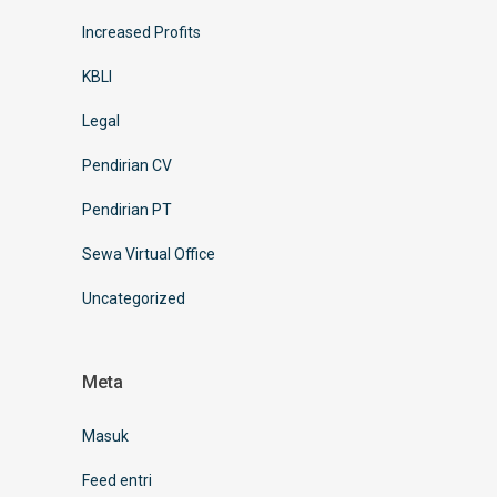
Increased Profits
KBLI
Legal
Pendirian CV
Pendirian PT
Sewa Virtual Office
Uncategorized
Meta
Masuk
Feed entri