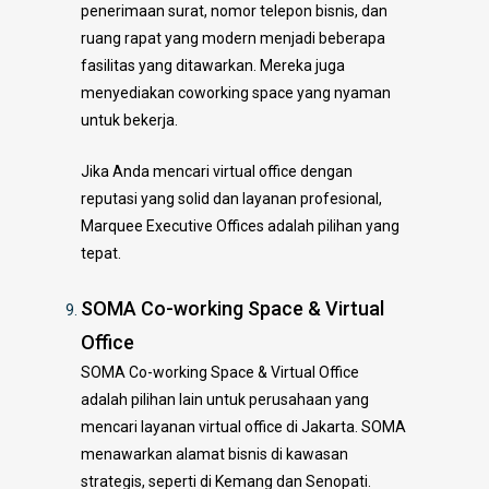
penerimaan surat, nomor telepon bisnis, dan
ruang rapat yang modern menjadi beberapa
fasilitas yang ditawarkan. Mereka juga
menyediakan coworking space yang nyaman
untuk bekerja.
Jika Anda mencari virtual office dengan
reputasi yang solid dan layanan profesional,
Marquee Executive Offices adalah pilihan yang
tepat.
SOMA Co-working Space & Virtual
Office
SOMA Co-working Space & Virtual Office
adalah pilihan lain untuk perusahaan yang
mencari layanan virtual office di Jakarta. SOMA
menawarkan alamat bisnis di kawasan
strategis, seperti di Kemang dan Senopati.