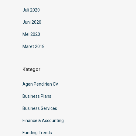
Juli 2020
Juni 2020
Mei 2020
Maret 2018
Kategori
Agen Pendirian CV
Business Plans
Business Services
Finance & Accounting
Funding Trends