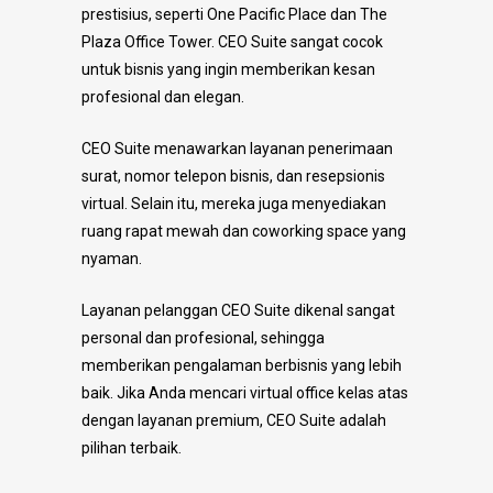
prestisius, seperti One Pacific Place dan The
Plaza Office Tower. CEO Suite sangat cocok
untuk bisnis yang ingin memberikan kesan
profesional dan elegan.
CEO Suite menawarkan layanan penerimaan
surat, nomor telepon bisnis, dan resepsionis
virtual. Selain itu, mereka juga menyediakan
ruang rapat mewah dan coworking space yang
nyaman.
Layanan pelanggan CEO Suite dikenal sangat
personal dan profesional, sehingga
memberikan pengalaman berbisnis yang lebih
baik. Jika Anda mencari virtual office kelas atas
dengan layanan premium, CEO Suite adalah
pilihan terbaik.