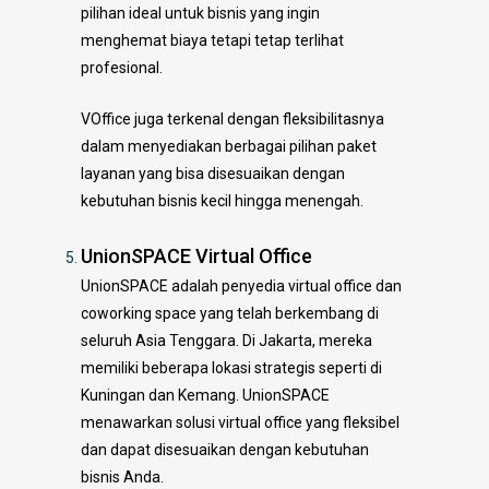
pilihan ideal untuk bisnis yang ingin
menghemat biaya tetapi tetap terlihat
profesional.
VOffice juga terkenal dengan fleksibilitasnya
dalam menyediakan berbagai pilihan paket
layanan yang bisa disesuaikan dengan
kebutuhan bisnis kecil hingga menengah.
UnionSPACE Virtual Office
UnionSPACE adalah penyedia virtual office dan
coworking space yang telah berkembang di
seluruh Asia Tenggara. Di Jakarta, mereka
memiliki beberapa lokasi strategis seperti di
Kuningan dan Kemang. UnionSPACE
menawarkan solusi virtual office yang fleksibel
dan dapat disesuaikan dengan kebutuhan
bisnis Anda.