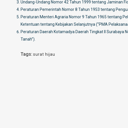
Undang-Undang Nomor 42 Tahun 1999 tentang Jaminan Fidus
Peraturan Pemerintah Nomor 8 Tahun 1953 tentang Pengu
Peraturan Menteri Agraria Nomor 9 Tahun 1965 tentang P
Ketentuan tentang Kebijakan Selanjutnya (”PMA Pelaksana
Peraturan Daerah Kotamadya Daerah Tingkat II Surabaya N
Tanah”).
Tags:
surat hijau