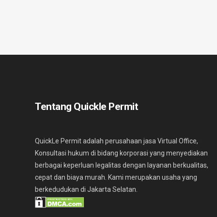
Tentang Quickle Permit
QuickLe Permit adalah perusahaan jasa Virtual Office,
Konsultasi hukum di bidang korporasi yang menyediakan
berbagai keperluan legalitas dengan layanan berkualitas,
cepat dan biaya murah. Kami merupakan usaha yang
berkedudukan di Jakarta Selatan.