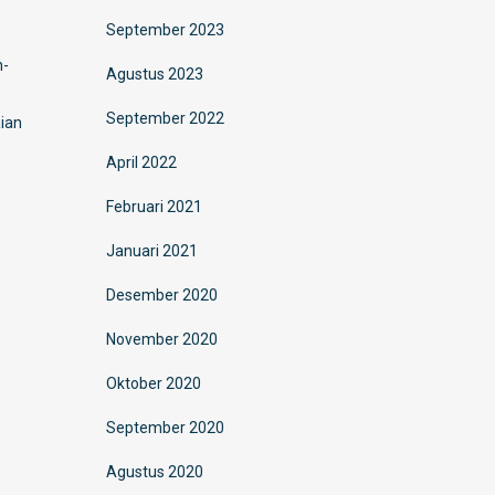
September 2023
n-
Agustus 2023
September 2022
ian
April 2022
Februari 2021
Januari 2021
Desember 2020
November 2020
Oktober 2020
September 2020
Agustus 2020