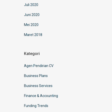
Juli 2020
Juni 2020
Mei 2020
Maret 2018
Kategori
Agen Pendirian CV
Business Plans
Business Services
Finance & Accounting
Funding Trends