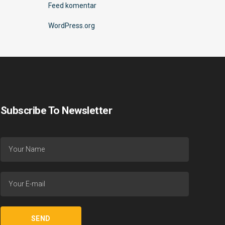
Feed komentar
WordPress.org
Subscribe To Newsletter