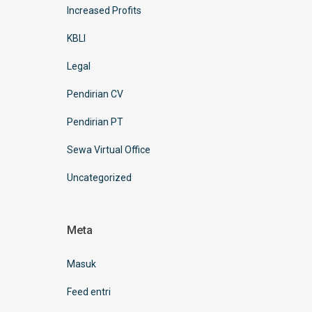
Increased Profits
KBLI
Legal
Pendirian CV
Pendirian PT
Sewa Virtual Office
Uncategorized
Meta
Masuk
Feed entri