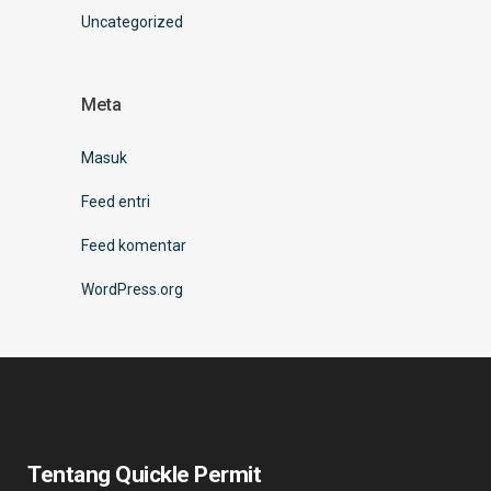
Uncategorized
Meta
Masuk
Feed entri
Feed komentar
WordPress.org
Tentang Quickle Permit