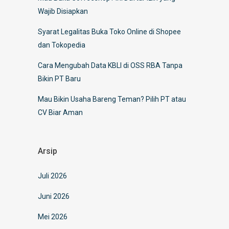
Wajib Disiapkan
Syarat Legalitas Buka Toko Online di Shopee
dan Tokopedia
Cara Mengubah Data KBLI di OSS RBA Tanpa
Bikin PT Baru
Mau Bikin Usaha Bareng Teman? Pilih PT atau
CV Biar Aman
Arsip
Juli 2026
Juni 2026
Mei 2026