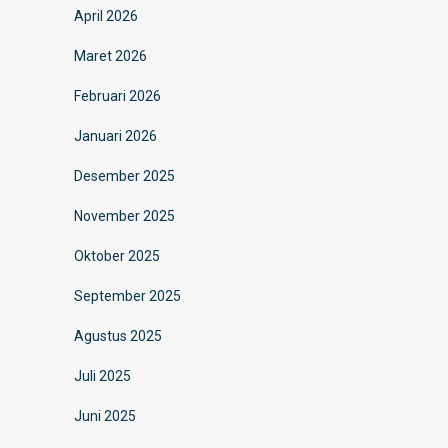
April 2026
Maret 2026
Februari 2026
Januari 2026
Desember 2025
November 2025
Oktober 2025
September 2025
Agustus 2025
Juli 2025
Juni 2025