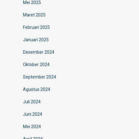
Mei 2025
Maret 2025
Februari 2025
Januari 2025
Desember 2024
Oktober 2024
September 2024
Agustus 2024
Juli 2024
Juni 2024
Mei 2024