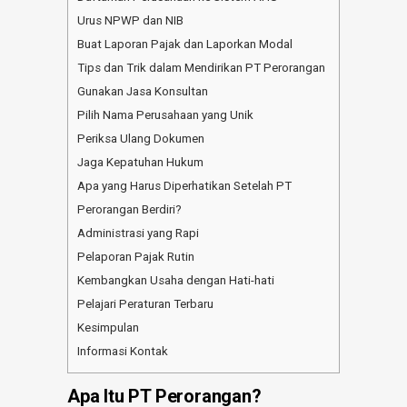
Urus NPWP dan NIB
Buat Laporan Pajak dan Laporkan Modal
Tips dan Trik dalam Mendirikan PT Perorangan
Gunakan Jasa Konsultan
Pilih Nama Perusahaan yang Unik
Periksa Ulang Dokumen
Jaga Kepatuhan Hukum
Apa yang Harus Diperhatikan Setelah PT
Perorangan Berdiri?
Administrasi yang Rapi
Pelaporan Pajak Rutin
Kembangkan Usaha dengan Hati-hati
Pelajari Peraturan Terbaru
Kesimpulan
Informasi Kontak
Apa Itu PT Perorangan?