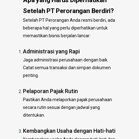
Apa yang Harus Diperhatikan
Setelah PT Perorangan Berdiri?
Setelah PT Perorangan Anda resmi berdiri, ada
beberapa hal yang perlu diperhatikan untuk
memastikan bisnis berjalan lancar:
Administrasi yang Rapi
Jaga administrasi perusahaan dengan baik.
Catat semua transaksi dan simpan dokumen
penting.
Pelaporan Pajak Rutin
Pastikan Anda melaporkan pajak perusahaan
secara rutin sesuai dengan jadwal yang
ditentukan.
Kembangkan Usaha dengan Hati-hati