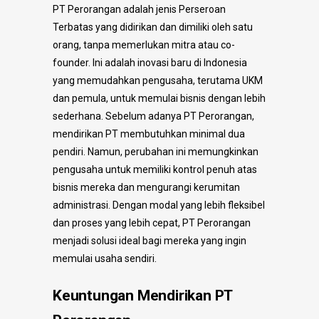
PT Perorangan adalah jenis Perseroan
Terbatas yang didirikan dan dimiliki oleh satu
orang, tanpa memerlukan mitra atau co-
founder. Ini adalah inovasi baru di Indonesia
yang memudahkan pengusaha, terutama UKM
dan pemula, untuk memulai bisnis dengan lebih
sederhana. Sebelum adanya PT Perorangan,
mendirikan PT membutuhkan minimal dua
pendiri. Namun, perubahan ini memungkinkan
pengusaha untuk memiliki kontrol penuh atas
bisnis mereka dan mengurangi kerumitan
administrasi. Dengan modal yang lebih fleksibel
dan proses yang lebih cepat, PT Perorangan
menjadi solusi ideal bagi mereka yang ingin
memulai usaha sendiri.
Keuntungan Mendirikan PT