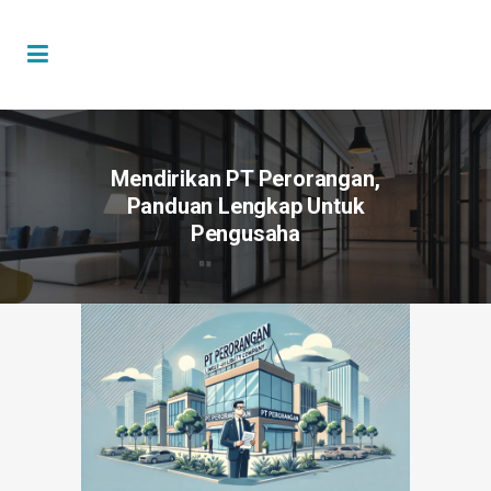
Mendirikan PT Perorangan,
Panduan Lengkap Untuk
Pengusaha