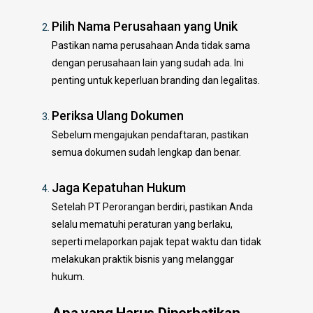
Pilih Nama Perusahaan yang Unik
Pastikan nama perusahaan Anda tidak sama
dengan perusahaan lain yang sudah ada. Ini
penting untuk keperluan branding dan legalitas.
Periksa Ulang Dokumen
Sebelum mengajukan pendaftaran, pastikan
semua dokumen sudah lengkap dan benar.
Jaga Kepatuhan Hukum
Setelah PT Perorangan berdiri, pastikan Anda
selalu mematuhi peraturan yang berlaku,
seperti melaporkan pajak tepat waktu dan tidak
melakukan praktik bisnis yang melanggar
hukum.