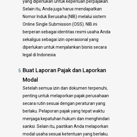
yang diperlukan untuk keperluan perpajakan.
Selain itu, Anda juga harus mendapatkan
Nomor Induk Berusaha (NIB) melalui sistem
Online Single Submission (OSS). NIB ini
berperan sebagai identitas resmi usaha Anda
sekaligus sebagai izin operasional yang
diperlukan untuk menjalankan bisnis secara
legal di Indonesia.
Buat Laporan Pajak dan Laporkan
Modal
Setelah semua izin dan dokumen terpenuhi,
penting untuk melaporkan pajak perusahaan
secara rutin sesuai dengan peraturan yang
berlaku. Pelaporan pajak yang tepat waktu
menjaga kepatuhan hukum dan menghindari
sanksi. Selain itu, pastikan Anda melaporkan
modal usaha sesuai ketentuan yang berlaku.