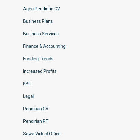
Agen Pendirian CV
Business Plans
Business Services
Finance & Accounting
Funding Trends
Increased Profits
KBLI
Legal
Pendirian CV
Pendirian PT
Sewa Virtual Office