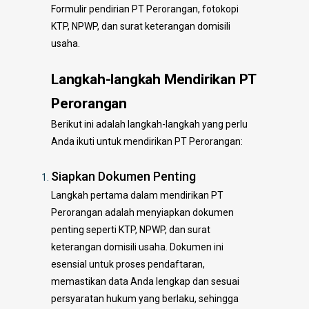
Formulir pendirian PT Perorangan, fotokopi
KTP, NPWP, dan surat keterangan domisili
usaha.
Langkah-langkah Mendirikan PT
Perorangan
Berikut ini adalah langkah-langkah yang perlu
Anda ikuti untuk mendirikan PT Perorangan:
Siapkan Dokumen Penting
Langkah pertama dalam mendirikan PT
Perorangan adalah menyiapkan dokumen
penting seperti KTP, NPWP, dan surat
keterangan domisili usaha. Dokumen ini
esensial untuk proses pendaftaran,
memastikan data Anda lengkap dan sesuai
persyaratan hukum yang berlaku, sehingga