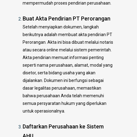
mempermudah proses pendirian perusahaan.
Buat Akta Pendirian PT Perorangan
Setelah menyiapkan dokumen, langkah
berikutnya adalah membuat akta pendirian PT
Perorangan. Akta ini bisa dibuat melalui notaris
atau secara online melalui sistem pemerintah.
Akta pendirian memuat informasi penting
seperti nama perusahaan, alamat, modal yang
disetor, serta bidang usaha yang akan
dijalankan. Dokumen ini berfungsi sebagai
dasar legalitas perusahaan, memastikan
bahwa perusahaan Anda telah memenuhi
semua persyaratan hukum yang diperlukan
untuk operasionalnya.
Daftarkan Perusahaan ke Sistem
AHU