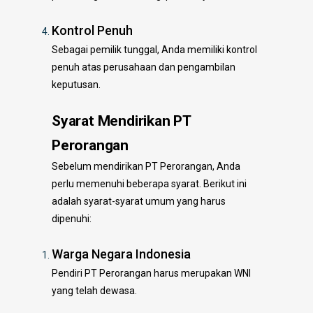
Kontrol Penuh
Sebagai pemilik tunggal, Anda memiliki kontrol
penuh atas perusahaan dan pengambilan
keputusan.
Syarat Mendirikan PT
Perorangan
Sebelum mendirikan PT Perorangan, Anda
perlu memenuhi beberapa syarat. Berikut ini
adalah syarat-syarat umum yang harus
dipenuhi:
Warga Negara Indonesia
Pendiri PT Perorangan harus merupakan WNI
yang telah dewasa.