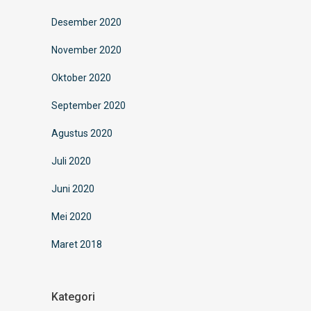
Desember 2020
November 2020
Oktober 2020
September 2020
Agustus 2020
Juli 2020
Juni 2020
Mei 2020
Maret 2018
Kategori