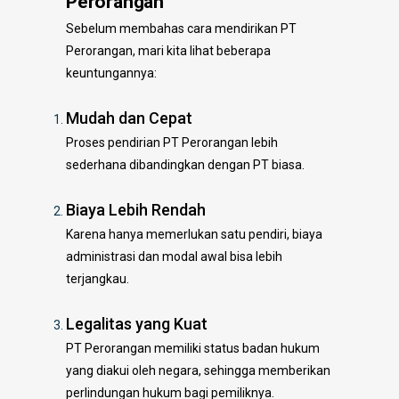
Perorangan
Sebelum membahas cara mendirikan PT
Perorangan, mari kita lihat beberapa
keuntungannya:
Mudah dan Cepat
Proses pendirian PT Perorangan lebih
sederhana dibandingkan dengan PT biasa.
Biaya Lebih Rendah
Karena hanya memerlukan satu pendiri, biaya
administrasi dan modal awal bisa lebih
terjangkau.
Legalitas yang Kuat
PT Perorangan memiliki status badan hukum
yang diakui oleh negara, sehingga memberikan
perlindungan hukum bagi pemiliknya.