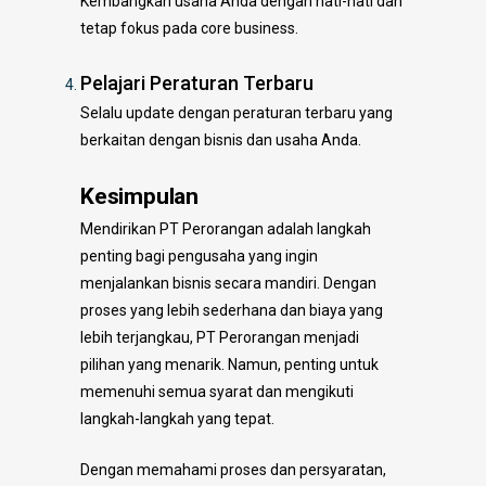
Kembangkan usaha Anda dengan hati-hati dan
tetap fokus pada core business.
Pelajari Peraturan Terbaru
Selalu update dengan peraturan terbaru yang
berkaitan dengan bisnis dan usaha Anda.
Kesimpulan
Mendirikan PT Perorangan adalah langkah
penting bagi pengusaha yang ingin
menjalankan bisnis secara mandiri. Dengan
proses yang lebih sederhana dan biaya yang
lebih terjangkau, PT Perorangan menjadi
pilihan yang menarik. Namun, penting untuk
memenuhi semua syarat dan mengikuti
langkah-langkah yang tepat.
Dengan memahami proses dan persyaratan,