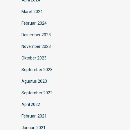
April 2024
Maret 2024
Februari 2024
Desember 2023
November 2023
Oktober 2023
September 2023
Agustus 2023
September 2022
April 2022
Februari 2021
Januari 2021