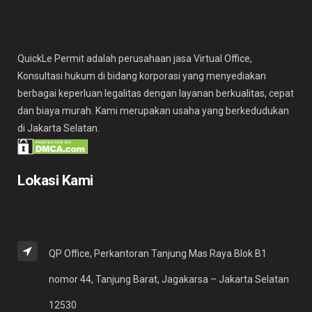
QuickLe Permit adalah perusahaan jasa Virtual Office,
Konsultasi hukum di bidang korporasi yang menyediakan
berbagai keperluan legalitas dengan layanan berkualitas, cepat
dan biaya murah. Kami merupakan usaha yang berkedudukan
di Jakarta Selatan.
Lokasi Kami
QP Office, Perkantoran Tanjung Mas Raya Blok B1
nomor 44, Tanjung Barat, Jagakarsa – Jakarta Selatan
12530