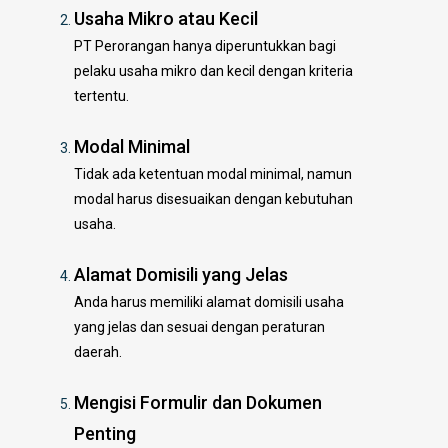
Usaha Mikro atau Kecil
PT Perorangan hanya diperuntukkan bagi
pelaku usaha mikro dan kecil dengan kriteria
tertentu.
Modal Minimal
Tidak ada ketentuan modal minimal, namun
modal harus disesuaikan dengan kebutuhan
usaha.
Alamat Domisili yang Jelas
Anda harus memiliki alamat domisili usaha
yang jelas dan sesuai dengan peraturan
daerah.
Mengisi Formulir dan Dokumen
Penting