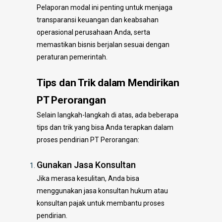
Pelaporan modal ini penting untuk menjaga
transparansi keuangan dan keabsahan
operasional perusahaan Anda, serta
memastikan bisnis berjalan sesuai dengan
peraturan pemerintah.
Tips dan Trik dalam Mendirikan
PT Perorangan
Selain langkah-langkah di atas, ada beberapa
tips dan trik yang bisa Anda terapkan dalam
proses pendirian PT Perorangan:
Gunakan Jasa Konsultan
Jika merasa kesulitan, Anda bisa
menggunakan jasa konsultan hukum atau
konsultan pajak untuk membantu proses
pendirian.