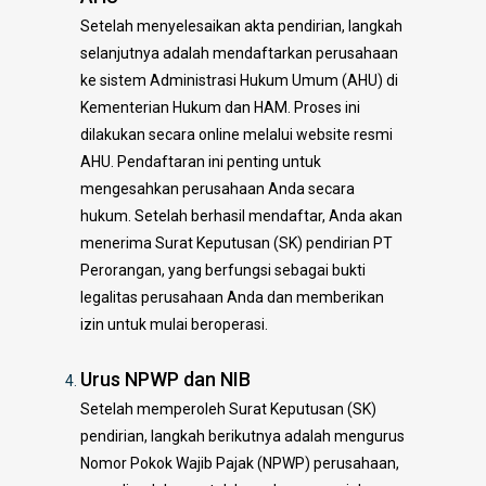
Setelah menyelesaikan akta pendirian, langkah
selanjutnya adalah mendaftarkan perusahaan
ke sistem Administrasi Hukum Umum (AHU) di
Kementerian Hukum dan HAM. Proses ini
dilakukan secara online melalui website resmi
AHU. Pendaftaran ini penting untuk
mengesahkan perusahaan Anda secara
hukum. Setelah berhasil mendaftar, Anda akan
menerima Surat Keputusan (SK) pendirian PT
Perorangan, yang berfungsi sebagai bukti
legalitas perusahaan Anda dan memberikan
izin untuk mulai beroperasi.
Urus NPWP dan NIB
Setelah memperoleh Surat Keputusan (SK)
pendirian, langkah berikutnya adalah mengurus
Nomor Pokok Wajib Pajak (NPWP) perusahaan,