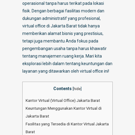
operasional tanpa harus terikat pada lokasi
fisik. Dengan berbagai fasilitas modern dan
dukungan administratif yang profesional,
virtual office di Jakarta Barat tidak hanya
memberikan alamat bisnis yang prestisius,
tetapi juga membantu Anda fokus pada
pengembangan usaha tanpa harus khawatir
tentang manajemen ruang kerja. Mari kita
eksplorasi lebih dalam tentang keuntungan dan
layanan yang ditawarkan oleh virtual office ini!
Contents
[
hide
]
Kantor Virtual (Virtual Office) Jakarta Barat
Keuntungan Menggunakan Kantor Virtual di
Jakarta Barat
Fasilitas yang Tersedia di Kantor Virtual Jakarta
Barat