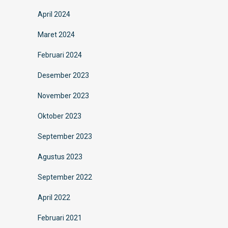
April 2024
Maret 2024
Februari 2024
Desember 2023
November 2023
Oktober 2023
September 2023
Agustus 2023
September 2022
April 2022
Februari 2021