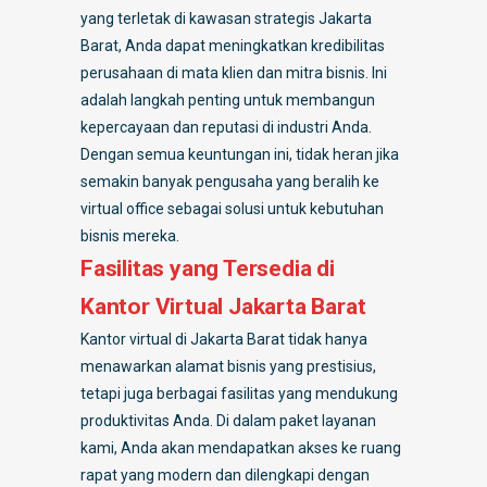
yang terletak di kawasan strategis Jakarta
Barat, Anda dapat meningkatkan kredibilitas
perusahaan di mata klien dan mitra bisnis. Ini
adalah langkah penting untuk membangun
kepercayaan dan reputasi di industri Anda.
Dengan semua keuntungan ini, tidak heran jika
semakin banyak pengusaha yang beralih ke
virtual office sebagai solusi untuk kebutuhan
bisnis mereka.
Fasilitas yang Tersedia di
Kantor Virtual Jakarta Barat
Kantor virtual di Jakarta Barat tidak hanya
menawarkan alamat bisnis yang prestisius,
tetapi juga berbagai fasilitas yang mendukung
produktivitas Anda. Di dalam paket layanan
kami, Anda akan mendapatkan akses ke ruang
rapat yang modern dan dilengkapi dengan