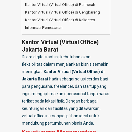
Kantor Virtual (Virtual Office) di Palmerah
Kantor Virtual (Virtual Office) di Cengkareng
Kantor Virtual (Virtual Office) di Kalideres
Informasi Pemesanan
Kantor Virtual (Virtual Office)
Jakarta Barat
Di era digital saat ini, kebutuhan akan
fleksibilitas dalam menjalankan bisnis semakin
meningkat.
Kantor Virtual (Virtual Office) di
Jakarta Barat
hadir sebagai solusi cerdas bagi
para pengusaha, freelancer, dan startup yang
ingin mengoptimalkan operasional tanpa harus
terikat pada lokasi fisik. Dengan berbagai
keuntungan dan fasilitas yang ditawarkan,
virtual office ini menjadi pilihan ideal untuk
mendukung pertumbuhan bisnis Anda.
Keuntungan Menggunakan