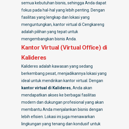
semua kebutuhan bisnis, sehingga Anda dapat
fokus pada hal-hal yang lebih penting. Dengan
fasilitas yang lengkap dan lokasi yang
menguntungkan, kantor virtual di Cengkareng
adalah pilihan yang tepat untuk
mengembangkan bisnis Anda.
Kantor Virtual (Virtual Office) di
Kalideres
Kalideres adalah kawasan yang sedang
berkembang pesat, menjadikannya lokasi yang
ideal untuk mendirikan kantor virtual. Dengan
kantor virtual di Kalideres
, Anda akan
mendapatkan akses ke berbagai fasilitas
modern dan dukungan profesional yang akan
membantu Anda menjalankan bisnis dengan
lebih efisien. Lokasi ini juga menawarkan
lingkungan yang tenang dan kondusif untuk