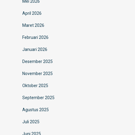
Mei 2026
April 2026
Maret 2026
Februari 2026
Januari 2026
Desember 2025
November 2025
Oktober 2025
September 2025
Agustus 2025
Juli 2025
Juni 2025