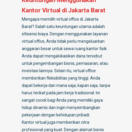
Kantor Virtual di Jakarta Barat
Mengapa memilih virtual office di Jakarta
Barat? Salah satu keuntungan utama adalah
efisiensi biaya. Dengan menggunakan layanan
virtual office, Anda tidak perlu mengeluarkan
anggaran besar untuk sewa ruang kantor fisik.
Anda dapat mengalokasikan dana tersebut
untuk pengembangan bisnis, pemasaran, atau
investasi lainnya. Selain itu, virtual office
memberikan fleksibilitas yang tinggi. Anda
dapat bekerja dari mana saja, kapan saja, tanpa
harus terikat pada jam kerja tradisional. Ini
sangat cocok bagi Anda yang memiliki gaya
hidup dinamis dan ingin menyeimbangkan
pekerjaan dengan kehidupan pribadi.
Kantor virtual juga memberikan citra
profesional yang kuat. Dengan alamat bisnis