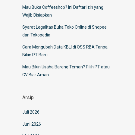
Mau Buka Coffeeshop? Ini Daftar Izin yang
Wajib Disiapkan
Syarat Legalitas Buka Toko Online di Shopee
dan Tokopedia
Cara Mengubah Data KBLI di OSS RBA Tanpa
Bikin PT Baru
Mau Bikin Usaha Bareng Teman? Pilih PT atau
CV Biar Aman
Arsip
Juli 2026
Juni 2026