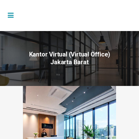
Kantor Virtual (Virtual Office)
Jakarta Barat