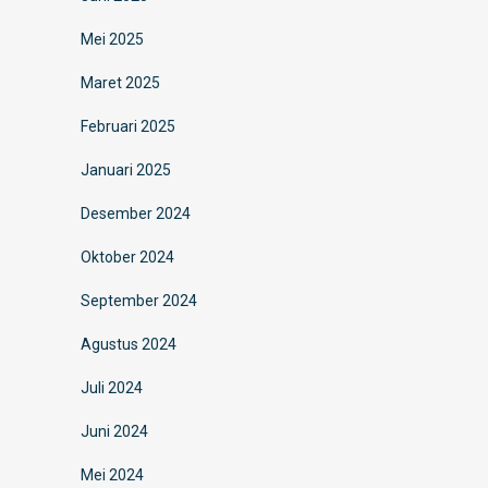
Mei 2025
Maret 2025
Februari 2025
Januari 2025
Desember 2024
Oktober 2024
September 2024
Agustus 2024
Juli 2024
Juni 2024
Mei 2024