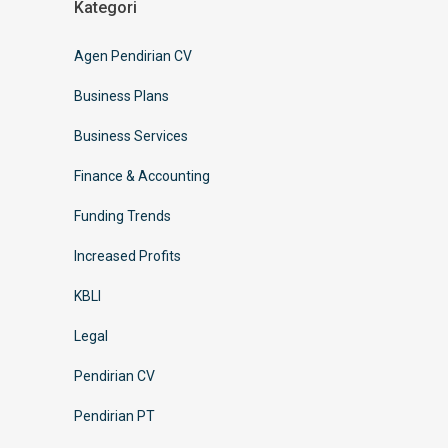
Kategori
Agen Pendirian CV
Business Plans
Business Services
Finance & Accounting
Funding Trends
Increased Profits
KBLI
Legal
Pendirian CV
Pendirian PT