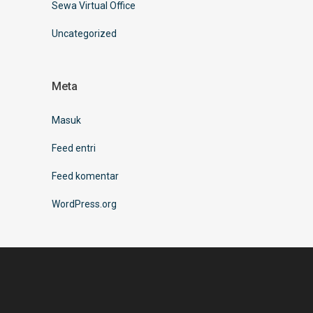
Sewa Virtual Office
Uncategorized
Meta
Masuk
Feed entri
Feed komentar
WordPress.org