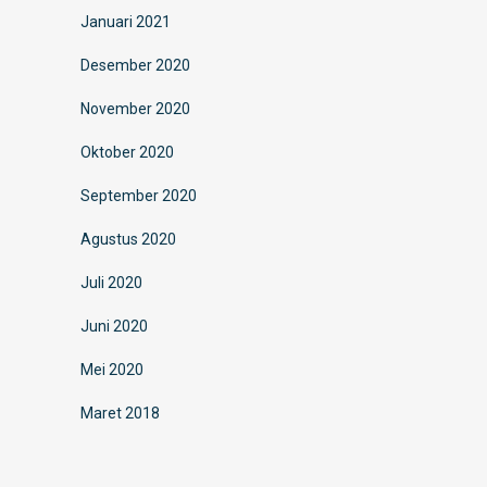
Januari 2021
Desember 2020
November 2020
Oktober 2020
September 2020
Agustus 2020
Juli 2020
Juni 2020
Mei 2020
Maret 2018