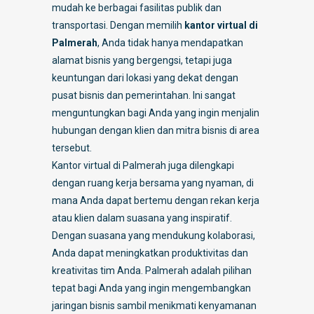
mudah ke berbagai fasilitas publik dan
transportasi. Dengan memilih
kantor virtual di
Palmerah
, Anda tidak hanya mendapatkan
alamat bisnis yang bergengsi, tetapi juga
keuntungan dari lokasi yang dekat dengan
pusat bisnis dan pemerintahan. Ini sangat
menguntungkan bagi Anda yang ingin menjalin
hubungan dengan klien dan mitra bisnis di area
tersebut.
Kantor virtual di Palmerah juga dilengkapi
dengan ruang kerja bersama yang nyaman, di
mana Anda dapat bertemu dengan rekan kerja
atau klien dalam suasana yang inspiratif.
Dengan suasana yang mendukung kolaborasi,
Anda dapat meningkatkan produktivitas dan
kreativitas tim Anda. Palmerah adalah pilihan
tepat bagi Anda yang ingin mengembangkan
jaringan bisnis sambil menikmati kenyamanan