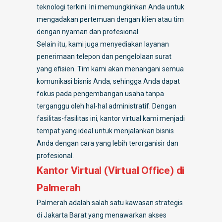
teknologi terkini. Ini memungkinkan Anda untuk
mengadakan pertemuan dengan klien atau tim
dengan nyaman dan profesional.
Selain itu, kami juga menyediakan layanan
penerimaan telepon dan pengelolaan surat
yang efisien. Tim kami akan menangani semua
komunikasi bisnis Anda, sehingga Anda dapat
fokus pada pengembangan usaha tanpa
terganggu oleh hal-hal administratif. Dengan
fasilitas-fasilitas ini, kantor virtual kami menjadi
tempat yang ideal untuk menjalankan bisnis
Anda dengan cara yang lebih terorganisir dan
profesional.
Kantor Virtual (Virtual Office) di
Palmerah
Palmerah adalah salah satu kawasan strategis
di Jakarta Barat yang menawarkan akses