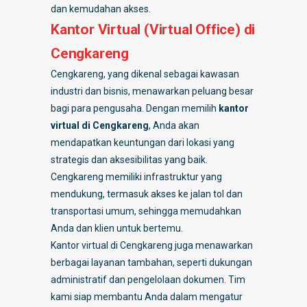
dan kemudahan akses.
Kantor Virtual (Virtual Office) di
Cengkareng
Cengkareng, yang dikenal sebagai kawasan
industri dan bisnis, menawarkan peluang besar
bagi para pengusaha. Dengan memilih
kantor
virtual di Cengkareng
, Anda akan
mendapatkan keuntungan dari lokasi yang
strategis dan aksesibilitas yang baik.
Cengkareng memiliki infrastruktur yang
mendukung, termasuk akses ke jalan tol dan
transportasi umum, sehingga memudahkan
Anda dan klien untuk bertemu.
Kantor virtual di Cengkareng juga menawarkan
berbagai layanan tambahan, seperti dukungan
administratif dan pengelolaan dokumen. Tim
kami siap membantu Anda dalam mengatur