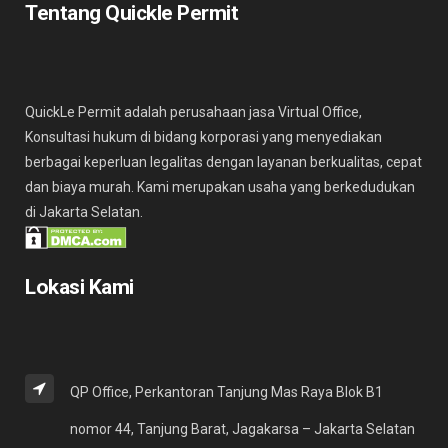
Tentang Quickle Permit
QuickLe Permit adalah perusahaan jasa Virtual Office,
Konsultasi hukum di bidang korporasi yang menyediakan
berbagai keperluan legalitas dengan layanan berkualitas, cepat
dan biaya murah. Kami merupakan usaha yang berkedudukan
di Jakarta Selatan.
Lokasi Kami
QP Office, Perkantoran Tanjung Mas Raya Blok B1
nomor 44, Tanjung Barat, Jagakarsa – Jakarta Selatan