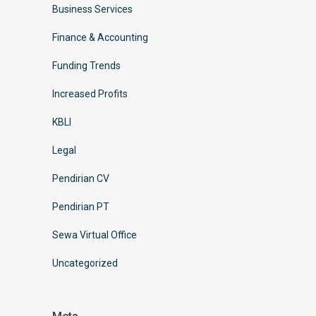
Business Services
Finance & Accounting
Funding Trends
Increased Profits
KBLI
Legal
Pendirian CV
Pendirian PT
Sewa Virtual Office
Uncategorized