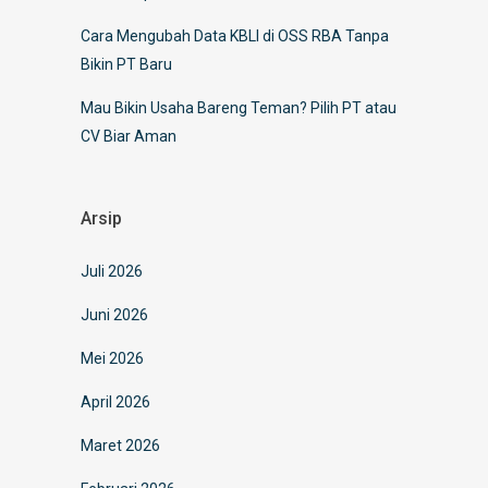
Cara Mengubah Data KBLI di OSS RBA Tanpa
Bikin PT Baru
Mau Bikin Usaha Bareng Teman? Pilih PT atau
CV Biar Aman
Arsip
Juli 2026
Juni 2026
Mei 2026
April 2026
Maret 2026