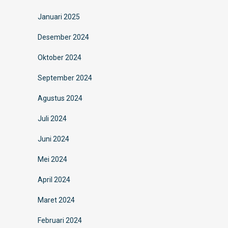
Januari 2025
Desember 2024
Oktober 2024
September 2024
Agustus 2024
Juli 2024
Juni 2024
Mei 2024
April 2024
Maret 2024
Februari 2024