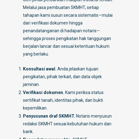
Melalui jasa pembuatan SKMHT, setiap
tahapan kami susun secara sistematis—mulai
dari verifikasi dokumen hingga
penandatanganan di hadapan notaris—
sehingga proses pengikatan hak tanggungan
berjalan lancar dan sesuai ketentuan hukum
yang berlaku.
Konsultasi awal.
Anda jelaskan tujuan
pengikatan, pihak terkait, dan data objek
jaminan.
Verifikasi dokumen.
Kami periksa status
sertifikat tanah, identitas pihak, dan bukti
kepemilikan.
Penyusunan draf SKMHT.
Notaris menyusun
redaksi SKMHT sesuai kebutuhan hukum dan
bank.