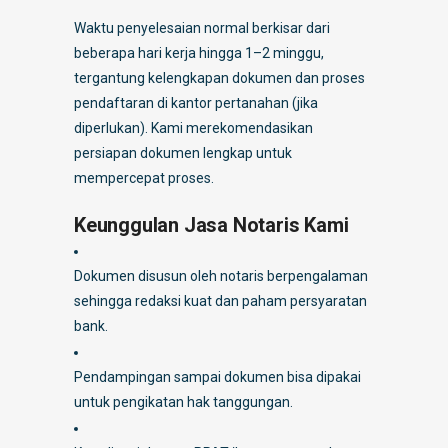
Waktu penyelesaian normal berkisar dari
beberapa hari kerja hingga 1–2 minggu,
tergantung kelengkapan dokumen dan proses
pendaftaran di kantor pertanahan (jika
diperlukan). Kami merekomendasikan
persiapan dokumen lengkap untuk
mempercepat proses.
Keunggulan Jasa Notaris Kami
Dokumen disusun oleh notaris berpengalaman
sehingga redaksi kuat dan paham persyaratan
bank.
Pendampingan sampai dokumen bisa dipakai
untuk pengikatan hak tanggungan.