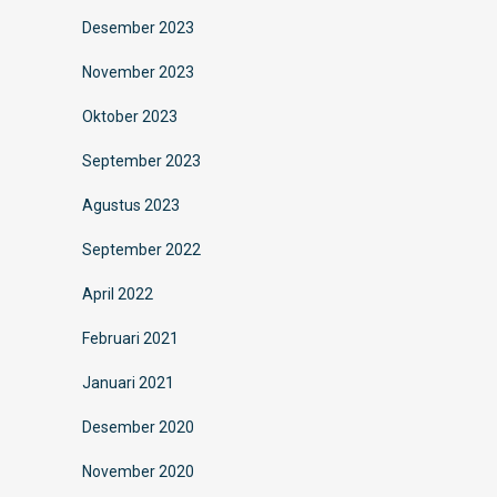
Desember 2023
November 2023
Oktober 2023
September 2023
Agustus 2023
September 2022
April 2022
Februari 2021
Januari 2021
Desember 2020
November 2020