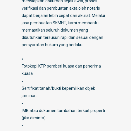
menyiapkan dokumen sejak awal, proses
verifikasi dan pembuatan akta oleh notaris
dapat berjalan lebih cepat dan akurat. Melalui
jasa pembuatan SKMHT, kami membantu
memastikan seluruh dokumen yang
dibutuhkan tersusun rapi dan sesuai dengan
persyaratan hukum yang berlaku.
Fotokopi KTP pemberi kuasa dan penerima
kuasa.
Sertifikat tanah/bukti kepemilikan objek
jaminan.
IMB atau dokumen tambahan terkait properti
(jika diminta).