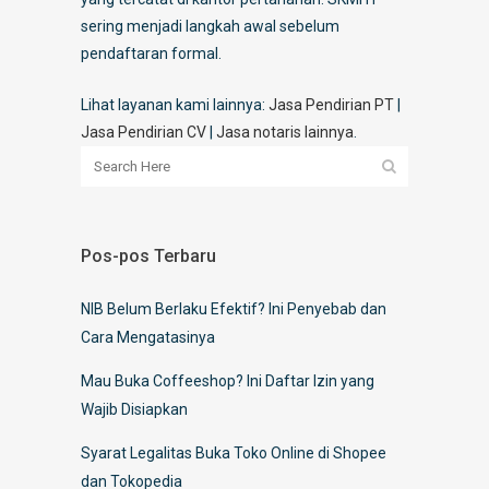
sering menjadi langkah awal sebelum
pendaftaran formal.
Lihat layanan kami lainnya:
Jasa Pendirian PT
|
Jasa Pendirian CV
|
Jasa notaris lainnya
.
Pos-pos Terbaru
NIB Belum Berlaku Efektif? Ini Penyebab dan
Cara Mengatasinya
Mau Buka Coffeeshop? Ini Daftar Izin yang
Wajib Disiapkan
Syarat Legalitas Buka Toko Online di Shopee
dan Tokopedia