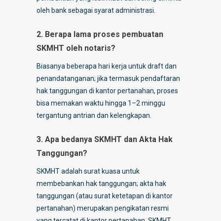
oleh bank sebagai syarat administrasi.
2. Berapa lama proses pembuatan
SKMHT oleh notaris?
Biasanya beberapa hari kerja untuk draft dan
penandatanganan; jika termasuk pendaftaran
hak tanggungan di kantor pertanahan, proses
bisa memakan waktu hingga 1–2 minggu
tergantung antrian dan kelengkapan.
3. Apa bedanya SKMHT dan Akta Hak
Tanggungan?
SKMHT adalah surat kuasa untuk
membebankan hak tanggungan; akta hak
tanggungan (atau surat ketetapan di kantor
pertanahan) merupakan pengikatan resmi
yang tercatat di kantor pertanahan. SKMHT