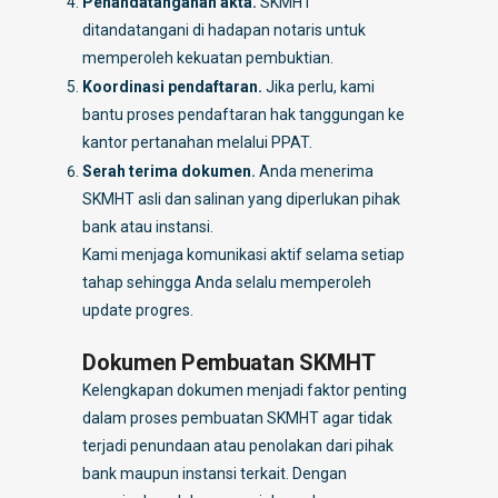
Penandatanganan akta.
SKMHT
ditandatangani di hadapan notaris untuk
memperoleh kekuatan pembuktian.
Koordinasi pendaftaran.
Jika perlu, kami
bantu proses pendaftaran hak tanggungan ke
kantor pertanahan melalui PPAT.
Serah terima dokumen.
Anda menerima
SKMHT asli dan salinan yang diperlukan pihak
bank atau instansi.
Kami menjaga komunikasi aktif selama setiap
tahap sehingga Anda selalu memperoleh
update progres.
Dokumen Pembuatan SKMHT
Kelengkapan dokumen menjadi faktor penting
dalam proses pembuatan SKMHT agar tidak
terjadi penundaan atau penolakan dari pihak
bank maupun instansi terkait. Dengan