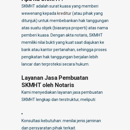
SKMHT adalah surat kuasa yang memberi
wewenang kepada
kreditur
(atau pihak yang
ditunjuk) untuk membebankan hak tanggungan
atas suatu objek (biasanya properti) atas nama
pemberi kuasa. Dengan akta notaris, SKMHT
memiliki nilai bukti yang kuat saat diajukan ke
bank atau kantor pertanahan, sehingga proses
pengikatan hak tanggungan berjalan lebih
lancar dan terproteksi secara hukum.
Layanan Jasa Pembuatan
SKMHT oleh Notaris
Kami menyediakan layanan jasa pembuatan
SKMHT lengkap dan terstruktur, meliputi:
Konsultasi kebutuhan: menilai jenis jaminan
dan persyaratan pihak terkait.