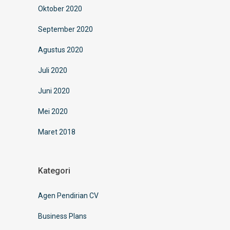
Oktober 2020
September 2020
Agustus 2020
Juli 2020
Juni 2020
Mei 2020
Maret 2018
Kategori
Agen Pendirian CV
Business Plans