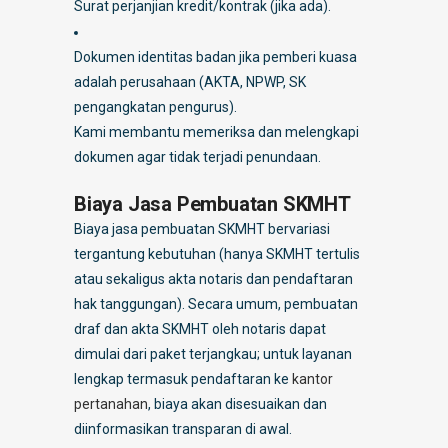
Surat perjanjian kredit/kontrak (jika ada).
Dokumen identitas badan jika pemberi kuasa
adalah perusahaan (AKTA, NPWP, SK
pengangkatan pengurus).
Kami membantu memeriksa dan melengkapi
dokumen agar tidak terjadi penundaan.
Biaya Jasa Pembuatan SKMHT
Biaya jasa pembuatan SKMHT bervariasi
tergantung kebutuhan (hanya SKMHT tertulis
atau sekaligus akta notaris dan pendaftaran
hak tanggungan). Secara umum, pembuatan
draf dan akta SKMHT oleh notaris dapat
dimulai dari paket terjangkau; untuk layanan
lengkap termasuk pendaftaran ke
kantor
pertanahan
, biaya akan disesuaikan dan
diinformasikan transparan di awal.