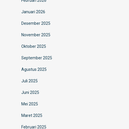
Februari 2026
Januari 2026
Desember 2025
November 2025
Oktober 2025
September 2025
Agustus 2025
Juli 2025
Juni 2025
Mei 2025
Maret 2025
Februari 2025