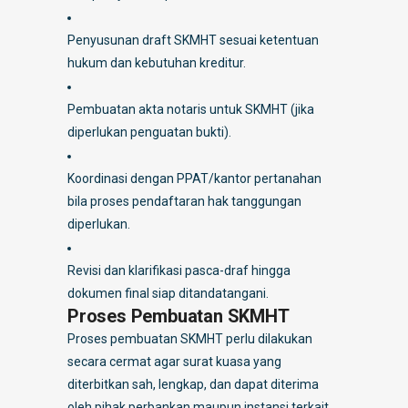
Penyusunan draft SKMHT sesuai ketentuan
hukum dan kebutuhan kreditur.
Pembuatan akta notaris untuk SKMHT (jika
diperlukan penguatan bukti).
Koordinasi dengan PPAT/kantor pertanahan
bila proses pendaftaran hak tanggungan
diperlukan.
Revisi dan klarifikasi pasca-draf hingga
dokumen final siap ditandatangani.
Proses Pembuatan SKMHT
Proses pembuatan SKMHT perlu dilakukan
secara cermat agar surat kuasa yang
diterbitkan sah, lengkap, dan dapat diterima
oleh pihak perbankan maupun instansi terkait.