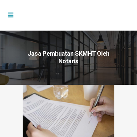
Jasa Pembuatan SKMHT Oleh
Notaris