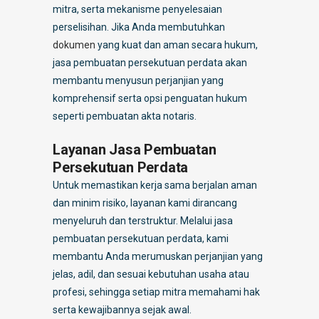
mitra, serta mekanisme penyelesaian
perselisihan. Jika Anda membutuhkan
dokumen
yang kuat dan aman secara hukum,
jasa pembuatan persekutuan perdata akan
membantu menyusun perjanjian yang
komprehensif serta opsi penguatan hukum
seperti pembuatan akta notaris.
Layanan Jasa Pembuatan
Persekutuan Perdata
Untuk memastikan kerja sama berjalan aman
dan minim risiko, layanan kami dirancang
menyeluruh dan terstruktur. Melalui jasa
pembuatan persekutuan perdata, kami
membantu Anda merumuskan perjanjian yang
jelas, adil, dan sesuai kebutuhan usaha atau
profesi, sehingga setiap mitra memahami hak
serta kewajibannya sejak awal.