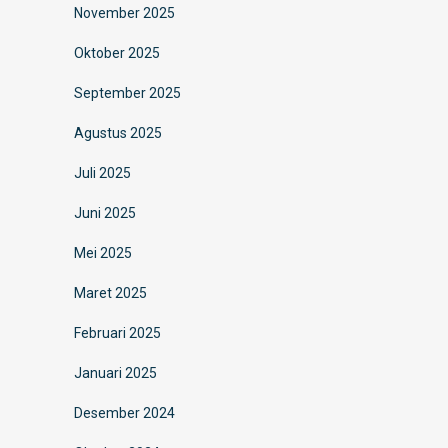
November 2025
Oktober 2025
September 2025
Agustus 2025
Juli 2025
Juni 2025
Mei 2025
Maret 2025
Februari 2025
Januari 2025
Desember 2024