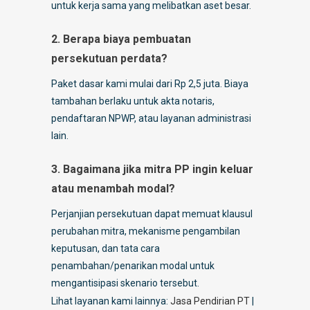
untuk kerja sama yang melibatkan aset besar.
2. Berapa biaya pembuatan
persekutuan perdata?
Paket dasar kami mulai dari Rp 2,5 juta. Biaya
tambahan berlaku untuk akta notaris,
pendaftaran NPWP, atau layanan administrasi
lain.
3. Bagaimana jika mitra PP ingin keluar
atau menambah modal?
Perjanjian persekutuan dapat memuat klausul
perubahan mitra, mekanisme pengambilan
keputusan, dan tata cara
penambahan/penarikan modal untuk
mengantisipasi skenario tersebut.
Lihat layanan kami lainnya:
Jasa Pendirian PT
|