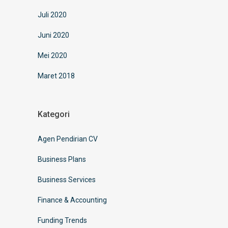
Juli 2020
Juni 2020
Mei 2020
Maret 2018
Kategori
Agen Pendirian CV
Business Plans
Business Services
Finance & Accounting
Funding Trends