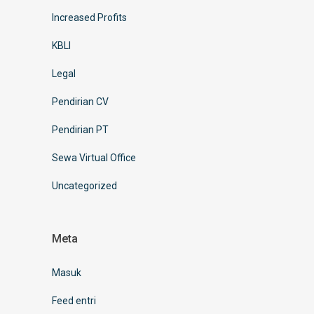
Increased Profits
KBLI
Legal
Pendirian CV
Pendirian PT
Sewa Virtual Office
Uncategorized
Meta
Masuk
Feed entri