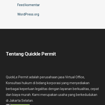
Feed komentar
WordPress.org
Tentang Quickle Permit
QuickLe Permit adalah perusahaan jasa Virtual Office,
Konsultasi hukum di bidang korporasi yang menyediakan
berbagai keperluan legalitas dengan layanan berkualitas, cepat
dan biaya murah. Kami merupakan usaha yang berkedudukan
di Jakarta Selatan.