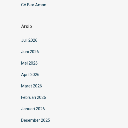
CV Biar Aman
Arsip
Juli 2026
Juni 2026
Mei 2026
April 2026
Maret 2026
Februari 2026
Januari 2026
Desember 2025