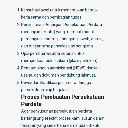
Konsultasi awal untuk menentukan bentuk
kerja sama dan pembagian tugas.
Penyusunan Perjanjian Persekutuan Perdata
(perjanjian tertulis) yang memuat modal,
pembagian laba-rugi, tanggung jawab, durasi,
dan mekanisme penyelesaian sengketa.
Opsi pembuatan akta notaris untuk
memperkuat bukti hukum (jika diperlukan).
Pendampingan administrasi (NPWP, domisili
usaha, dan dokumen pendukung lainnya).
Revisi dan klarifikasi pasca-draf hingga
persekutuan siap berjalan.
Proses Pembuatan Persekutuan
Perdata
Agar penyusunan persekutuan perdata
berlangsung efektif, proses kami susun dalam
tahapan yang sederhana dan mudah diikuti.