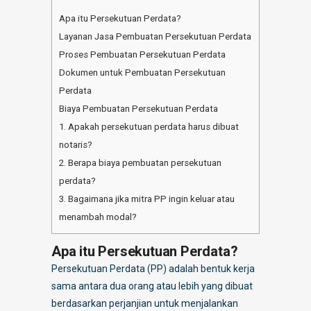
Apa itu Persekutuan Perdata?
Layanan Jasa Pembuatan Persekutuan Perdata
Proses Pembuatan Persekutuan Perdata
Dokumen untuk Pembuatan Persekutuan
Perdata
Biaya Pembuatan Persekutuan Perdata
1. Apakah persekutuan perdata harus dibuat
notaris?
2. Berapa biaya pembuatan persekutuan
perdata?
3. Bagaimana jika mitra PP ingin keluar atau
menambah modal?
Apa itu Persekutuan Perdata?
Persekutuan Perdata (PP) adalah bentuk kerja
sama antara dua orang atau lebih yang dibuat
berdasarkan perjanjian untuk menjalankan