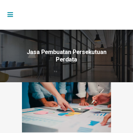
Jasa Pembuatan Persekutuan
Perdata