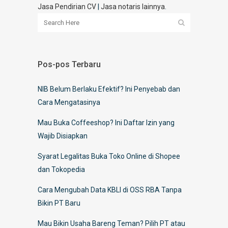
Jasa Pendirian CV
|
Jasa notaris lainnya
.
Pos-pos Terbaru
NIB Belum Berlaku Efektif? Ini Penyebab dan
Cara Mengatasinya
Mau Buka Coffeeshop? Ini Daftar Izin yang
Wajib Disiapkan
Syarat Legalitas Buka Toko Online di Shopee
dan Tokopedia
Cara Mengubah Data KBLI di OSS RBA Tanpa
Bikin PT Baru
Mau Bikin Usaha Bareng Teman? Pilih PT atau