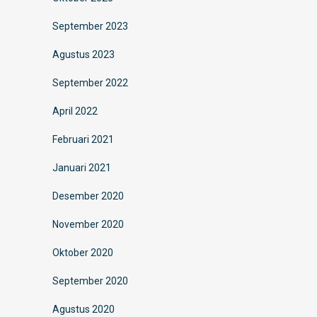
September 2023
Agustus 2023
September 2022
April 2022
Februari 2021
Januari 2021
Desember 2020
November 2020
Oktober 2020
September 2020
Agustus 2020