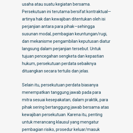
usaha atau suatu kegiatan bersama.
Persekutuan ini terutama bersifat kontraktual—
artinya hak dan kewajiban ditentukan oleh isi
perjanjian antara para pihak—sehingga
susunan modal, pembagian keuntungan/rugi,
dan mekanisme pengambilan keputusan diatur
langsung dalam perjanjian tersebut. Untuk
tujuan pencegahan sengketa dan kepastian
hukum, persekutuan perdata sebaiknya
dituangkan secara tertulis dan jelas.
Selain itu, persekutuan perdata biasanya
menempatkan tanggung jawab pada para
mitra sesuai kesepakatan; dalam praktik, para
pihak sering bertanggung jawab bersama atas
kewajiban persekutuan. Karena itu, penting
untuk merancang klausul yang mengatur
pembagian risiko, prosedur keluar/masuk