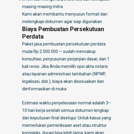
masing-masing mitra.
Kami akan membantu menyusun format dan
melengkapi dokumen agar siap digunakan.
Biaya Pembuatan Persekutuan
Perdata
Paket jasa pembuatan persekutuan perdata
mulai Rp 2.500.000 — sudah mencakup
konsultasi, penyusunan perjanjian dasar, dan 1
kali revisi. Jika Anda memilih opsi akta notaris
atau layanan administrasi tambahan (NPWP,
legalisasi, dsb.), biaya akan disesuaikan dan
diinformasikan di muka.
Estimasi waktu penyelesaian normal adalah 3–
10 hari kerja setelah semua dokumen lengkap
dan keputusan final disetujui. Untuk kasus yang
memerlukan pemeriksaan aset atau struktur
kompleks, durasi bisa lebih lama; kami akan