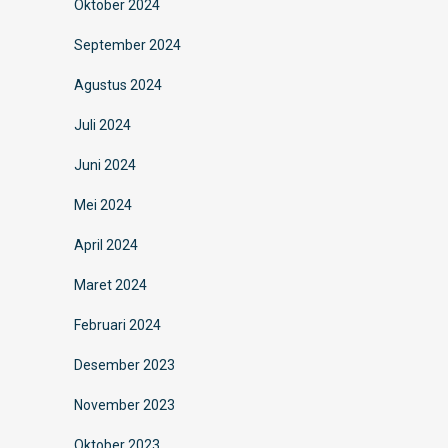
Oktober 2024
September 2024
Agustus 2024
Juli 2024
Juni 2024
Mei 2024
April 2024
Maret 2024
Februari 2024
Desember 2023
November 2023
Oktober 2023