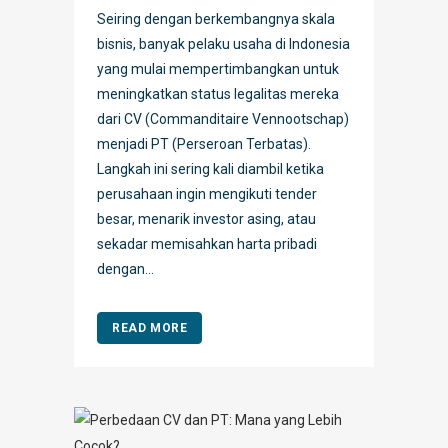
Seiring dengan berkembangnya skala
bisnis, banyak pelaku usaha di Indonesia
yang mulai mempertimbangkan untuk
meningkatkan status legalitas mereka
dari CV (Commanditaire Vennootschap)
menjadi PT (Perseroan Terbatas).
Langkah ini sering kali diambil ketika
perusahaan ingin mengikuti tender
besar, menarik investor asing, atau
sekadar memisahkan harta pribadi
dengan...
READ MORE