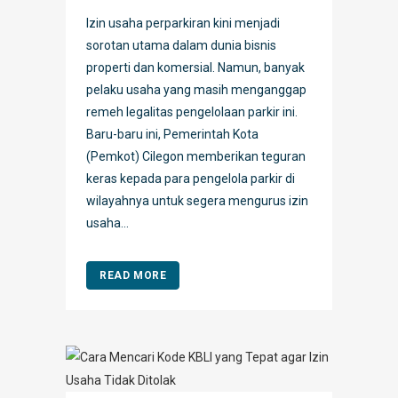
Izin usaha perparkiran kini menjadi
sorotan utama dalam dunia bisnis
properti dan komersial. Namun, banyak
pelaku usaha yang masih menganggap
remeh legalitas pengelolaan parkir ini.
Baru-baru ini, Pemerintah Kota
(Pemkot) Cilegon memberikan teguran
keras kepada para pengelola parkir di
wilayahnya untuk segera mengurus izin
usaha...
READ MORE