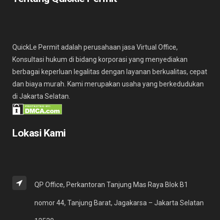
QuickLe Permit adalah perusahaan jasa Virtual Office,
Konsultasi hukum di bidang korporasi yang menyediakan
berbagai keperluan legalitas dengan layanan berkualitas, cepat
dan biaya murah. Kami merupakan usaha yang berkedudukan
di Jakarta Selatan.
Lokasi Kami
QP Office, Perkantoran Tanjung Mas Raya Blok B1
nomor 44, Tanjung Barat, Jagakarsa – Jakarta Selatan