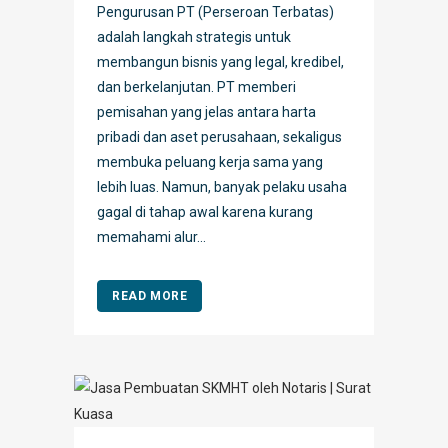
Pengurusan PT (Perseroan Terbatas)
adalah langkah strategis untuk
membangun bisnis yang legal, kredibel,
dan berkelanjutan. PT memberi
pemisahan yang jelas antara harta
pribadi dan aset perusahaan, sekaligus
membuka peluang kerja sama yang
lebih luas. Namun, banyak pelaku usaha
gagal di tahap awal karena kurang
memahami alur...
READ MORE