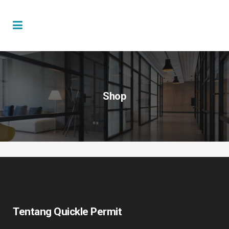
Shop
Tentang Quickle Permit