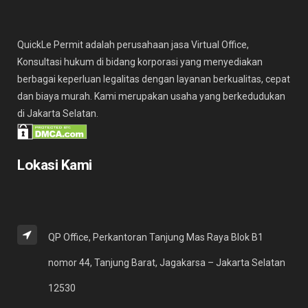
QuickLe Permit adalah perusahaan jasa Virtual Office,
Konsultasi hukum di bidang korporasi yang menyediakan
berbagai keperluan legalitas dengan layanan berkualitas, cepat
dan biaya murah. Kami merupakan usaha yang berkedudukan
di Jakarta Selatan.
Lokasi Kami
QP Office, Perkantoran Tanjung Mas Raya Blok B1
nomor 44, Tanjung Barat, Jagakarsa – Jakarta Selatan
12530