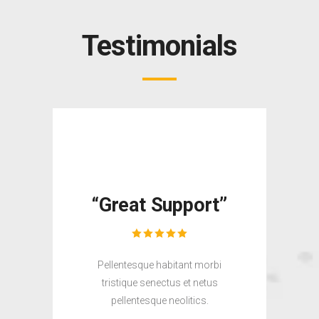
Testimonials
“Great Support”
Pellentesque habitant morbi
tristique senectus et netus
pellentesque neolitics.