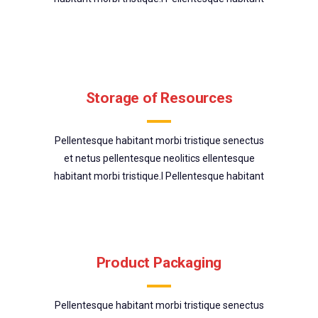
Storage of Resources
Pellentesque habitant morbi tristique senectus
et netus pellentesque neolitics ellentesque
habitant morbi tristique.l Pellentesque habitant
Product Packaging
Pellentesque habitant morbi tristique senectus