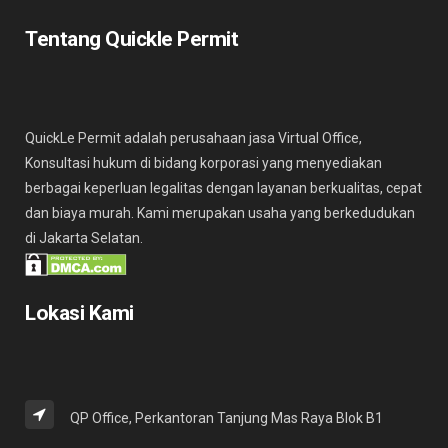
Tentang Quickle Permit
QuickLe Permit adalah perusahaan jasa Virtual Office,
Konsultasi hukum di bidang korporasi yang menyediakan
berbagai keperluan legalitas dengan layanan berkualitas, cepat
dan biaya murah. Kami merupakan usaha yang berkedudukan
di Jakarta Selatan.
Lokasi Kami
QP Office, Perkantoran Tanjung Mas Raya Blok B1