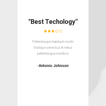
“Best Techology”
Pellentesque habitant morbi
tristique senectus et netus
pellentesque neolitics.
-Antonio Johnson